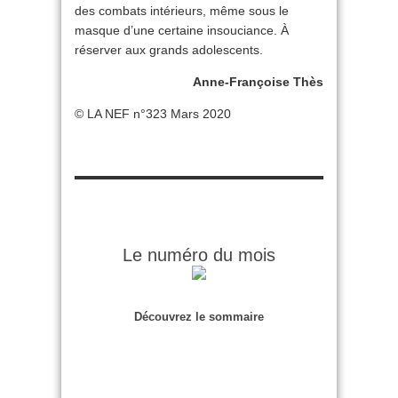
des combats intérieurs, même sous le
masque d’une certaine insouciance. À
réserver aux grands adolescents.
Anne-Françoise Thès
© LA NEF n°323 Mars 2020
Le numéro du mois
Découvrez le sommaire