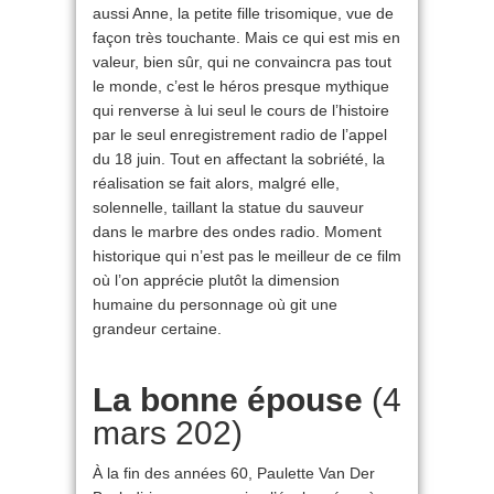
aussi Anne, la petite fille trisomique, vue de
façon très touchante. Mais ce qui est mis en
valeur, bien sûr, qui ne convaincra pas tout
le monde, c’est le héros presque mythique
qui renverse à lui seul le cours de l’histoire
par le seul enregistrement radio de l’appel
du 18 juin. Tout en affectant la sobriété, la
réalisation se fait alors, malgré elle,
solennelle, taillant la statue du sauveur
dans le marbre des ondes radio. Moment
historique qui n’est pas le meilleur de ce film
où l’on apprécie plutôt la dimension
humaine du personnage où git une
grandeur certaine.
La bonne épouse
(4
mars 202)
À la fin des années 60, Paulette Van Der