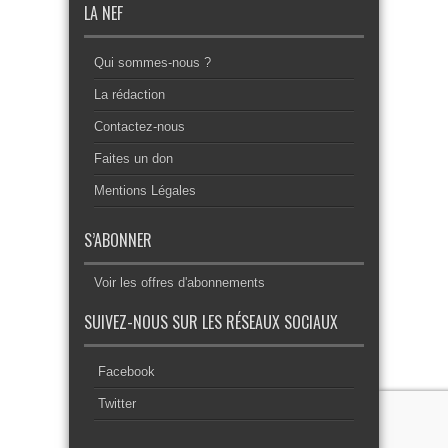
LA NEF
Qui sommes-nous ?
La rédaction
Contactez-nous
Faites un don
Mentions Légales
S’ABONNER
Voir les offres d'abonnements
SUIVEZ-NOUS SUR LES RÉSEAUX SOCIAUX
Facebook
Twitter