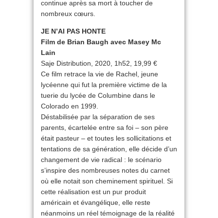
continue après sa mort à toucher de
nombreux cœurs.
JE N’AI PAS HONTE
Film de Brian Baugh avec Masey Mc
Lain
Saje Distribution, 2020, 1h52, 19,99 €
Ce film retrace la vie de Rachel, jeune
lycéenne qui fut la première victime de la
tuerie du lycée de Columbine dans le
Colorado en 1999.
Déstabilisée par la séparation de ses
parents, écartelée entre sa foi – son père
était pasteur – et toutes les sollicitations et
tentations de sa génération, elle décide d’un
changement de vie radical : le scénario
s’inspire des nombreuses notes du carnet
où elle notait son cheminement spirituel. Si
cette réalisation est un pur produit
américain et évangélique, elle reste
néanmoins un réel témoignage de la réalité