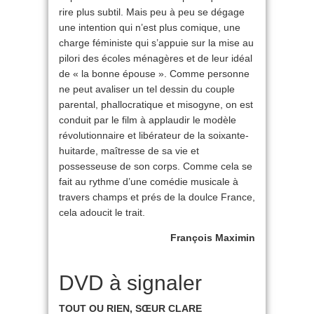
rire plus subtil. Mais peu à peu se dégage
une intention qui n’est plus comique, une
charge féministe qui s’appuie sur la mise au
pilori des écoles ménagères et de leur idéal
de « la bonne épouse ». Comme personne
ne peut avaliser un tel dessin du couple
parental, phallocratique et misogyne, on est
conduit par le film à applaudir le modèle
révolutionnaire et libérateur de la soixante-
huitarde, maîtresse de sa vie et
possesseuse de son corps. Comme cela se
fait au rythme d’une comédie musicale à
travers champs et prés de la doulce France,
cela adoucit le trait.
François Maximin
DVD à signaler
TOUT OU RIEN, SŒUR CLARE