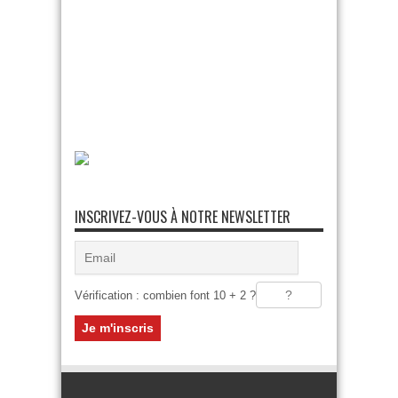
INSCRIVEZ-VOUS À NOTRE NEWSLETTER
Vérification : combien font 10 + 2 ?