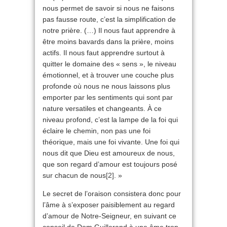
nous permet de savoir si nous ne faisons
pas fausse route, c’est la simplification de
notre prière. (…) Il nous faut apprendre à
être moins bavards dans la prière, moins
actifs. Il nous faut apprendre surtout à
quitter le domaine des « sens », le niveau
émotionnel, et à trouver une couche plus
profonde où nous ne nous laissons plus
emporter par les sentiments qui sont par
nature versatiles et changeants. À ce
niveau profond, c’est la lampe de la foi qui
éclaire le chemin, non pas une foi
théorique, mais une foi vivante. Une foi qui
nous dit que Dieu est amoureux de nous,
que son regard d’amour est toujours posé
sur chacun de nous
[2]
. »
Le secret de l’oraison consistera donc pour
l’âme à s’exposer paisiblement au regard
d’amour de Notre-Seigneur, en suivant ce