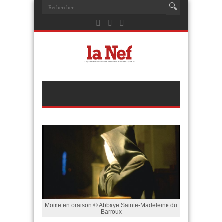
Moine en oraison © Abbaye Sainte-Madeleine du
Barroux