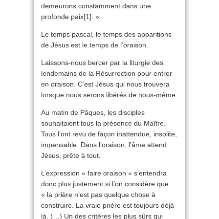
demeurons constamment dans une
profonde paix
[1]
. »
Le temps pascal, le temps des apparitions
de Jésus est le temps de l’oraison.
Laissons-nous bercer par la liturgie des
lendemains de la Résurrection pour entrer
en oraison. C’est Jésus qui nous trouvera
lorsque nous serons libérés de nous-même.
Au matin de Pâques, les disciples
souhaitaient tous la présence du Maître.
Tous l’ont revu de façon inattendue, insolite,
impensable. Dans l’oraison, l’âme attend
Jésus, prête à tout.
L’expression « faire oraison » s’entendra
donc plus justement si l’on considère que
« la prière n’est pas quelque chose à
construire. La vraie prière est toujours déjà
là. (…) Un des critères les plus sûrs qui