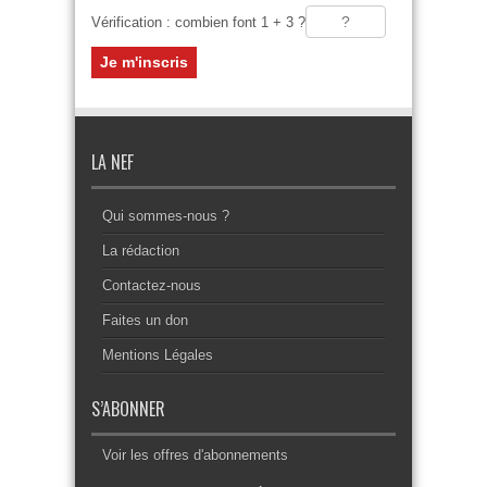
Vérification : combien font 1 + 3 ?
LA NEF
Qui sommes-nous ?
La rédaction
Contactez-nous
Faites un don
Mentions Légales
S’ABONNER
Voir les offres d'abonnements