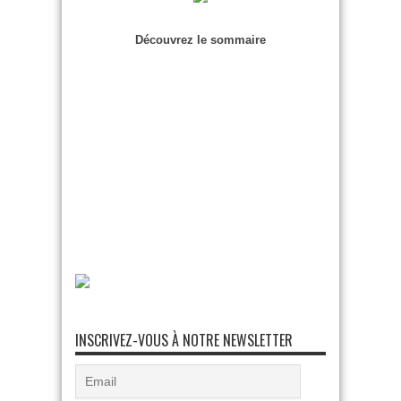
Découvrez le sommaire
INSCRIVEZ-VOUS À NOTRE NEWSLETTER