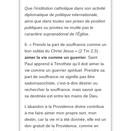
Que l’institution catholique dans son activité
diplomatique de politique internationale,
ainsi que dans toutes ses prises de position
publiques ou privées ne mutile pas le
caractère supranational de l’Église.
6. « Prends ta part de souffrance comme un
bon soldat du Christ Jésus » (2 Tm 2,3) :
aimer la vie comme un guerrier
. Saint
Paul apprend à Timothée qu’il doit aimer la
vie comme un guerrier spirituel. Prendre sa
part de souffrance ne signifie pas être
sadomasochiste, c’est-à-dire désirer ou
rechercher la souffrance, mais savoir que
sa destinée est entre les mains de Dieu.
L’abandon à la Providence divine contribue
à me faire aimer mon propre sort, mon
destin, car la vie m’a été donnée, elle est un
don gratuit de la Providence, comme en