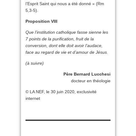
l’Esprit Saint qui nous a été donné » (Rm
5,3-5).
Proposition VIII
Que l’institution catholique fasse sienne les
7 points de la purification, fruit de la
conversion, dont elle doit avoir l’audace,
face au regard de vie et d’amour de Jésus.
(à suivre)
Père Bernard Lucchesi
docteur en théologie
© LA NEF, le 30 juin 2020, exclusivité
internet