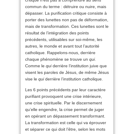
commun du terme : détruire ou nuire, mais
dépasser. La purification critique consiste à
porter des lunettes non pas de déformation,
mais de transformation. Ces lunettes sont le
résultat de l’intégration des points
précédents, utilisables sur soi-même, les
autres, le monde et avant tout l’autorité
catholique. Rappelons-nous, derrière
chaque phénomène se trouve un
qui
.
Comme le
qui
derrière l’institution juive que
visent les paroles de Jésus, de même Jésus
vise le
qui
derrière l’institution catholique.
Les 6 points précédents par leur caractère
purifiant provoquent une crise intérieure,
une crise spirituelle. Par le discernement
qu’elle engendre, la crise permet de juger
en opérant un dépassement transformant.
La transformation est celle qui va éprouver
et séparer ce qui doit l’être, selon les mots