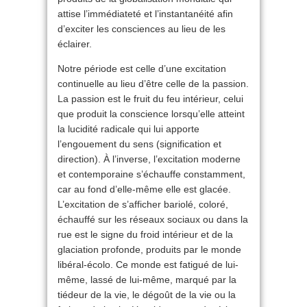
attise l’immédiateté et l’instantanéité afin
d’exciter les consciences au lieu de les
éclairer.
Notre période est celle d’une excitation
continuelle au lieu d’être celle de la passion.
La passion est le fruit du feu intérieur, celui
que produit la conscience lorsqu’elle atteint
la lucidité radicale qui lui apporte
l’engouement du sens (signification et
direction). À l’inverse, l’excitation moderne
et contemporaine s’échauffe constamment,
car au fond d’elle-même elle est glacée.
L’excitation de s’afficher bariolé, coloré,
échauffé sur les réseaux sociaux ou dans la
rue est le signe du froid intérieur et de la
glaciation profonde, produits par le monde
libéral-écolo. Ce monde est fatigué de lui-
même, lassé de lui-même, marqué par la
tiédeur de la vie, le dégoût de la vie ou la