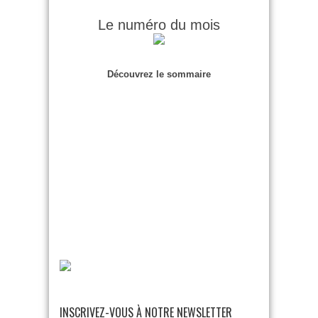
Le numéro du mois
Découvrez le sommaire
INSCRIVEZ-VOUS À NOTRE NEWSLETTER