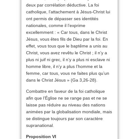
deux par corrélation déductive. La foi
catholique, l’attachement à Jésus-Christ lui
ont permis de dépasser ses identités
nationales, comme il l’exprime
excellemment : « Car tous, dans le Christ
Jésus, vous êtes fils de Dieu par la foi. En
effet, vous tous que le baptême a unis au
Christ, vous avez revêtu le Christ ; il n’y a
plus ni juif ni grec, il n’y a plus ni esclave ni
homme libre, il n’y a plus l’homme et la
femme, car tous, vous ne faites plus qu’un
dans le Christ Jésus » (Ga 3,26-28).
Combattre en faveur de la foi catholique
afin que l’Église ne se range pas et ne se
laisse pas réduire au niveau des nations
animées par la globalisation mondiale, mais
se distingue toujours par son caractère
supranational.
Proposition VI