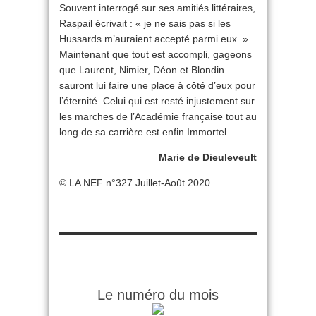
Souvent interrogé sur ses amitiés littéraires,
Raspail écrivait : « je ne sais pas si les
Hussards m’auraient accepté parmi eux. »
Maintenant que tout est accompli, gageons
que Laurent, Nimier, Déon et Blondin
sauront lui faire une place à côté d’eux pour
l’éternité. Celui qui est resté injustement sur
les marches de l’Académie française tout au
long de sa carrière est enfin Immortel.
Marie de Dieuleveult
© LA NEF n°327 Juillet-Août 2020
Le numéro du mois