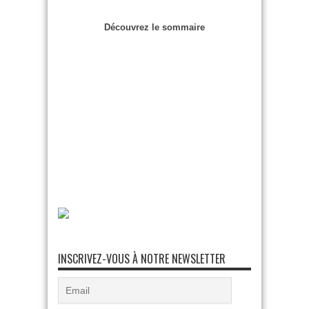
Découvrez le sommaire
INSCRIVEZ-VOUS À NOTRE NEWSLETTER