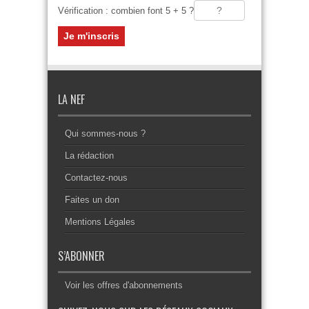
Vérification : combien font 5 + 5 ?
LA NEF
Qui sommes-nous ?
La rédaction
Contactez-nous
Faites un don
Mentions Légales
S’ABONNER
Voir les offres d'abonnements