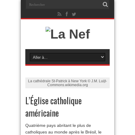
La cathédrale St-Patrick à New York © J.M. Luijt-
Commons.wikimedia.org
L’Église catholique
américaine
Quatrième pays abritant le plus de
catholiques au monde après le Brésil, le