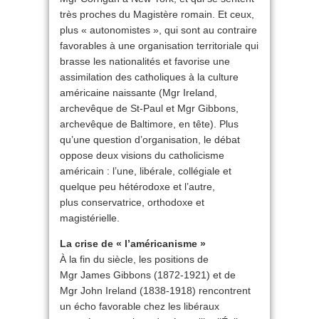
très proches du Magistère romain. Et ceux,
plus « autonomistes », qui sont au contraire
favorables à une organisation territoriale qui
brasse les nationalités et favorise une
assimilation des catholiques à la culture
américaine naissante (Mgr Ireland,
archevêque de St-Paul et Mgr Gibbons,
archevêque de Baltimore, en tête). Plus
qu’une question d’organisation, le débat
oppose deux visions du catholicisme
américain : l’une, libérale, collégiale et
quelque peu hétérodoxe et l’autre,
plus conservatrice, orthodoxe et
magistérielle.
La crise de « l’américanisme »
À la fin du siècle, les positions de
Mgr James Gibbons (1872-1921) et de
Mgr John Ireland (1838-1918) rencontrent
un écho favorable chez les libéraux