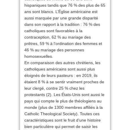
hispaniques tandis que 76 % des plus de 65
ans sont blancs. L’Église américaine est
aussi marquée par une grande disparité
dans son rapport à la tradition : 76 % des
catholiques sont favorables à la
contraception, 62 % au mariage des
prêtres, 59 % à l’ordination des femmes et
46 % au mariage des personnes
homosexuelles.
En comparaison des autres chrétiens, les
catholiques américains sont aussi plus
éloignés de leurs pasteurs : en 2019, ils
étaient 8 % à se sentir vraiment proches de
leur clergé, contre 25 % chez les
protestants (2). Les États-Unis sont aussi le
pays qui compte le plus de théologiens au
monde (plus de 1300 membres affiliés à la
Catholic Theological Society). Toutes ces
caractéristiques sont le fruit d’une histoire
bien particulière qui permet de saisir les