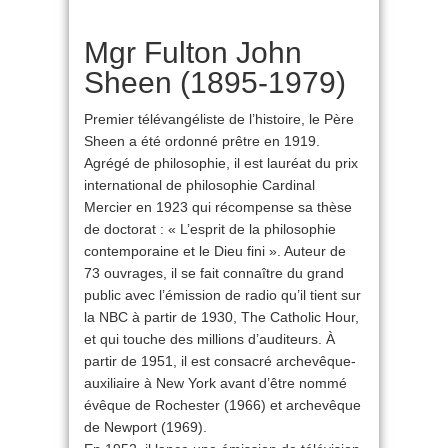
Mgr Fulton John
Sheen (1895-1979)
Premier télévangéliste de l’histoire, le Père
Sheen a été ordonné prêtre en 1919.
Agrégé de philosophie, il est lauréat du prix
international de philosophie Cardinal
Mercier en 1923 qui récompense sa thèse
de doctorat : « L’esprit de la philosophie
contemporaine et le Dieu fini ». Auteur de
73 ouvrages, il se fait connaître du grand
public avec l’émission de radio qu’il tient sur
la NBC à partir de 1930, The Catholic Hour,
et qui touche des millions d’auditeurs. À
partir de 1951, il est consacré archevêque-
auxiliaire à New York avant d’être nommé
évêque de Rochester (1966) et archevêque
de Newport (1969).