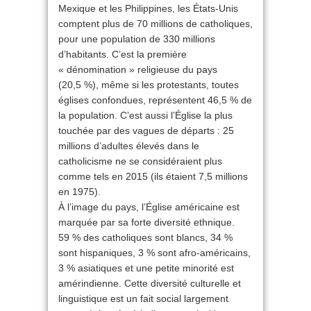
Mexique et les Philippines, les États-Unis
comptent plus de 70 millions de catholiques,
pour une population de 330 millions
d’habitants. C’est la première
« dénomination » religieuse du pays
(20,5 %), même si les protestants, toutes
églises confondues, représentent 46,5 % de
la population. C’est aussi l’Église la plus
touchée par des vagues de départs : 25
millions d’adultes élevés dans le
catholicisme ne se considéraient plus
comme tels en 2015 (ils étaient 7,5 millions
en 1975).
À l’image du pays, l’Église américaine est
marquée par sa forte diversité ethnique.
59 % des catholiques sont blancs, 34 %
sont hispaniques, 3 % sont afro-américains,
3 % asiatiques et une petite minorité est
amérindienne. Cette diversité culturelle et
linguistique est un fait social largement