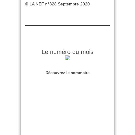
© LA NEF n°328 Septembre 2020
Le numéro du mois
Découvrez le sommaire