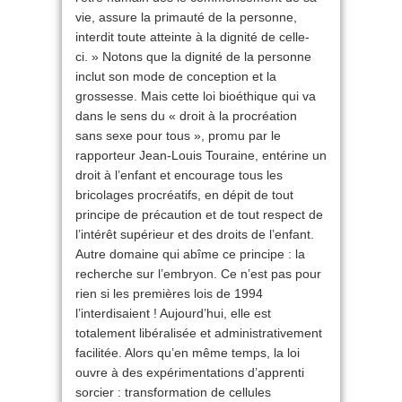
vie, assure la primauté de la personne,
interdit toute atteinte à la dignité de celle-
ci. » Notons que la dignité de la personne
inclut son mode de conception et la
grossesse. Mais cette loi bioéthique qui va
dans le sens du « droit à la procréation
sans sexe pour tous », promu par le
rapporteur Jean-Louis Touraine, entérine un
droit à l’enfant et encourage tous les
bricolages procréatifs, en dépit de tout
principe de précaution et de tout respect de
l’intérêt supérieur et des droits de l’enfant.
Autre domaine qui abîme ce principe : la
recherche sur l’embryon. Ce n’est pas pour
rien si les premières lois de 1994
l’interdisaient ! Aujourd’hui, elle est
totalement libéralisée et administrativement
facilitée. Alors qu’en même temps, la loi
ouvre à des expérimentations d’apprenti
sorcier : transformation de cellules