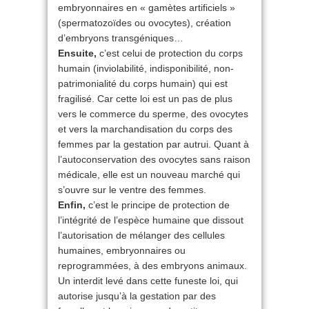
embryonnaires en « gamètes artificiels »
(spermatozoïdes ou ovocytes), création
d’embryons transgéniques…
Ensuite,
c’est celui de protection du corps
humain (inviolabilité, indisponibilité, non-
patrimonialité du corps humain) qui est
fragilisé. Car cette loi est un pas de plus
vers le commerce du sperme, des ovocytes
et vers la marchandisation du corps des
femmes par la gestation par autrui. Quant à
l’autoconservation des ovocytes sans raison
médicale, elle est un nouveau marché qui
s’ouvre sur le ventre des femmes.
Enfin,
c’est le principe de protection de
l’intégrité de l’espèce humaine que dissout
l’autorisation de mélanger des cellules
humaines, embryonnaires ou
reprogrammées, à des embryons animaux.
Un interdit levé dans cette funeste loi, qui
autorise jusqu’à la gestation par des