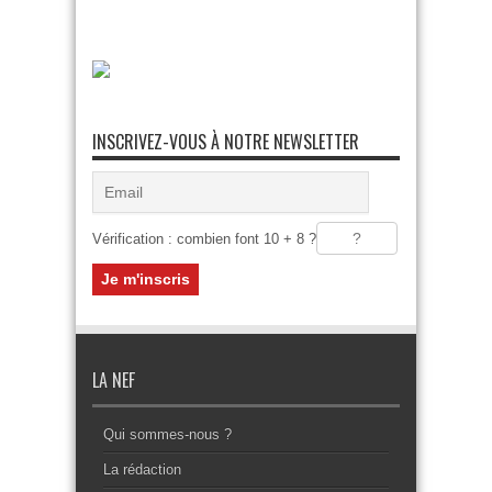
INSCRIVEZ-VOUS À NOTRE NEWSLETTER
Vérification : combien font 10 + 8 ?
LA NEF
Qui sommes-nous ?
La rédaction