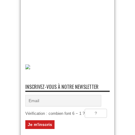
INSCRIVEZ-VOUS À NOTRE NEWSLETTER
Vérification : combien font 6 − 1 ?