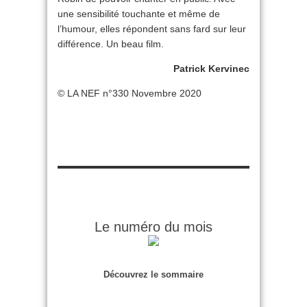
une sensibilité touchante et même de
l’humour, elles répondent sans fard sur leur
différence. Un beau film.
Patrick Kervinec
© LA NEF n°330 Novembre 2020
Le numéro du mois
Découvrez le sommaire