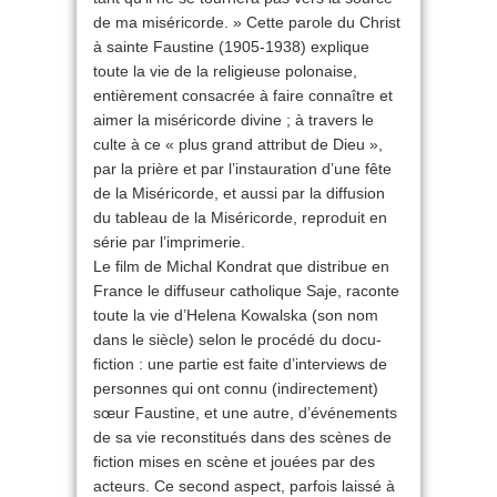
de ma miséricorde. » Cette parole du Christ
à sainte Faustine (1905-1938) explique
toute la vie de la religieuse polonaise,
entièrement consacrée à faire connaître et
aimer la miséricorde divine ; à travers le
culte à ce « plus grand attribut de Dieu »,
par la prière et par l’instauration d’une fête
de la Miséricorde, et aussi par la diffusion
du tableau de la Miséricorde, reproduit en
série par l’imprimerie.
Le film de Michal Kondrat que distribue en
France le diffuseur catholique Saje, raconte
toute la vie d’Helena Kowalska (son nom
dans le siècle) selon le procédé du docu-
fiction : une partie est faite d’interviews de
personnes qui ont connu (indirectement)
sœur Faustine, et une autre, d’événements
de sa vie reconstitués dans des scènes de
fiction mises en scène et jouées par des
acteurs. Ce second aspect, parfois laissé à