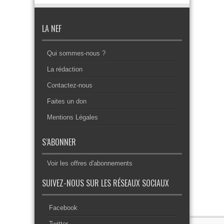
LA NEF
Qui sommes-nous ?
La rédaction
Contactez-nous
Faites un don
Mentions Légales
S’ABONNER
Voir les offres d'abonnements
SUIVEZ-NOUS SUR LES RÉSEAUX SOCIAUX
Facebook
Twitter