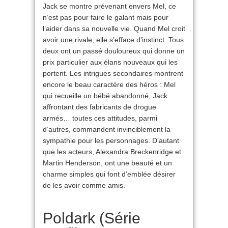
Jack se montre prévenant envers Mel, ce
n’est pas pour faire le galant mais pour
l’aider dans sa nouvelle vie. Quand Mel croit
avoir une rivale, elle s’efface d’instinct. Tous
deux ont un passé douloureux qui donne un
prix particulier aux élans nouveaux qui les
portent. Les intrigues secondaires montrent
encore le beau caractère des héros : Mel
qui recueille un bébé abandonné, Jack
affrontant des fabricants de drogue
armés… toutes ces attitudes, parmi
d’autres, commandent invinciblement la
sympathie pour les personnages. D’autant
que les acteurs, Alexandra Breckenridge et
Martin Henderson, ont une beauté et un
charme simples qui font d’emblée désirer
de les avoir comme amis.
Poldark (Série