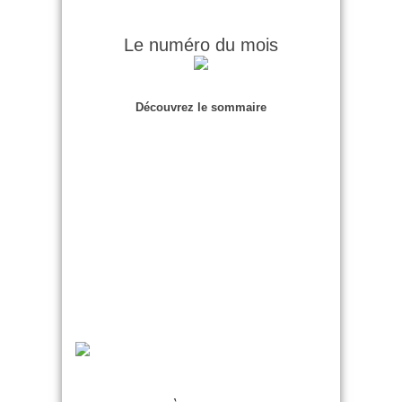
Le numéro du mois
Découvrez le sommaire