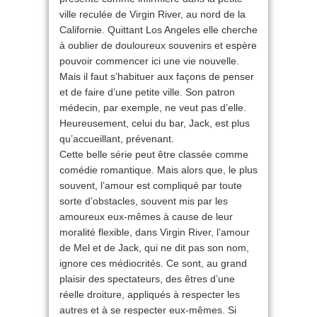
ville reculée de Virgin River, au nord de la
Californie. Quittant Los Angeles elle cherche
à oublier de douloureux souvenirs et espère
pouvoir commencer ici une vie nouvelle.
Mais il faut s’habituer aux façons de penser
et de faire d’une petite ville. Son patron
médecin, par exemple, ne veut pas d’elle.
Heureusement, celui du bar, Jack, est plus
qu’accueillant, prévenant.
Cette belle série peut être classée comme
comédie romantique. Mais alors que, le plus
souvent, l’amour est compliqué par toute
sorte d’obstacles, souvent mis par les
amoureux eux-mêmes à cause de leur
moralité flexible, dans Virgin River, l’amour
de Mel et de Jack, qui ne dit pas son nom,
ignore ces médiocrités. Ce sont, au grand
plaisir des spectateurs, des êtres d’une
réelle droiture, appliqués à respecter les
autres et à se respecter eux-mêmes. Si