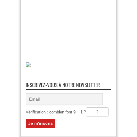
INSCRIVEZ-VOUS À NOTRE NEWSLETTER
Vérification : combien font 9 + 1 ?