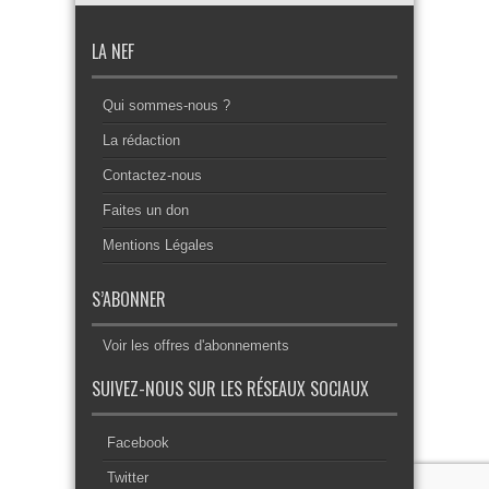
LA NEF
Qui sommes-nous ?
La rédaction
Contactez-nous
Faites un don
Mentions Légales
S’ABONNER
Voir les offres d'abonnements
SUIVEZ-NOUS SUR LES RÉSEAUX SOCIAUX
Facebook
Twitter