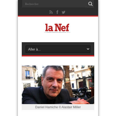
Daniel Hamiche © Alastair Miller