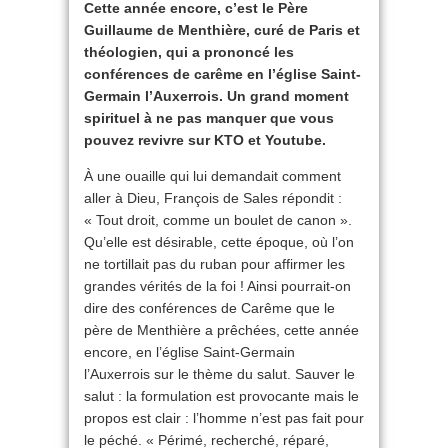
Cette année encore, c’est le Père
Guillaume de Menthière, curé de Paris et
théologien, qui a prononcé les
conférences de carême en l’église Saint-
Germain l’Auxerrois. Un grand moment
spirituel à ne pas manquer que vous
pouvez revivre sur KTO
et Youtube.
À une ouaille qui lui demandait comment
aller à Dieu, François de Sales répondit :
« Tout droit, comme un boulet de canon ».
Qu’elle est désirable, cette époque, où l’on
ne tortillait pas du ruban pour affirmer les
grandes vérités de la foi ! Ainsi pourrait-on
dire des conférences de Carême que le
père de Menthière a prêchées, cette année
encore, en l’église Saint-Germain
l’Auxerrois sur le thème du salut. Sauver le
salut : la formulation est provocante mais le
propos est clair : l’homme n’est pas fait pour
le péché. « Périmé, recherché, réparé,