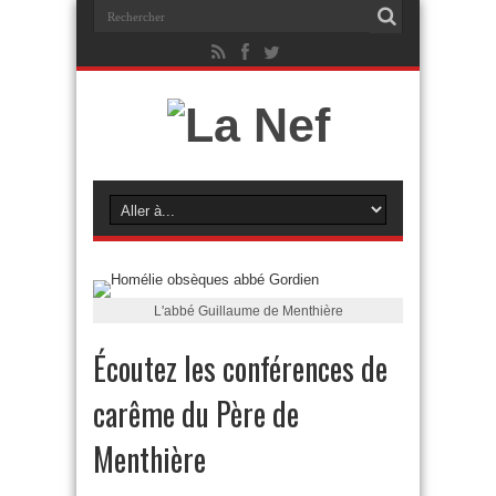
L'abbé Guillaume de Menthière
Écoutez les conférences de
carême du Père de
Menthière