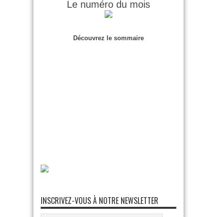
Le numéro du mois
Découvrez le sommaire
INSCRIVEZ-VOUS À NOTRE NEWSLETTER