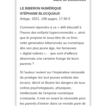
LE BIBERON NUMÉRIQUE
STÉPHANE BLOCQUAUX
Artège, 2021, 198 pages, 17,90 €
Comment répondre à ce « défi éducatif à
l’heure des enfants hyperconnectés », ainsi
que le propose le sous-titre de ce livre,
cette génération biberonnée au numérique
dès son plus jeune âge, les fameuses
« digital natives »… que sont d’ailleurs
désormais une certaine frange de leurs
parents ?
Si l’auteur revient sur l’impérative nécessité
de protéger les tout jeunes enfants des
écrans, décrit et illustre les dangers de tous
ordres psychologiques, physiques,
intellectuels de l’emprise numérique
croissante, il met en avant la nécessité pour
les parents d’entrer dans ce monde paré de