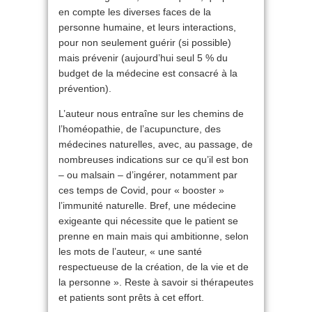
en compte les diverses faces de la
personne humaine, et leurs interactions,
pour non seulement guérir (si possible)
mais prévenir (aujourd’hui seul 5 % du
budget de la médecine est consacré à la
prévention).
L’auteur nous entraîne sur les chemins de
l’homéopathie, de l’acupuncture, des
médecines naturelles, avec, au passage, de
nombreuses indications sur ce qu’il est bon
– ou malsain – d’ingérer, notamment par
ces temps de Covid, pour « booster »
l’immunité naturelle. Bref, une médecine
exigeante qui nécessite que le patient se
prenne en main mais qui ambitionne, selon
les mots de l’auteur, « une santé
respectueuse de la création, de la vie et de
la personne ». Reste à savoir si thérapeutes
et patients sont prêts à cet effort.