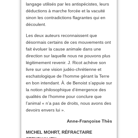
langage utilisés par les antispécistes, leurs
déductions à marche forcée et la vacuité
sinon les contradictions flagrantes qui en
découlent.
Les deux auteurs reconnaissent que
désormais certains de ces mouvements ont
fait évoluer la cause animale dans une
direction sur laquelle nous ne pouvons plus
légitimement revenir. J. Ricot achève son
livre sur une vision judéo-chrétienne et
eschatologique de l’homme gérant la Terre
en bon intendant. À. de Benoist s’appuie sur
la notion philosophique d’émergence des
qualités de l’homme pour conclure que
l’animal « n’a pas de droits, nous avons des
devoirs envers lui ».
Anne-Françoise Thès
MICHEL MOHRT, RÉFRACTAIRE