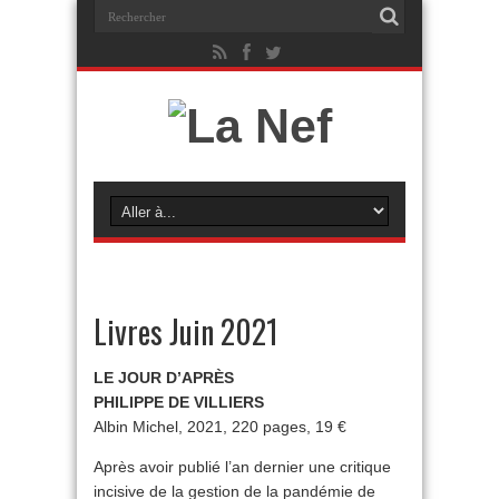
Livres Juin 2021
LE JOUR D’APRÈS
PHILIPPE DE VILLIERS
Albin Michel, 2021, 220 pages, 19 €
Après avoir publié l’an dernier une critique
incisive de la gestion de la pandémie de