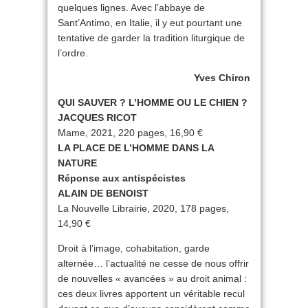
quelques lignes. Avec l’abbaye de
Sant’Antimo, en Italie, il y eut pourtant une
tentative de garder la tradition liturgique de
l’ordre.
Yves Chiron
QUI SAUVER ? L’HOMME OU LE CHIEN ?
JACQUES RICOT
Mame, 2021, 220 pages, 16,90 €
LA PLACE DE L’HOMME DANS LA
NATURE
Réponse aux antispécistes
ALAIN DE BENOIST
La Nouvelle Librairie, 2020, 178 pages,
14,90 €
Droit à l’image, cohabitation, garde
alternée… l’actualité ne cesse de nous offrir
de nouvelles « avancées » au droit animal :
ces deux livres apportent un véritable recul