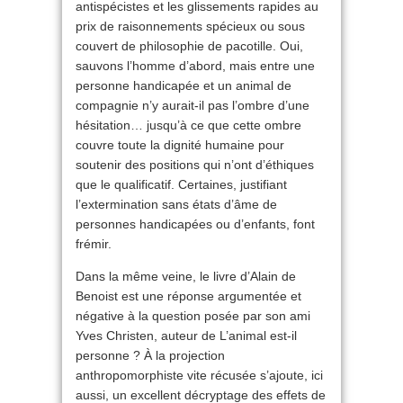
antispécistes et les glissements rapides au
prix de raisonnements spécieux ou sous
couvert de philosophie de pacotille. Oui,
sauvons l’homme d’abord, mais entre une
personne handicapée et un animal de
compagnie n’y aurait-il pas l’ombre d’une
hésitation… jusqu’à ce que cette ombre
couvre toute la dignité humaine pour
soutenir des positions qui n’ont d’éthiques
que le qualificatif. Certaines, justifiant
l’extermination sans états d’âme de
personnes handicapées ou d’enfants, font
frémir.
Dans la même veine, le livre d’Alain de
Benoist est une réponse argumentée et
négative à la question posée par son ami
Yves Christen, auteur de L’animal est-il
personne ? À la projection
anthropomorphiste vite récusée s’ajoute, ici
aussi, un excellent décryptage des effets de