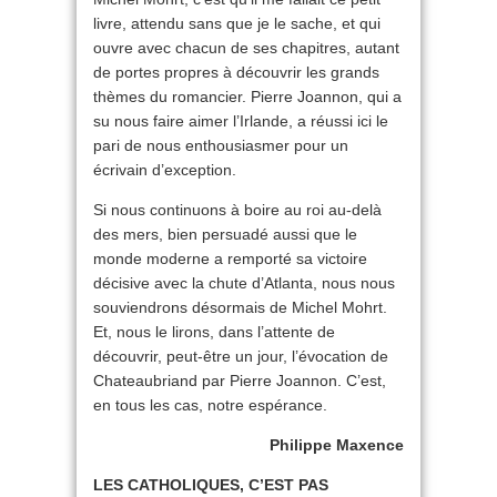
livre, attendu sans que je le sache, et qui
ouvre avec chacun de ses chapitres, autant
de portes propres à découvrir les grands
thèmes du romancier. Pierre Joannon, qui a
su nous faire aimer l’Irlande, a réussi ici le
pari de nous enthousiasmer pour un
écrivain d’exception.
Si nous continuons à boire au roi au-delà
des mers, bien persuadé aussi que le
monde moderne a remporté sa victoire
décisive avec la chute d’Atlanta, nous nous
souviendrons désormais de Michel Mohrt.
Et, nous le lirons, dans l’attente de
découvrir, peut-être un jour, l’évocation de
Chateaubriand par Pierre Joannon. C’est,
en tous les cas, notre espérance.
Philippe Maxence
LES CATHOLIQUES, C’EST PAS