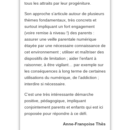
tous les attraits par leur progéniture.
Son approche s’articule autour de plusieurs
thèmes fondamentaux, très concrets et
surtout impliquant un fort engagement
(voire remise à niveau !) des parents :
assurer une veille parentale numérique
étayée par une nécessaire connaissance de
cet environnement ; utiliser et maîtriser des
dispositifs de limitation ; aider l’enfant à
raisonner, à être vigilant… par exemple sur
les conséquences à long terme de certaines
utilisations du numérique, de l’addiction ;
interdire si nécessaire.
C’est une très intéressante démarche
positive, pédagogique, impliquant
conjointement parents et enfants qui est ici
proposée pour répondre à ce défi.
Anne-Françoise Thès