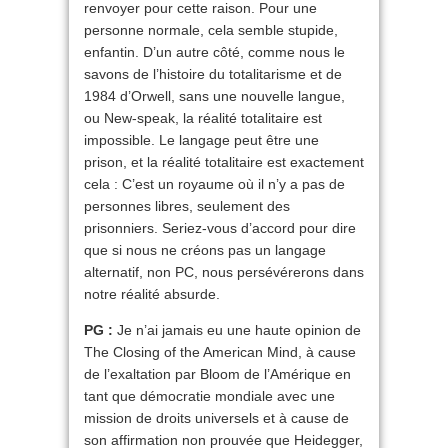
renvoyer pour cette raison. Pour une
personne normale, cela semble stupide,
enfantin. D’un autre côté, comme nous le
savons de l’histoire du totalitarisme et de
1984 d’Orwell, sans une nouvelle langue,
ou New-speak, la réalité totalitaire est
impossible. Le langage peut être une
prison, et la réalité totalitaire est exactement
cela : C’est un royaume où il n’y a pas de
personnes libres, seulement des
prisonniers. Seriez-vous d’accord pour dire
que si nous ne créons pas un langage
alternatif, non PC, nous persévérerons dans
notre réalité absurde.
PG :
Je n’ai jamais eu une haute opinion de
The Closing of the American Mind, à cause
de l’exaltation par Bloom de l’Amérique en
tant que démocratie mondiale avec une
mission de droits universels et à cause de
son affirmation non prouvée que Heidegger,