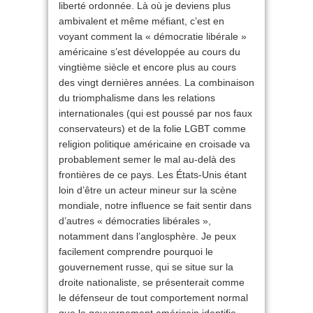
liberté ordonnée. Là où je deviens plus
ambivalent et même méfiant, c’est en
voyant comment la « démocratie libérale »
américaine s’est développée au cours du
vingtième siècle et encore plus au cours
des vingt dernières années. La combinaison
du triomphalisme dans les relations
internationales (qui est poussé par nos faux
conservateurs) et de la folie LGBT comme
religion politique américaine en croisade va
probablement semer le mal au-delà des
frontières de ce pays. Les États-Unis étant
loin d’être un acteur mineur sur la scène
mondiale, notre influence se fait sentir dans
d’autres « démocraties libérales »,
notamment dans l’anglosphère. Je peux
facilement comprendre pourquoi le
gouvernement russe, qui se situe sur la
droite nationaliste, se présenterait comme
le défenseur de tout comportement normal