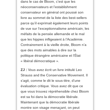
dans le cas de Bloom, c’est que les
néoconservateurs et l’establishment
conservateur en général ont poussé son
livre au sommet de la liste des best-sellers
parce qu’il exprimait également leurs points
de vue sur l’exceptionnalisme américain, les
méfaits de la pensée allemande et le mal
que les hippies infligeaient à l’Académie.
Contrairement à la vieille droite, Bloom n’a
que des mots aimables à dire sur la
politique étrangère américaine et l’État
« libéral démocratique ».
ZJ :
Vous avez écrit un livre intitulé Leo
Strauss and the Conservative Movement. Il
s’agit, comme le dit le sous-titre, d’une
évaluation critique. Vous avez dit que ce
que vous trouvez répréhensible chez Bloom
est sa foi dans la démocratie libérale.
Maintenant que la démocratie libérale
montre son visage menaçant, on peut