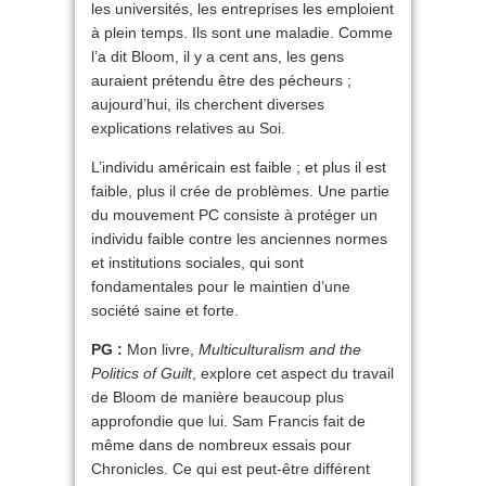
les universités, les entreprises les emploient
à plein temps. Ils sont une maladie. Comme
l’a dit Bloom, il y a cent ans, les gens
auraient prétendu être des pécheurs ;
aujourd’hui, ils cherchent diverses
explications relatives au Soi.
L’individu américain est faible ; et plus il est
faible, plus il crée de problèmes. Une partie
du mouvement PC consiste à protéger un
individu faible contre les anciennes normes
et institutions sociales, qui sont
fondamentales pour le maintien d’une
société saine et forte.
PG :
Mon livre,
Multiculturalism and the
Politics of Guilt
, explore cet aspect du travail
de Bloom de manière beaucoup plus
approfondie que lui. Sam Francis fait de
même dans de nombreux essais pour
Chronicles. Ce qui est peut-être différent