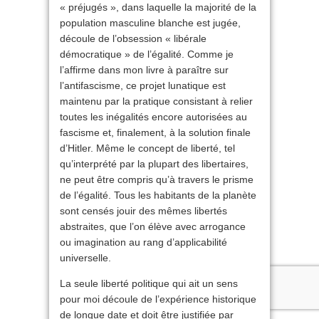
« préjugés », dans laquelle la majorité de la
population masculine blanche est jugée,
découle de l’obsession « libérale
démocratique » de l’égalité. Comme je
l’affirme dans mon livre à paraître sur
l’antifascisme, ce projet lunatique est
maintenu par la pratique consistant à relier
toutes les inégalités encore autorisées au
fascisme et, finalement, à la solution finale
d’Hitler. Même le concept de liberté, tel
qu’interprété par la plupart des libertaires,
ne peut être compris qu’à travers le prisme
de l’égalité. Tous les habitants de la planète
sont censés jouir des mêmes libertés
abstraites, que l’on élève avec arrogance
ou imagination au rang d’applicabilité
universelle.
La seule liberté politique qui ait un sens
pour moi découle de l’expérience historique
de longue date et doit être justifiée par