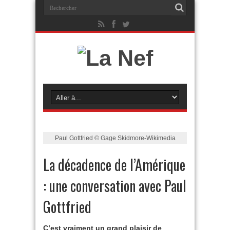
Paul Gottfried © Gage Skidmore-Wikimedia
La décadence de l’Amérique
: une conversation avec Paul
Gottfried
C’est vraiment un grand plaisir de