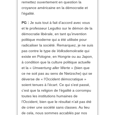
remettez ouvertement en question la
croyance américaine en la démocratie et
l’égalité.
PG :
Je suis tout à fait d’accord avec vous
et le professeur Legutko sur le démon de la
démocratie libérale, en tant qu’invention
politique moderne qui a été utilisée pour
radicaliser la société. Remarquez, je ne suis
pas contre le type de
Volksdemokratie
qui
existe en Pologne, en Hongrie ou au Japon,
à condition que la culture politique actuelle
et la «
Umwertung aller Werte
» (bien que
ce ne soit pas au sens de Nietzsche) qui se
déverse de « l’Occident démocratique »
soient tenues à l’écart. Ce qui s’est passé,
c’est que la religion de l’égalité a corrompu
toutes les institutions humaines de
l’Occident, bien que le résultat n’ait pas été
de créer une société sans classes. Au lieu
de cela, nous sommes accablés par nos