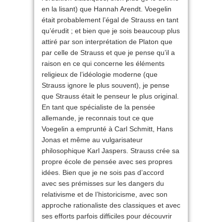
en la lisant) que Hannah Arendt. Voegelin
était probablement l’égal de Strauss en tant
qu’érudit ; et bien que je sois beaucoup plus
attiré par son interprétation de Platon que
par celle de Strauss et que je pense qu’il a
raison en ce qui concerne les éléments
religieux de l’idéologie moderne (que
Strauss ignore le plus souvent), je pense
que Strauss était le penseur le plus original.
En tant que spécialiste de la pensée
allemande, je reconnais tout ce que
Voegelin a emprunté à Carl Schmitt, Hans
Jonas et même au vulgarisateur
philosophique Karl Jaspers. Strauss crée sa
propre école de pensée avec ses propres
idées. Bien que je ne sois pas d’accord
avec ses prémisses sur les dangers du
relativisme et de l’historicisme, avec son
approche rationaliste des classiques et avec
ses efforts parfois difficiles pour découvrir