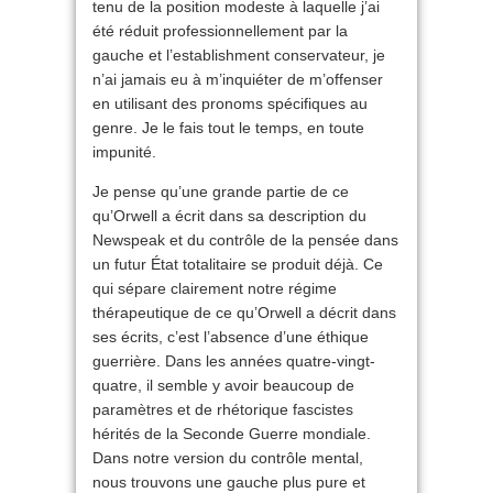
tenu de la position modeste à laquelle j’ai
été réduit professionnellement par la
gauche et l’establishment conservateur, je
n’ai jamais eu à m’inquiéter de m’offenser
en utilisant des pronoms spécifiques au
genre. Je le fais tout le temps, en toute
impunité.
Je pense qu’une grande partie de ce
qu’Orwell a écrit dans sa description du
Newspeak et du contrôle de la pensée dans
un futur État totalitaire se produit déjà. Ce
qui sépare clairement notre régime
thérapeutique de ce qu’Orwell a décrit dans
ses écrits, c’est l’absence d’une éthique
guerrière. Dans les années quatre-vingt-
quatre, il semble y avoir beaucoup de
paramètres et de rhétorique fascistes
hérités de la Seconde Guerre mondiale.
Dans notre version du contrôle mental,
nous trouvons une gauche plus pure et