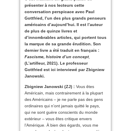
présenter à nos lecteurs cette
conversation perspicace avec Paul
Gottfried, l’un des plus grands penseurs
américains d’aujourd’hui. Il est l’auteur
de plus de quinze livres et
d’innombrables articles, qui portent tous
la marque de sa grande érudition. Son
dernier livre a été traduit en français :
Fascisme, histoire d’un concept
,
(L’artilleur, 2021). Le professeur
Gottfried est ici interviewé par Zbigniew
Janowski.
Zbigniew Janowski (ZJ) :
Vous êtes
Américain, mais contrairement à la plupart
des Américains – je ne parle pas des gens
ordinaires qui n’ont jamais quitté le pays,
qui ne sont guère conscients du monde
extérieur – vous êtes critique envers
l’Amérique. À bien des égards, vous me