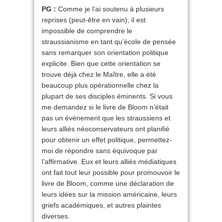
PG :
Comme je l’ai soutenu à plusieurs
reprises (peut-être en vain), il est
impossible de comprendre le
straussianisme en tant qu’école de pensée
sans remarquer son orientation politique
explicite. Bien que cette orientation se
trouve déjà chez le Maître, elle a été
beaucoup plus opérationnelle chez la
plupart de ses disciples éminents. Si vous
me demandez si le livre de Bloom n’était
pas un événement que les straussiens et
leurs alliés néoconservateurs ont planifié
pour obtenir un effet politique, permettez-
moi de répondre sans équivoque par
l’affirmative. Eux et leurs alliés médiatiques
ont fait tout leur possible pour promouvoir le
livre de Bloom, comme une déclaration de
leurs idées sur la mission américaine, leurs
griefs académiques, et autres plaintes
diverses.