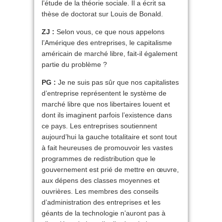
l’étude de la théorie sociale. Il a écrit sa
thèse de doctorat sur Louis de Bonald.
ZJ :
Selon vous, ce que nous appelons
l’Amérique des entreprises, le capitalisme
américain de marché libre, fait-il également
partie du problème ?
PG :
Je ne suis pas sûr que nos capitalistes
d’entreprise représentent le système de
marché libre que nos libertaires louent et
dont ils imaginent parfois l’existence dans
ce pays. Les entreprises soutiennent
aujourd’hui la gauche totalitaire et sont tout
à fait heureuses de promouvoir les vastes
programmes de redistribution que le
gouvernement est prié de mettre en œuvre,
aux dépens des classes moyennes et
ouvrières. Les membres des conseils
d’administration des entreprises et les
géants de la technologie n’auront pas à