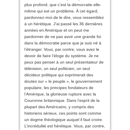
plus profond, que c’est la démocratie elle-
même qui est un problème. À cet égard,
pardonnez-moi de le dire, vous ressemblez
à un hérétique. J’ai passé les 36 dernières
années en Amérique et on peut me
pardonner de ne pas avoir une grande foi
dans la démocratie parce que je suis né à
l’étranger. Vous, par contre, vous avez le
devoir de faire l’éloge du système. Je ne
peux pas penser à un seul présentateur de
télévision, un seul politicien, un seul
décideur politique qui exprimerait des
doutes sur « le peuple », le gouvernement
populaire, les principes fondateurs de
l’Amérique, la glorieuse rupture avec la
Couronne britannique. Dans l’esprit de la
plupart des Américains, y compris des
historiens sérieux, ces points sont comme
un dogme théologique auquel il faut croire.
L’incrédulité est hérétique. Vous, par contre,