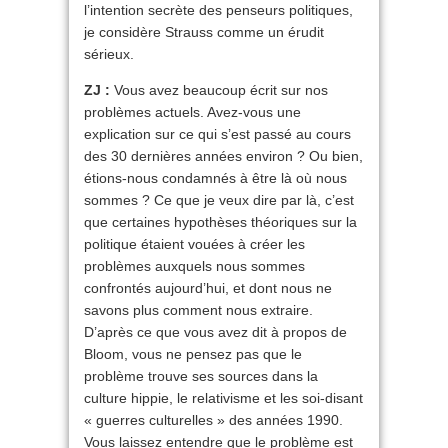
l’intention secrète des penseurs politiques,
je considère Strauss comme un érudit
sérieux.
ZJ :
Vous avez beaucoup écrit sur nos
problèmes actuels. Avez-vous une
explication sur ce qui s’est passé au cours
des 30 dernières années environ ? Ou bien,
étions-nous condamnés à être là où nous
sommes ? Ce que je veux dire par là, c’est
que certaines hypothèses théoriques sur la
politique étaient vouées à créer les
problèmes auxquels nous sommes
confrontés aujourd’hui, et dont nous ne
savons plus comment nous extraire.
D’après ce que vous avez dit à propos de
Bloom, vous ne pensez pas que le
problème trouve ses sources dans la
culture hippie, le relativisme et les soi-disant
« guerres culturelles » des années 1990.
Vous laissez entendre que le problème est