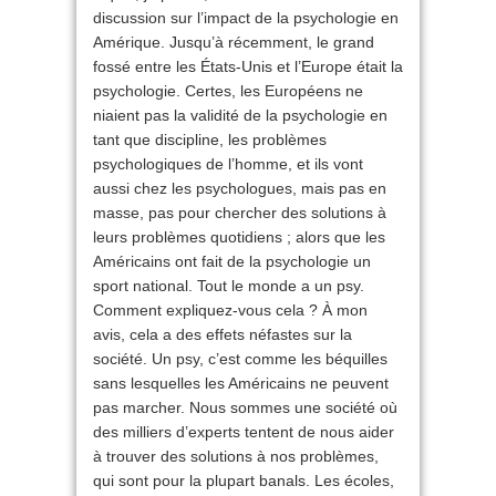
discussion sur l’impact de la psychologie en
Amérique. Jusqu’à récemment, le grand
fossé entre les États-Unis et l’Europe était la
psychologie. Certes, les Européens ne
niaient pas la validité de la psychologie en
tant que discipline, les problèmes
psychologiques de l’homme, et ils vont
aussi chez les psychologues, mais pas en
masse, pas pour chercher des solutions à
leurs problèmes quotidiens ; alors que les
Américains ont fait de la psychologie un
sport national. Tout le monde a un psy.
Comment expliquez-vous cela ? À mon
avis, cela a des effets néfastes sur la
société. Un psy, c’est comme les béquilles
sans lesquelles les Américains ne peuvent
pas marcher. Nous sommes une société où
des milliers d’experts tentent de nous aider
à trouver des solutions à nos problèmes,
qui sont pour la plupart banals. Les écoles,