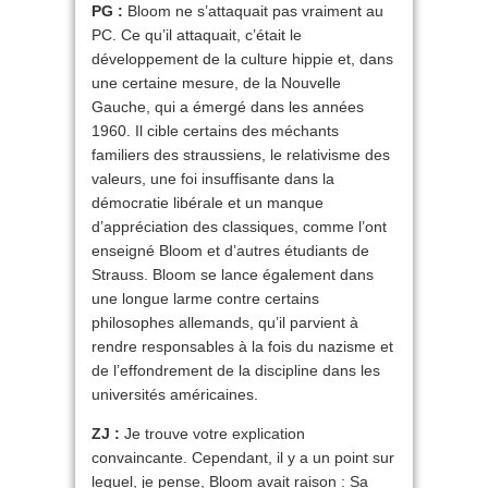
PG :
Bloom ne s’attaquait pas vraiment au
PC. Ce qu’il attaquait, c’était le
développement de la culture hippie et, dans
une certaine mesure, de la Nouvelle
Gauche, qui a émergé dans les années
1960. Il cible certains des méchants
familiers des straussiens, le relativisme des
valeurs, une foi insuffisante dans la
démocratie libérale et un manque
d’appréciation des classiques, comme l’ont
enseigné Bloom et d’autres étudiants de
Strauss. Bloom se lance également dans
une longue larme contre certains
philosophes allemands, qu’il parvient à
rendre responsables à la fois du nazisme et
de l’effondrement de la discipline dans les
universités américaines.
ZJ :
Je trouve votre explication
convaincante. Cependant, il y a un point sur
lequel, je pense, Bloom avait raison : Sa