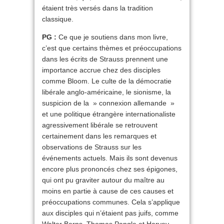
étaient très versés dans la tradition
classique.
PG :
Ce que je soutiens dans mon livre,
c’est que certains thèmes et préoccupations
dans les écrits de Strauss prennent une
importance accrue chez des disciples
comme Bloom. Le culte de la démocratie
libérale anglo-américaine, le sionisme, la
suspicion de la » connexion allemande »
et une politique étrangère internationaliste
agressivement libérale se retrouvent
certainement dans les remarques et
observations de Strauss sur les
événements actuels. Mais ils sont devenus
encore plus prononcés chez ses épigones,
qui ont pu graviter autour du maître au
moins en partie à cause de ces causes et
préoccupations communes. Cela s’applique
aux disciples qui n’étaient pas juifs, comme