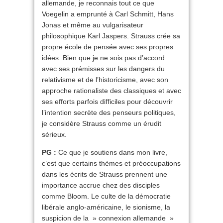
allemande, je reconnais tout ce que
Voegelin a emprunté à Carl Schmitt, Hans
Jonas et même au vulgarisateur
philosophique Karl Jaspers. Strauss crée sa
propre école de pensée avec ses propres
idées. Bien que je ne sois pas d’accord
avec ses prémisses sur les dangers du
relativisme et de l’historicisme, avec son
approche rationaliste des classiques et avec
ses efforts parfois difficiles pour découvrir
l’intention secrète des penseurs politiques,
je considère Strauss comme un érudit
sérieux.
PG :
Ce que je soutiens dans mon livre,
c’est que certains thèmes et préoccupations
dans les écrits de Strauss prennent une
importance accrue chez des disciples
comme Bloom. Le culte de la démocratie
libérale anglo-américaine, le sionisme, la
suspicion de la » connexion allemande »