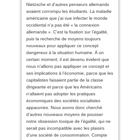
Nietzsche et d’autres penseurs allemands
avaient corrompu les étudiants. La maladie
américaine que j’ai vue infecter le monde
occidental n’a pas été « la connexion
allemande ». C’est la fixation sur l’égalité,
puis la recherche de moyens toujours
nouveaux pour appliquer ce concept
dangereux à la situation humaine. À un
certain moment, il est devenu évident que
nous n’allions pas appliquer ce concept et
ses implications à l’économie, parce que les
capitalistes faisaient partie de la classe
dirigeante et parce que les Américains
n’allaient pas adopter les pratiques
économiques des sociétés socialistes
appauvries. Nous avons donc cherché
d’autres nouveaux moyens de pousser
notre obsession toxique de l’égalité, qui ne
serait pas incompatible avec les plaisirs
d’une société de consommation. Compte