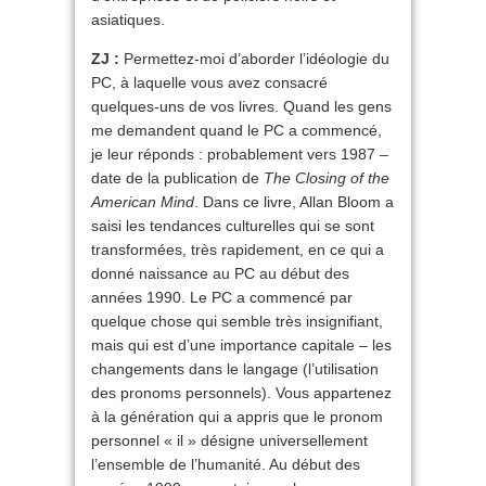
asiatiques.
ZJ :
Permettez-moi d’aborder l’idéologie du
PC, à laquelle vous avez consacré
quelques-uns de vos livres. Quand les gens
me demandent quand le PC a commencé,
je leur réponds : probablement vers 1987 –
date de la publication de
The Closing of the
American Mind
. Dans ce livre, Allan Bloom a
saisi les tendances culturelles qui se sont
transformées, très rapidement, en ce qui a
donné naissance au PC au début des
années 1990. Le PC a commencé par
quelque chose qui semble très insignifiant,
mais qui est d’une importance capitale – les
changements dans le langage (l’utilisation
des pronoms personnels). Vous appartenez
à la génération qui a appris que le pronom
personnel « il » désigne universellement
l’ensemble de l’humanité. Au début des