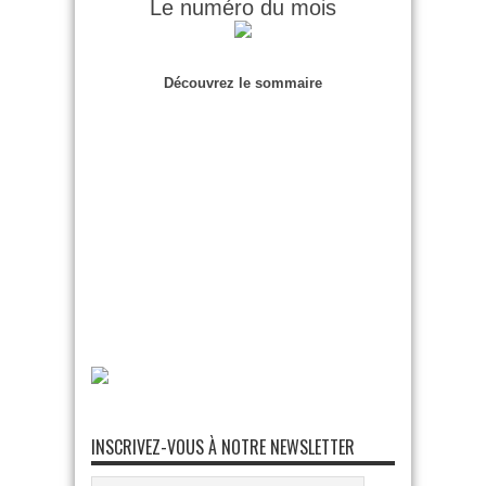
Le numéro du mois
Découvrez le sommaire
INSCRIVEZ-VOUS À NOTRE NEWSLETTER