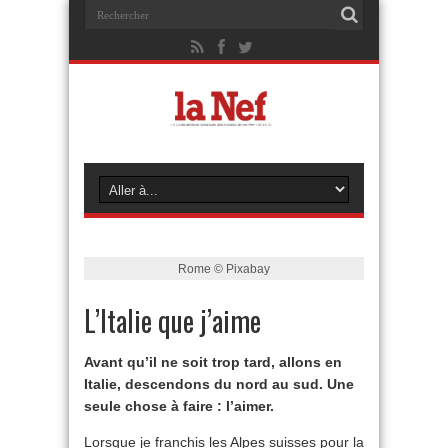
Rome © Pixabay
L’Italie que j’aime
Avant qu’il ne soit trop tard, allons en
Italie, descendons du nord au sud. Une
seule chose à faire : l’aimer.
Lorsque je franchis les Alpes suisses pour la