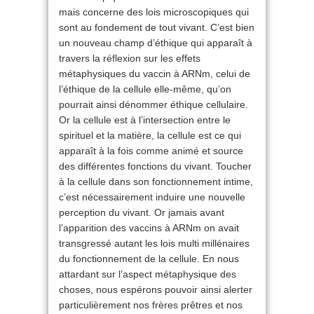
mais concerne des lois microscopiques qui
sont au fondement de tout vivant. C’est bien
un nouveau champ d’éthique qui apparaît à
travers la réflexion sur les effets
métaphysiques du vaccin à ARNm, celui de
l’éthique de la cellule elle-même, qu’on
pourrait ainsi dénommer éthique cellulaire.
Or la cellule est à l’intersection entre le
spirituel et la matière, la cellule est ce qui
apparaît à la fois comme animé et source
des différentes fonctions du vivant. Toucher
à la cellule dans son fonctionnement intime,
c’est nécessairement induire une nouvelle
perception du vivant. Or jamais avant
l’apparition des vaccins à ARNm on avait
transgressé autant les lois multi millénaires
du fonctionnement de la cellule. En nous
attardant sur l’aspect métaphysique des
choses, nous espérons pouvoir ainsi alerter
particulièrement nos frères prêtres et nos