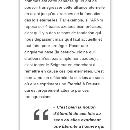
hommes est cette capacité qu’ils ont de
pouvoir transgresser cette alliance éternelle
en allant jusqu’aux racines de la fondation
des lois éternelles. Par exemple, si l’ARNm
repose sur 4 bases azotées bien précises,
c’est qu’il y a des raisons de fondation qui
nous dépassent mais qu’il faut accueillir et
tout faire pour protéger. Poser une
cinquième base (la pseudo-uridine qui
d’ailleurs n’est pas simplement azotée) ,
c’est tenter le Seigneur en cherchant à
remettre en cause ces lois éternelles. C’est
bien la notion d’éternité de ces lois au sens
où elles expriment une Éternité à l’œuvre
qui est proprement atteinte par ces
transgressions.
« C’est bien la notion
d’éternité de ces lois au
sens où elles expriment
une Éternité à l’œuvre qui