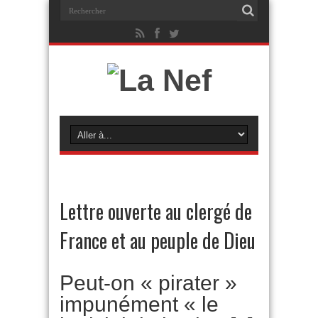
Lettre ouverte au clergé de
France et au peuple de Dieu
Peut-on « pirater »
impunément « le