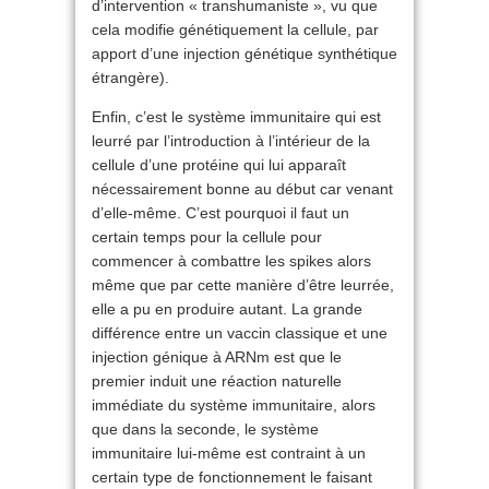
d’intervention « transhumaniste », vu que
cela modifie génétiquement la cellule, par
apport d’une injection génétique synthétique
étrangère).
Enfin, c’est le système immunitaire qui est
leurré par l’introduction à l’intérieur de la
cellule d’une protéine qui lui apparaît
nécessairement bonne au début car venant
d’elle-même. C’est pourquoi il faut un
certain temps pour la cellule pour
commencer à combattre les spikes alors
même que par cette manière d’être leurrée,
elle a pu en produire autant. La grande
différence entre un vaccin classique et une
injection génique à ARNm est que le
premier induit une réaction naturelle
immédiate du système immunitaire, alors
que dans la seconde, le système
immunitaire lui-même est contraint à un
certain type de fonctionnement le faisant