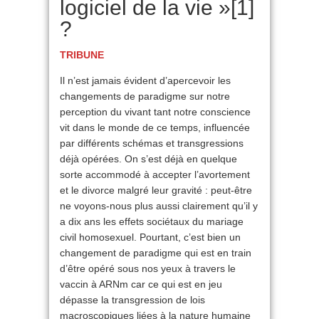
logiciel de la vie »[1]
?
TRIBUNE
Il n’est jamais évident d’apercevoir les
changements de paradigme sur notre
perception du vivant tant notre conscience
vit dans le monde de ce temps, influencée
par différents schémas et transgressions
déjà opérées. On s’est déjà en quelque
sorte accommodé à accepter l’avortement
et le divorce malgré leur gravité : peut-être
ne voyons-nous plus aussi clairement qu’il y
a dix ans les effets sociétaux du mariage
civil homosexuel. Pourtant, c’est bien un
changement de paradigme qui est en train
d’être opéré sous nos yeux à travers le
vaccin à ARNm car ce qui est en jeu
dépasse la transgression de lois
macroscopiques liées à la nature humaine