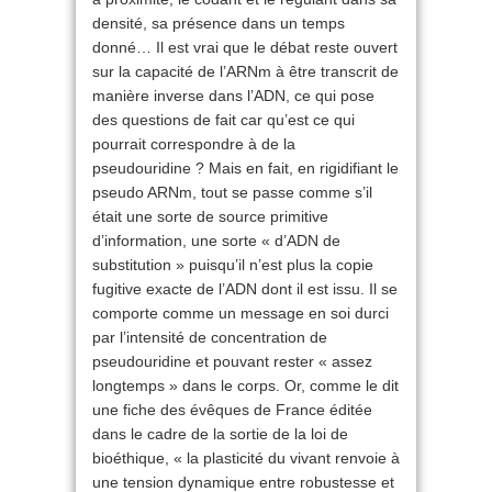
densité, sa présence dans un temps
donné… Il est vrai que le débat reste ouvert
sur la capacité de l’ARNm à être transcrit de
manière inverse dans l’ADN, ce qui pose
des questions de fait car qu’est ce qui
pourrait correspondre à de la
pseudouridine ? Mais en fait, en rigidifiant le
pseudo ARNm, tout se passe comme s’il
était une sorte de source primitive
d’information, une sorte « d’ADN de
substitution » puisqu’il n’est plus la copie
fugitive exacte de l’ADN dont il est issu. Il se
comporte comme un message en soi durci
par l’intensité de concentration de
pseudouridine et pouvant rester « assez
longtemps » dans le corps. Or, comme le dit
une fiche des évêques de France éditée
dans le cadre de la sortie de la loi de
bioéthique, « la plasticité du vivant renvoie à
une tension dynamique entre robustesse et