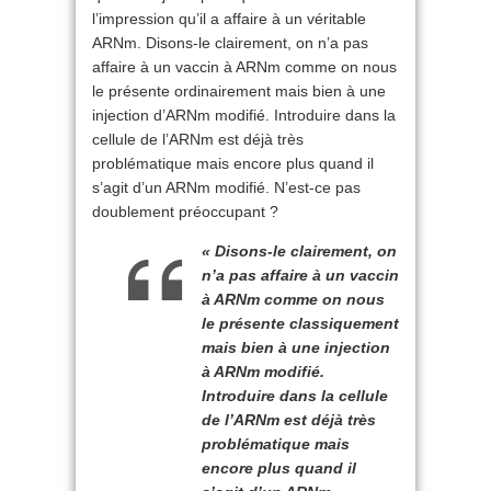
l’impression qu’il a affaire à un véritable
ARNm. Disons-le clairement, on n’a pas
affaire à un vaccin à ARNm comme on nous
le présente ordinairement mais bien à une
injection d’ARNm modifié. Introduire dans la
cellule de l’ARNm est déjà très
problématique mais encore plus quand il
s’agit d’un ARNm modifié. N’est-ce pas
doublement préoccupant ?
« Disons-le clairement, on
n’a pas affaire à un vaccin
à ARNm comme on nous
le présente classiquement
mais bien à une injection
à ARNm modifié.
Introduire dans la cellule
de l’ARNm est déjà très
problématique mais
encore plus quand il