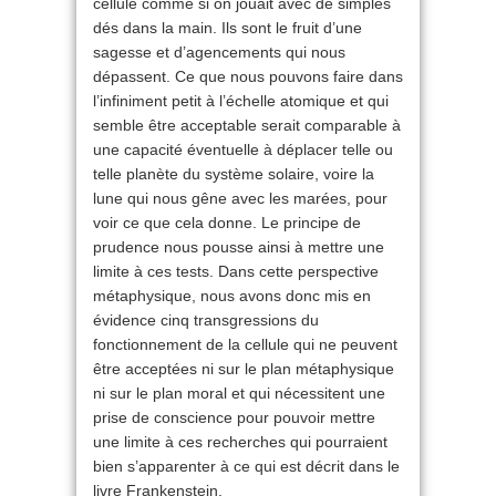
cellule comme si on jouait avec de simples
dés dans la main. Ils sont le fruit d’une
sagesse et d’agencements qui nous
dépassent. Ce que nous pouvons faire dans
l’infiniment petit à l’échelle atomique et qui
semble être acceptable serait comparable à
une capacité éventuelle à déplacer telle ou
telle planète du système solaire, voire la
lune qui nous gêne avec les marées, pour
voir ce que cela donne. Le principe de
prudence nous pousse ainsi à mettre une
limite à ces tests. Dans cette perspective
métaphysique, nous avons donc mis en
évidence cinq transgressions du
fonctionnement de la cellule qui ne peuvent
être acceptées ni sur le plan métaphysique
ni sur le plan moral et qui nécessitent une
prise de conscience pour pouvoir mettre
une limite à ces recherches qui pourraient
bien s’apparenter à ce qui est décrit dans le
livre Frankenstein.