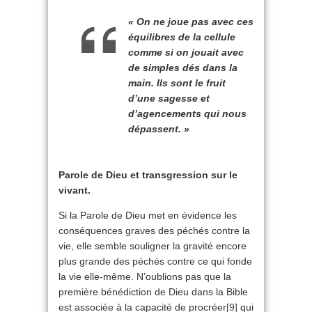
« On ne joue pas avec ces
équilibres de la cellule
comme si on jouait avec
de simples dés dans la
main. Ils sont le fruit
d’une sagesse et
d’agencements qui nous
dépassent. »
Parole de Dieu et transgression sur le
vivant.
Si la Parole de Dieu met en évidence les
conséquences graves des péchés contre la
vie, elle semble souligner la gravité encore
plus grande des péchés contre ce qui fonde
la vie elle-même. N’oublions pas que la
première bénédiction de Dieu dans la Bible
est associée à la capacité de procréer
[9]
qui