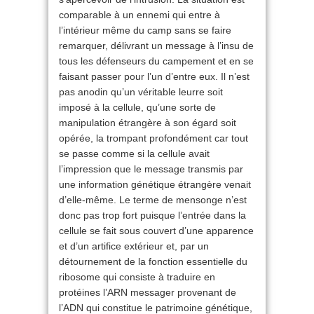
comparable à un ennemi qui entre à
l’intérieur même du camp sans se faire
remarquer, délivrant un message à l’insu de
tous les défenseurs du campement et en se
faisant passer pour l’un d’entre eux. Il n’est
pas anodin qu’un véritable leurre soit
imposé à la cellule, qu’une sorte de
manipulation étrangère à son égard soit
opérée, la trompant profondément car tout
se passe comme si la cellule avait
l’impression que le message transmis par
une information génétique étrangère venait
d’elle-même. Le terme de mensonge n’est
donc pas trop fort puisque l’entrée dans la
cellule se fait sous couvert d’une apparence
et d’un artifice extérieur et, par un
détournement de la fonction essentielle du
ribosome qui consiste à traduire en
protéines l’ARN messager provenant de
l’ADN qui constitue le patrimoine génétique,