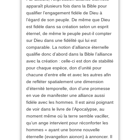
apparaît plusieurs fois dans la Bible pour
qualifier l’engagement fidèle de Dieu à
l’égard de son peuple. De même que Dieu
est fidèle dans sa création selon un esprit
éternel, de même le peuple peut-il compter
sur Dieu dans une fidélité qui lui est
comparable. La notion d’alliance éternelle
qualifie donc d’abord dans la Bible l’alliance
avec la création : celle-ci est don de stabilité
pour chaque espèce, don d’unité pour
chacune d’entre elle et avec les autres afin
de refléter spatialement une dimension
d’éternité temporelle, don d’une promesse
en vue de manifester une alliance aussi
fidèle avec les hommes. Il est ainsi poignant
de voir dans le livre de l’Apocalypse, au
moment même où la terre semble vaciller,
qu’un ange intervient pour réconforter les
hommes « ayant une bonne nouvelle
éternelle (evangelion aionon) à annoncer. Il