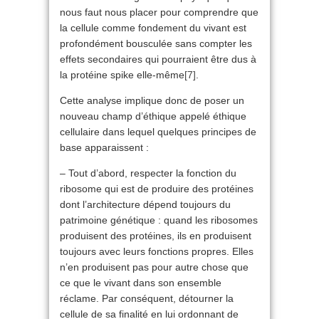
nous faut nous placer pour comprendre que
la cellule comme fondement du vivant est
profondément bousculée sans compter les
effets secondaires qui pourraient être dus à
la protéine spike elle-même
[7]
.
Cette analyse implique donc de poser un
nouveau champ d’éthique appelé éthique
cellulaire dans lequel quelques principes de
base apparaissent :
– Tout d’abord, respecter la fonction du
ribosome qui est de produire des protéines
dont l’architecture dépend toujours du
patrimoine génétique : quand les ribosomes
produisent des protéines, ils en produisent
toujours avec leurs fonctions propres. Elles
n’en produisent pas pour autre chose que
ce que le vivant dans son ensemble
réclame. Par conséquent, détourner la
cellule de sa finalité en lui ordonnant de