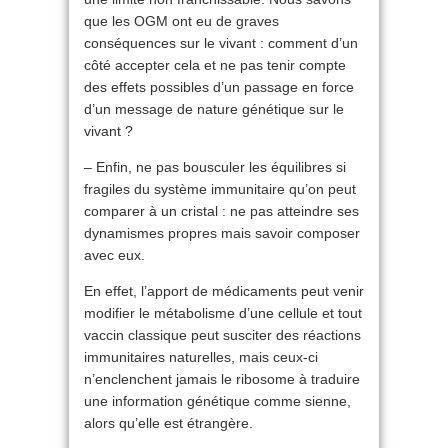
que les OGM ont eu de graves
conséquences sur le vivant : comment d’un
côté accepter cela et ne pas tenir compte
des effets possibles d’un passage en force
d’un message de nature génétique sur le
vivant ?
– Enfin, ne pas bousculer les équilibres si
fragiles du système immunitaire qu’on peut
comparer à un cristal : ne pas atteindre ses
dynamismes propres mais savoir composer
avec eux.
En effet, l’apport de médicaments peut venir
modifier le métabolisme d’une cellule et tout
vaccin classique peut susciter des réactions
immunitaires naturelles, mais ceux-ci
n’enclenchent jamais le ribosome à traduire
une information génétique comme sienne,
alors qu’elle est étrangère.