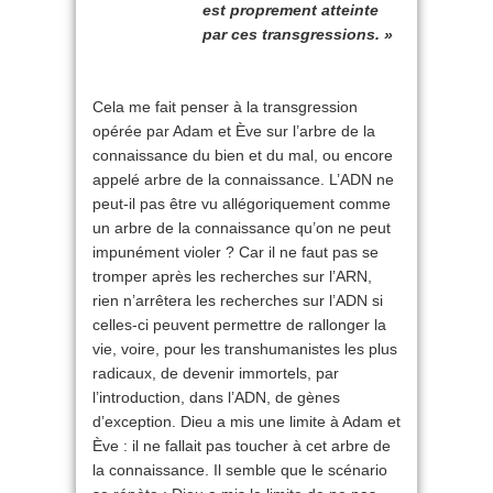
est proprement atteinte
par ces transgressions. »
Cela me fait penser à la transgression
opérée par Adam et Ève sur l’arbre de la
connaissance du bien et du mal, ou encore
appelé arbre de la connaissance. L’ADN ne
peut-il pas être vu allégoriquement comme
un arbre de la connaissance qu’on ne peut
impunément violer ? Car il ne faut pas se
tromper après les recherches sur l’ARN,
rien n’arrêtera les recherches sur l’ADN si
celles-ci peuvent permettre de rallonger la
vie, voire, pour les transhumanistes les plus
radicaux, de devenir immortels, par
l’introduction, dans l’ADN, de gènes
d’exception. Dieu a mis une limite à Adam et
Ève : il ne fallait pas toucher à cet arbre de
la connaissance. Il semble que le scénario