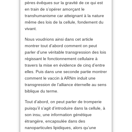
pères évêques sur la gravité de ce qui est
en train de s’opérer amorçant le
transhumanisme car atteignant à la nature
même des lois de la cellule, fondement du
vivant.
Nous voudrions ainsi dans cet article
montrer tout d’abord comment on peut
parler d’une véritable transgression des lois
régissant le fonctionnement cellulaire à
travers la mise en évidence de cinq d’entre
elles. Puis dans une seconde partie montrer
comment le vaccin à ARNm induit une
transgression de l’alliance éternelle au sens
biblique du terme.
Tout d’abord, on peut parler de tromperie
puisqu’il s’agit d’introduire dans la cellule, à
son insu, une information génétique
étrangère, encapsulée dans des
nanoparticules lipidiques, alors qu’une