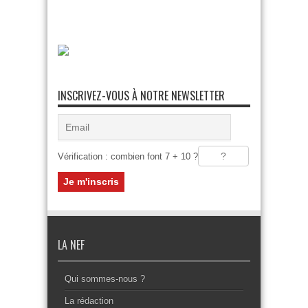
INSCRIVEZ-VOUS À NOTRE NEWSLETTER
Vérification : combien font 7 + 10 ?
LA NEF
Qui sommes-nous ?
La rédaction