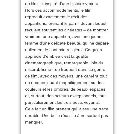
du film : « inspiré d’une histoire vraie ».
Hors ces accommodements, le film
reproduit exactement le récit des
apparitions, prenant le pari – devant lequel
reculent souvent les cinéastes – de montrer
vraiment une apparition, avec une jeune
femme d’une délicate beauté, qui ne dépare
nullement le contexte religieux. Ce qu’on
apprécie d’emblée c’est la qualité
cinématographique, remarquable, loin du
misérabilisme trop fréquent dans ce genre
de film, avec des moyens, une caméra tout
en nuance jouant magnifiquement sur les
couleurs et les ombres, de beaux espaces
et, surtout, des acteurs exceptionnels, tout
particulièrement les trois petits voyants.
Cela fait un film prenant qui laisse une trace
durable. Une belle réussite à ne surtout pas
manquer.