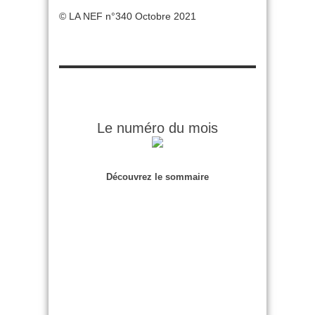
© LA NEF n°340 Octobre 2021
Le numéro du mois
Découvrez le sommaire