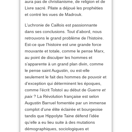
aura pas de christianisme, de religion et de
Livre sacré. Pilate a déjoué les prophéties
et contré les vues de Madrouk.
L’uchronie de Caillois est passionnante
dans ses conclusions. Tout d’abord, nous
retrouvons le grand problème de l’histoire.
Est-ce que l’histoire est une grande force
mouvante et totale, comme le pense Marx,
au point de disculper les hommes et
s’apparente à un grand plan divin, comme
le pense saint Augustin, ou est-elle
seulement le fait des hommes de pouvoir et
d’exception qui déterminent les époques,
comme l’écrit Tolstoï au début de
Guerre et
paix
? La Révolution française est selon
Augustin Barruel fomentée par un immense
complot d’une élite éclairée et bourgeoise
tandis que Hippolyte Taine défend l’idée
qu’elle a eu lieu suite à des mutations
démographiques, sociologiques et