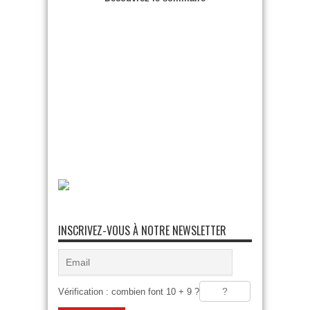
INSCRIVEZ-VOUS À NOTRE NEWSLETTER
Vérification : combien font 10 + 9 ?