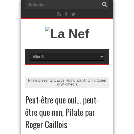
Pilate présentant Ecce Homo, par Antonio Ciseri
© Wikimedia
Peut-être que oui… peut-
être que non, Pilate par
Roger Caillois