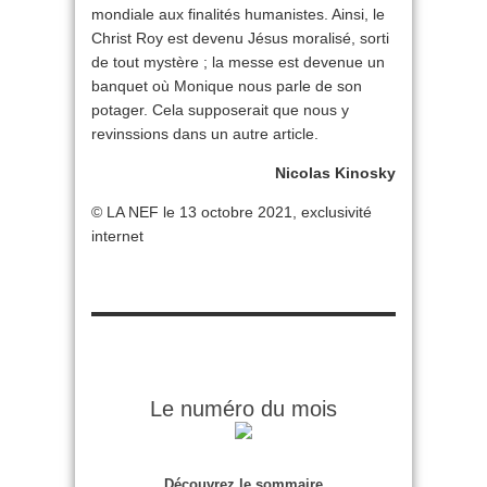
mondiale aux finalités humanistes. Ainsi, le
Christ Roy est devenu Jésus moralisé, sorti
de tout mystère ; la messe est devenue un
banquet où Monique nous parle de son
potager. Cela supposerait que nous y
revinssions dans un autre article.
Nicolas Kinosky
© LA NEF le 13 octobre 2021, exclusivité
internet
Le numéro du mois
Découvrez le sommaire