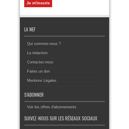
LA NEF
Qui sommes-nous ?
La rédaction
Contactez-nous
Faites un don
Mentions Légales
S’ABONNER
Voir les offres d'abonnements
SUIVEZ-NOUS SUR LES RÉSEAUX SOCIAUX