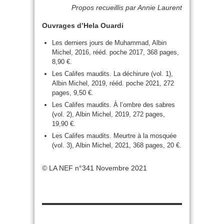
Propos recueillis par Annie Laurent
Ouvrages d’Hela Ouardi
Les derniers jours de Muhammad, Albin
Michel, 2016, rééd. poche 2017, 368 pages,
8,90 €.
Les Califes maudits. La déchirure (vol. 1),
Albin Michel, 2019, rééd. poche 2021, 272
pages, 9,50 €.
Les Califes maudits. À l’ombre des sabres
(vol. 2), Albin Michel, 2019, 272 pages,
19,90 €.
Les Califes maudits. Meurtre à la mosquée
(vol. 3), Albin Michel, 2021, 368 pages, 20 €.
© LA NEF n°341 Novembre 2021