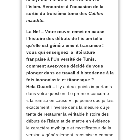
l’islam. Rencontre à l’occasion de la
sortie du troisième tome des
Califes
maudits.
La Nef – Votre œuvre remet en cause
l’histoire des débuts de l’islam telle
qu’elle est généralement transmise :
vous qui enseignez la littérature
française à l’Université de Tunis,
comment avez-vous décidé de vous
plonger dans ce travail d’historienne à la
fois iconoclaste et titanesque ?
Hela Ouardi –
Il y a deux points importants
dans votre question. Le premier concerne
« la remise en cause » : je pense que je fais
exactement l’inverse dans la mesure où je
tente de restaurer la véritable histoire des
débuts de l’islam et de mettre en évidence
le caractère mythique et mystificateur de la
version « généralement transmise » comme