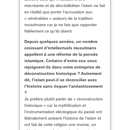
mécréante et de décrédibiliser l’islam ne fait
en réalité que porter l’accusation aux
« vénérables » auteurs de la tradition
musulmane car je ne fais que rapporter
fidèlement ce qu’ils disent.
Depuis quelques années, un nombre
croissant d’intellectuels musulmans
appellent à une réforme de la pensée
islamique. Certains d’entre eux vous
rejoignent-ils dans votre entreprise de
déconstruction historique ? Autrement
dit, l’islam peut-il se réconcilier avec
l’histoire sans risquer l’anéantissement
?
Je préfère plutôt parler de « reconstruction
historique » car la mythification et
l’instrumentation idéologique du passé ont
littéralement anéanti l’histoire de l’islam et
ont fait de cette religion une momie, un