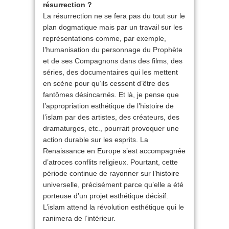
résurrection ?
La résurrection ne se fera pas du tout sur le
plan dogmatique mais par un travail sur les
représentations comme, par exemple,
l’humanisation du personnage du Prophète
et de ses Compagnons dans des films, des
séries, des documentaires qui les mettent
en scène pour qu’ils cessent d’être des
fantômes désincarnés. Et là, je pense que
l’appropriation esthétique de l’histoire de
l’islam par des artistes, des créateurs, des
dramaturges, etc., pourrait provoquer une
action durable sur les esprits. La
Renaissance en Europe s’est accompagnée
d’atroces conflits religieux. Pourtant, cette
période continue de rayonner sur l’histoire
universelle, précisément parce qu’elle a été
porteuse d’un projet esthétique décisif.
L’islam attend la révolution esthétique qui le
ranimera de l’intérieur.