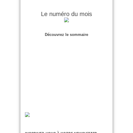
Le numéro du mois
Découvrez le sommaire