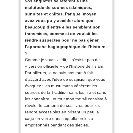
Vos enquêtes se réfèrent à une
multitude de sources islamiques,
sunnites et chiites. Par quel moyen
avez-vous pu y accéder alors que
beaucoup d’entre elles semblent non
transmises, comme si on voulait les
rendre suspectes pour ne pas gêner
l’approche hagiographique de l’histoire
?
Comme je vous l’ai dit, il n’existe pas de
« version officielle » de l’histoire de l’islam.
Par ailleurs, je ne suis pas tout à fait
d’accord avec l’idée de suspicion que vous
évoquez : les musulmans vénèrent les
sources de la Tradition sans les lire et sans
les connaître ; et tout mon travail consiste à
révéler le contenu de ces livres pour les
rendre accessibles en brisant un peu la
cage en verre dans laquelle on les a
emprisonnés pendant des siècles.