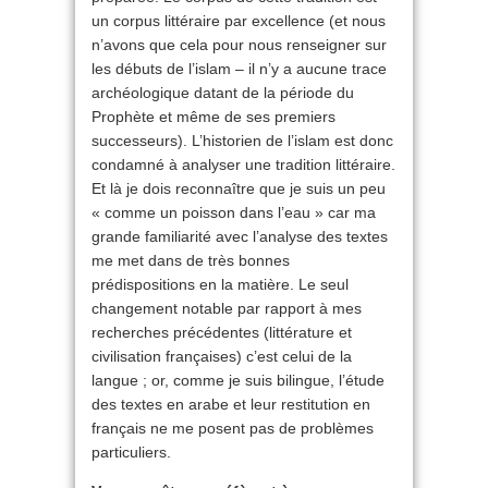
un corpus littéraire par excellence (et nous
n’avons que cela pour nous renseigner sur
les débuts de l’islam – il n’y a aucune trace
archéologique datant de la période du
Prophète et même de ses premiers
successeurs). L’historien de l’islam est donc
condamné à analyser une tradition littéraire.
Et là je dois reconnaître que je suis un peu
« comme un poisson dans l’eau » car ma
grande familiarité avec l’analyse des textes
me met dans de très bonnes
prédispositions en la matière. Le seul
changement notable par rapport à mes
recherches précédentes (littérature et
civilisation françaises) c’est celui de la
langue ; or, comme je suis bilingue, l’étude
des textes en arabe et leur restitution en
français ne me posent pas de problèmes
particuliers.