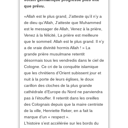
que prévu.
«Allah est le plus grand, J’atteste qu’il n’y a
de dieu qu’Allah, J’atteste que Muhammed
est le messager de Allah, Venez à la prière,
Venez à la félicité, La prière est meilleure
que le sommeil. Allah est le plus grand. Il n’y
a de vraie divinité hormis Allah ! » La
grande prière musulmane retentit
désormais tous les vendredis dans le ciel de
Cologne. Ce cri de la conquête islamique
que les chrétiens d’Orient subissent jour et
nuit à la porte de leurs églises, le doux
carillon des cloches de la plus grande
cathédrale d’Europe du Nord ne parviendra
pas à l’étouffer. Il retentit dans les oreilles
des Colognais depuis que la maire centriste
de la ville, Henriette Reker, en a fait la
marque d’un « respect ».
L’histoire s’est accélérée sur les bords du