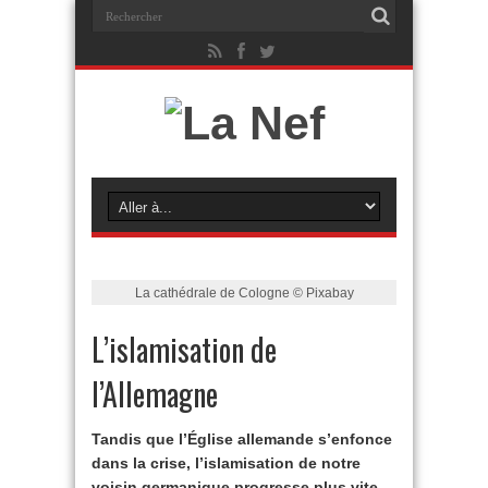
La cathédrale de Cologne © Pixabay
L’islamisation de
l’Allemagne
Tandis que l’Église allemande s’enfonce
dans la crise, l’islamisation de notre
voisin germanique progresse plus vite