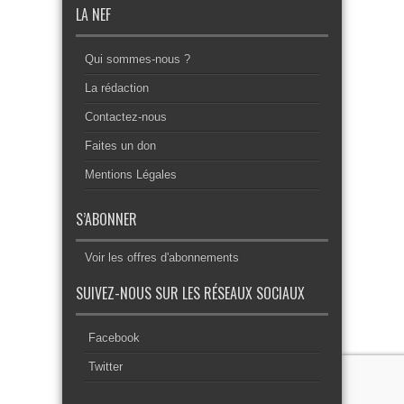
LA NEF
Qui sommes-nous ?
La rédaction
Contactez-nous
Faites un don
Mentions Légales
S’ABONNER
Voir les offres d'abonnements
SUIVEZ-NOUS SUR LES RÉSEAUX SOCIAUX
Facebook
Twitter