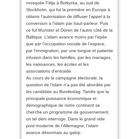
mosquée Fittja à Botkyrka, au sud de
Stockholm, qui fut la première en Europe à
obtenir l’autorisation de diffuser l’appel à la
conversion à l’islam par haut-parleur. Puis
ce fut Munster et Düren de l’autre côté de la
Baltique. L’islam avance moins par l’épée
que par l’occupation sociale de l’espace,
par l’immigration, par une longue et patiente
infusion dans les familles, par les mariages,
les naissances, les écoles et les
associations d’entraide.
Au cours de la campagne électorale, la
question de l’islam n’a pas été abordée par
les candidats au Bundestag. Tandis que la
principale puissance économique et
démographique de notre continent se
cherche un programme de gouvernement,
un tel déni interroge. Dans le grand vide
post-moderne de l’Allemagne, l’islam
avance désormais au galop.