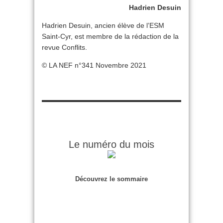
Hadrien Desuin
Hadrien Desuin, ancien élève de l’ESM
Saint-Cyr, est membre de la rédaction de la
revue Conflits.
© LA NEF n°341 Novembre 2021
Le numéro du mois
Découvrez le sommaire