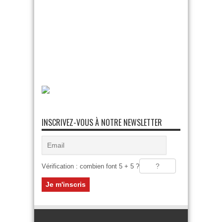
INSCRIVEZ-VOUS À NOTRE NEWSLETTER
Vérification : combien font 5 + 5 ?