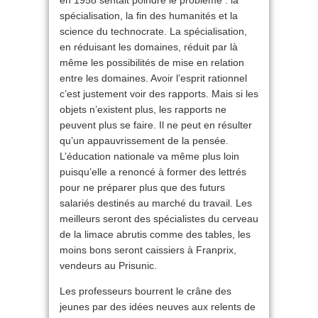
spécialisation, la fin des humanités et la
science du technocrate. La spécialisation,
en réduisant les domaines, réduit par là
même les possibilités de mise en relation
entre les domaines. Avoir l’esprit rationnel
c’est justement voir des rapports. Mais si les
objets n’existent plus, les rapports ne
peuvent plus se faire. Il ne peut en résulter
qu’un appauvrissement de la pensée.
L’éducation nationale va même plus loin
puisqu’elle a renoncé à former des lettrés
pour ne préparer plus que des futurs
salariés destinés au marché du travail. Les
meilleurs seront des spécialistes du cerveau
de la limace abrutis comme des tables, les
moins bons seront caissiers à Franprix,
vendeurs au Prisunic.
Les professeurs bourrent le crâne des
jeunes par des idées neuves aux relents de