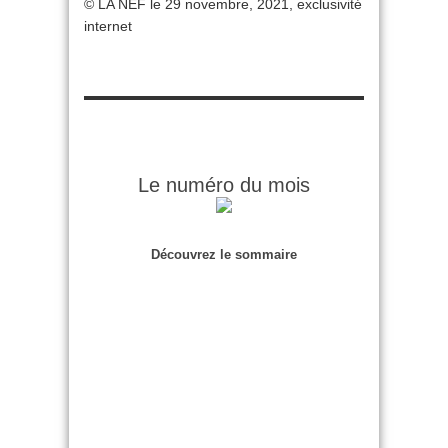
© LA NEF le 29 novembre, 2021, exclusivité
internet
Le numéro du mois
Découvrez le sommaire