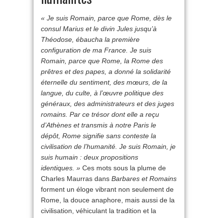
« Je suis Romain, parce que Rome, dès le
consul Marius et le divin Jules jusqu’à
Théodose, ébaucha la première
configuration de ma France. Je suis
Romain, parce que Rome, la Rome des
prêtres et des papes, a donné la solidarité
éternelle du sentiment, des mœurs, de la
langue, du culte, à l’œuvre politique des
généraux, des administrateurs et des juges
romains. Par ce trésor dont elle a reçu
d’Athènes et transmis à notre Paris le
dépôt, Rome signifie sans conteste la
civilisation de l’humanité. Je suis Romain, je
suis humain : deux propositions
identiques. »
Ces mots sous la plume de
Charles Maurras dans
Barbares et Romains
forment un éloge vibrant non seulement de
Rome, la douce anaphore, mais aussi de la
civilisation, véhiculant la tradition et la