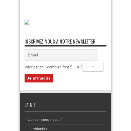
INSCRIVEZ-VOUS À NOTRE NEWSLETTER
Vérification : combien font 5 − 4 ?
LA NEF
Qui sommes-nous ?
La rédaction