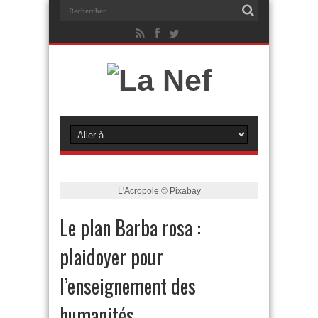
L'Acropole © Pixabay
Le plan Barba rosa :
plaidoyer pour
l’enseignement des
humanités