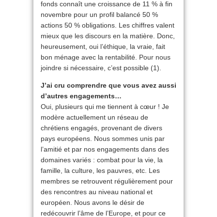
fonds connaît une croissance de 11 % à fin
novembre pour un profil balancé 50 %
actions 50 % obligations. Les chiffres valent
mieux que les discours en la matière. Donc,
heureusement, oui l’éthique, la vraie, fait
bon ménage avec la rentabilité. Pour nous
joindre si nécessaire, c’est possible (1).
J’ai cru comprendre que vous avez aussi
d’autres engagements…
Oui, plusieurs qui me tiennent à cœur ! Je
modère actuellement un réseau de
chrétiens engagés, provenant de divers
pays européens. Nous sommes unis par
l’amitié et par nos engagements dans des
domaines variés : combat pour la vie, la
famille, la culture, les pauvres, etc. Les
membres se retrouvent régulièrement pour
des rencontres au niveau national et
européen. Nous avons le désir de
redécouvrir l’âme de l’Europe, et pour ce