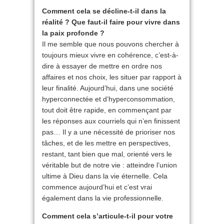
Comment cela se décline-t-il dans la
réalité ? Que faut-il faire pour vivre dans
la paix profonde ?
Il me semble que nous pouvons chercher à
toujours mieux vivre en cohérence, c’est-à-
dire à essayer de mettre en ordre nos
affaires et nos choix, les situer par rapport à
leur finalité. Aujourd’hui, dans une société
hyperconnectée et d’hyperconsommation,
tout doit être rapide, en commençant par
les réponses aux courriels qui n’en finissent
pas… Il y a une nécessité de prioriser nos
tâches, et de les mettre en perspectives,
restant, tant bien que mal, orienté vers le
véritable but de notre vie : atteindre l’union
ultime à Dieu dans la vie éternelle. Cela
commence aujourd’hui et c’est vrai
également dans la vie professionnelle.
Comment cela s’articule-t-il pour votre