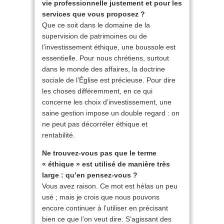
vie professionnelle justement et pour les
services que vous proposez ?
Que ce soit dans le domaine de la
supervision de patrimoines ou de
l’investissement éthique, une boussole est
essentielle. Pour nous chrétiens, surtout
dans le monde des affaires, la doctrine
sociale de l’Église est précieuse. Pour dire
les choses différemment, en ce qui
concerne les choix d’investissement, une
saine gestion impose un double regard : on
ne peut pas décorréler éthique et
rentabilité.
Ne trouvez-vous pas que le terme
« éthique » est utilisé de manière très
large : qu’en pensez-vous ?
Vous avez raison. Ce mot est hélas un peu
usé ; mais je crois que nous pouvons
encore continuer à l’utiliser en précisant
bien ce que l’on veut dire. S’agissant des