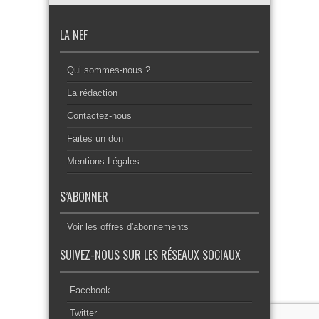
LA NEF
Qui sommes-nous ?
La rédaction
Contactez-nous
Faites un don
Mentions Légales
S’ABONNER
Voir les offres d'abonnements
SUIVEZ-NOUS SUR LES RÉSEAUX SOCIAUX
Facebook
Twitter