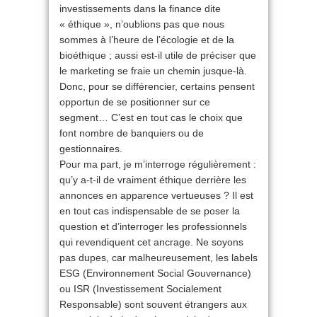
investissements dans la finance dite
« éthique », n’oublions pas que nous
sommes à l’heure de l’écologie et de la
bioéthique ; aussi est-il utile de préciser que
le marketing se fraie un chemin jusque-là.
Donc, pour se différencier, certains pensent
opportun de se positionner sur ce
segment… C’est en tout cas le choix que
font nombre de banquiers ou de
gestionnaires.
Pour ma part, je m’interroge régulièrement :
qu’y a-t-il de vraiment éthique derrière les
annonces en apparence vertueuses ? Il est
en tout cas indispensable de se poser la
question et d’interroger les professionnels
qui revendiquent cet ancrage. Ne soyons
pas dupes, car malheureusement, les labels
ESG (Environnement Social Gouvernance)
ou ISR (Investissement Socialement
Responsable) sont souvent étrangers aux