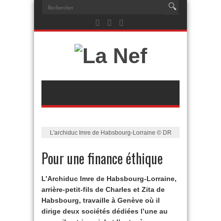
L'archiduc Imre de Habsbourg-Lorraine © DR
Pour une finance éthique
L’Archiduc Imre de Habsbourg-Lorraine,
arrière-petit-fils de Charles et Zita de
Habsbourg, travaille à Genève où il
dirige deux sociétés dédiées l’une au