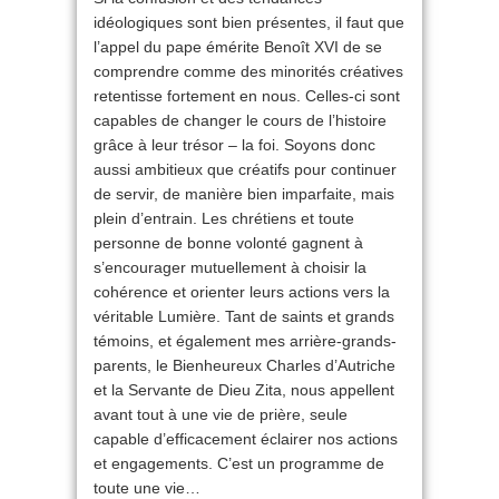
idéologiques sont bien présentes, il faut que
l’appel du pape émérite Benoît XVI de se
comprendre comme des minorités créatives
retentisse fortement en nous. Celles-ci sont
capables de changer le cours de l’histoire
grâce à leur trésor – la foi. Soyons donc
aussi ambitieux que créatifs pour continuer
de servir, de manière bien imparfaite, mais
plein d’entrain. Les chrétiens et toute
personne de bonne volonté gagnent à
s’encourager mutuellement à choisir la
cohérence et orienter leurs actions vers la
véritable Lumière. Tant de saints et grands
témoins, et également mes arrière-grands-
parents, le Bienheureux Charles d’Autriche
et la Servante de Dieu Zita, nous appellent
avant tout à une vie de prière, seule
capable d’efficacement éclairer nos actions
et engagements. C’est un programme de
toute une vie…