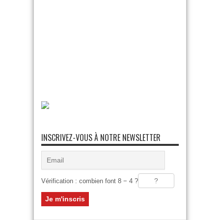
INSCRIVEZ-VOUS À NOTRE NEWSLETTER
Vérification : combien font 8 − 4 ?