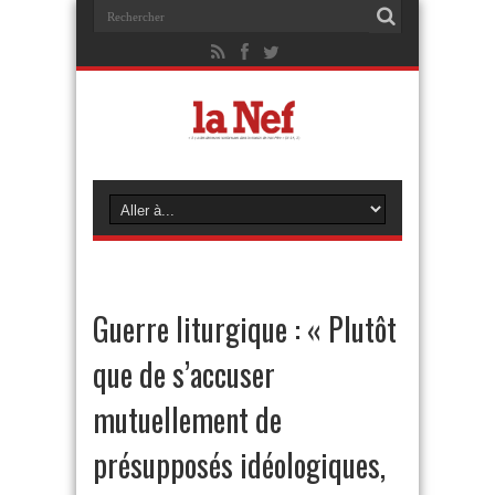
Guerre liturgique : « Plutôt
que de s’accuser
mutuellement de
présupposés idéologiques,