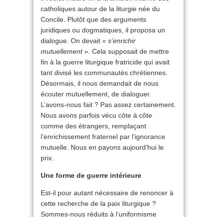
catholiques autour de la liturgie née du
Concile. Plutôt que des arguments
juridiques ou dogmatiques, il proposa un
dialogue. On devait
« s’enrichir
mutuellement ».
Cela supposait de mettre
fin à la guerre liturgique fratricide qui avait
tant divisé les communautés chrétiennes.
Désormais, il nous demandait de nous
écouter mutuellement, de dialoguer.
L’avons-nous fait ? Pas assez certainement.
Nous avons parfois vécu côte à côte
comme des étrangers, remplaçant
l’enrichissement fraternel par l’ignorance
mutuelle. Nous en payons aujourd’hui le
prix.
Une forme de guerre intérieure
Est-il pour autant nécessaire de renoncer à
cette recherche de la paix liturgique ?
Sommes-nous réduits à l’uniformisme