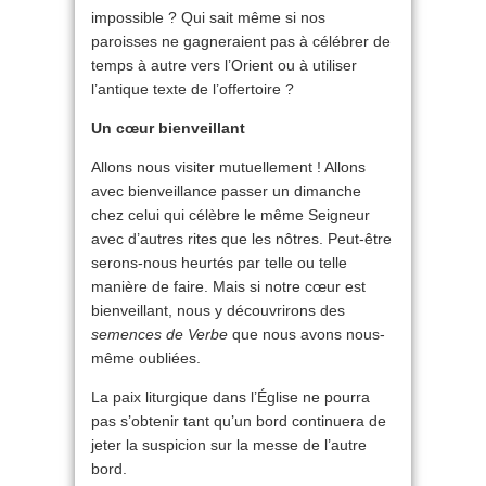
impossible ? Qui sait même si nos
paroisses ne gagneraient pas à célébrer de
temps à autre vers l’Orient ou à utiliser
l’antique texte de l’offertoire ?
Un cœur bienveillant
Allons nous visiter mutuellement ! Allons
avec bienveillance passer un dimanche
chez celui qui célèbre le même Seigneur
avec d’autres rites que les nôtres. Peut-être
serons-nous heurtés par telle ou telle
manière de faire. Mais si notre cœur est
bienveillant, nous y découvrirons des
semences de Verbe
que nous avons nous-
même oubliées.
La paix liturgique dans l’Église ne pourra
pas s’obtenir tant qu’un bord continuera de
jeter la suspicion sur la messe de l’autre
bord.