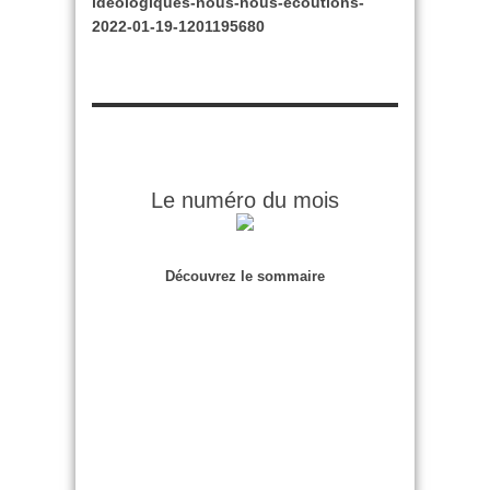
ideologiques-nous-nous-ecoutions-
2022-01-19-1201195680
Le numéro du mois
Découvrez le sommaire