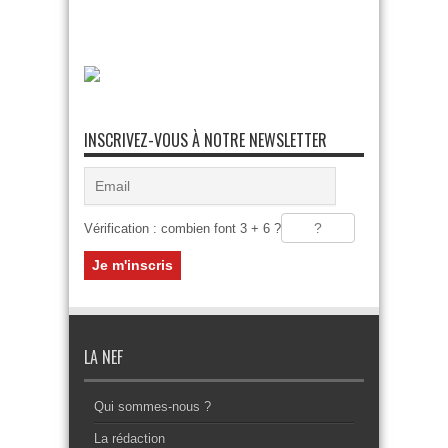
INSCRIVEZ-VOUS À NOTRE NEWSLETTER
Vérification : combien font 3 + 6 ?
LA NEF
Qui sommes-nous ?
La rédaction