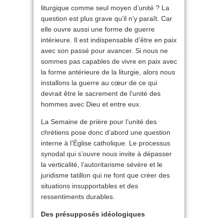
liturgique comme seul moyen d’unité ? La
question est plus grave qu’il n’y paraît. Car
elle ouvre aussi une forme de guerre
intérieure. Il est indispensable d’être en paix
avec son passé pour avancer. Si nous ne
sommes pas capables de vivre en paix avec
la forme antérieure de la liturgie, alors nous
installons la guerre au cœur de ce qui
devrait être le sacrement de l’unité des
hommes avec Dieu et entre eux.
La Semaine de prière pour l’unité des
chrétiens pose donc d’abord une question
interne à l’Église catholique. Le processus
synodal qui s’ouvre nous invite à dépasser
la verticalité, l’autoritarisme sévère et le
juridisme tatillon qui ne font que créer des
situations insupportables et des
ressentiments durables.
Des présupposés idéologiques