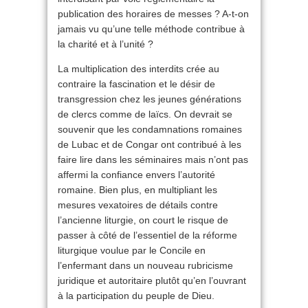
publication des horaires de messes ? A-t-on
jamais vu qu’une telle méthode contribue à
la charité et à l’unité ?
La multiplication des interdits crée au
contraire la fascination et le désir de
transgression chez les jeunes générations
de clercs comme de laïcs. On devrait se
souvenir que les condamnations romaines
de Lubac et de Congar ont contribué à les
faire lire dans les séminaires mais n’ont pas
affermi la confiance envers l’autorité
romaine. Bien plus, en multipliant les
mesures vexatoires de détails contre
l’ancienne liturgie, on court le risque de
passer à côté de l’essentiel de la réforme
liturgique voulue par le Concile en
l’enfermant dans un nouveau rubricisme
juridique et autoritaire plutôt qu’en l’ouvrant
à la participation du peuple de Dieu.