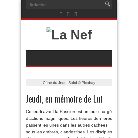
Cène du Jeudi Saint © Pixabay
Jeudi, en mémoire de Lui
Ce jeudi avant la Passion est un jour chargé
d’actions magnifiques. Les heures dernières
passent les unes dans les autres cachées
sous les ombres, clandestines. Les disciples