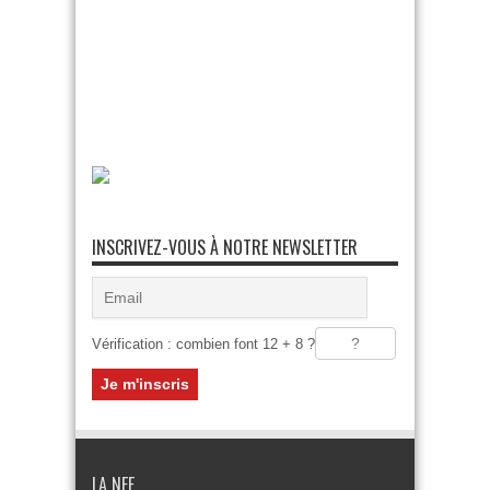
INSCRIVEZ-VOUS À NOTRE NEWSLETTER
Vérification : combien font 12 + 8 ?
LA NEF