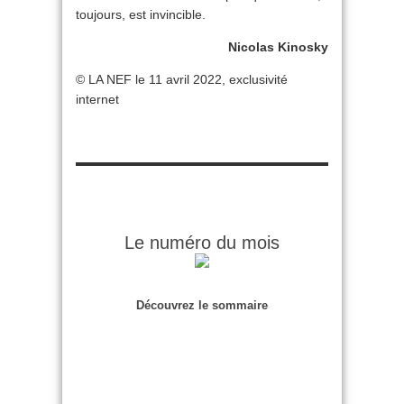
toujours, est invincible.
Nicolas Kinosky
© LA NEF le 11 avril 2022, exclusivité
internet
Le numéro du mois
Découvrez le sommaire