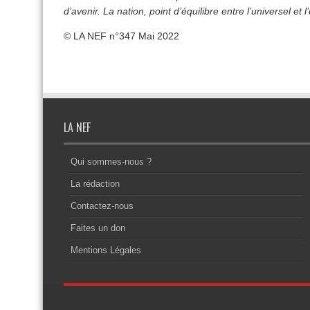
d’avenir. La nation, point d’équilibre entre l’universel et 
© LA NEF n°347 Mai 2022
LA NEF
Qui sommes-nous ?
La rédaction
Contactez-nous
Faites un don
Mentions Légales