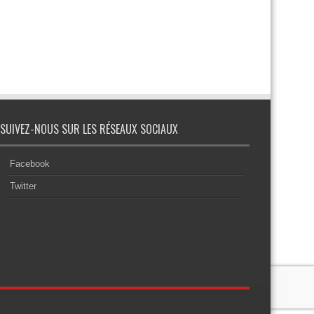
SUIVEZ-NOUS SUR LES RÉSEAUX SOCIAUX
Facebook
Twitter