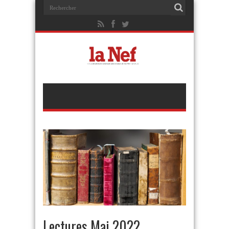
Lectures Mai 2022