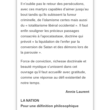
Il n’oublie pas le retour des persécutions,
avec ces martyrs capables d’aimer jusqu’au
bout tandis qu’ils subissent la fureur
criminelle, de l’islamisme certes mais aussi
du « totalitarisme libéral occidental ». Il faut
enfin souligner les précieux passages
consacrés à l’apocatastase, doctrine qui
prévoit « la liquidation de l’enfer par la
conversion de Satan et des démons lors de
la parousie ».
Force de conviction, richesse doctrinale et
beauté mystique s’unissent dans cet
ouvrage qu’il faut accueillir avec gratitude,
comme une réponse au défi existentiel de
notre temps.
Annie Laurent
LA NATION
Pour une définition philosophique