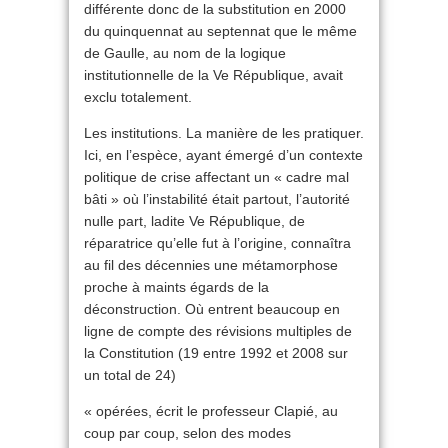
différente donc de la substitution en 2000
du quinquennat au septennat que le même
de Gaulle, au nom de la logique
institutionnelle de la Ve République, avait
exclu totalement.
Les institutions. La manière de les pratiquer.
Ici, en l’espèce, ayant émergé d’un contexte
politique de crise affectant un « cadre mal
bâti » où l’instabilité était partout, l’autorité
nulle part, ladite Ve République, de
réparatrice qu’elle fut à l’origine, connaîtra
au fil des décennies une métamorphose
proche à maints égards de la
déconstruction. Où entrent beaucoup en
ligne de compte des révisions multiples de
la Constitution (19 entre 1992 et 2008 sur
un total de 24)
« opérées, écrit le professeur Clapié, au
coup par coup, selon des modes