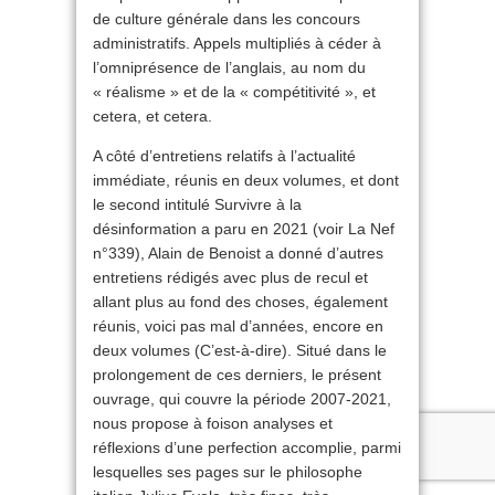
de culture générale dans les concours
administratifs. Appels multipliés à céder à
l’omniprésence de l’anglais, au nom du
« réalisme » et de la « compétitivité », et
cetera, et cetera.
A côté d’entretiens relatifs à l’actualité
immédiate, réunis en deux volumes, et dont
le second intitulé Survivre à la
désinformation a paru en 2021 (voir La Nef
n°339), Alain de Benoist a donné d’autres
entretiens rédigés avec plus de recul et
allant plus au fond des choses, également
réunis, voici pas mal d’années, encore en
deux volumes (C’est-à-dire). Situé dans le
prolongement de ces derniers, le présent
ouvrage, qui couvre la période 2007-2021,
nous propose à foison analyses et
réflexions d’une perfection accomplie, parmi
lesquelles ses pages sur le philosophe