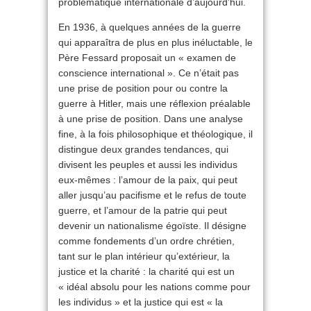
problématique internationale d’aujourd’hui.
En 1936, à quelques années de la guerre
qui apparaîtra de plus en plus inéluctable, le
Père Fessard proposait un « examen de
conscience international ». Ce n’était pas
une prise de position pour ou contre la
guerre à Hitler, mais une réflexion préalable
à une prise de position. Dans une analyse
fine, à la fois philosophique et théologique, il
distingue deux grandes tendances, qui
divisent les peuples et aussi les individus
eux-mêmes : l’amour de la paix, qui peut
aller jusqu’au pacifisme et le refus de toute
guerre, et l’amour de la patrie qui peut
devenir un nationalisme égoïste. Il désigne
comme fondements d’un ordre chrétien,
tant sur le plan intérieur qu’extérieur, la
justice et la charité : la charité qui est un
« idéal absolu pour les nations comme pour
les individus » et la justice qui est « la