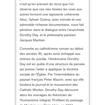
n’est qu’en prenant du recul que l’on
observe que ces vies tissées les unes aux
autres forment une tapisserie cohérente.
Ainsi, Sylvain Guéna, avec minutie et une
admirable richesse documentaire, nous fait
pénétrer dans le dialogue entre l’anarchiste
Dorothy Day, et le philosophe parisien
Jacques Maritain.
Convertie au catholicisme romain au début
des années 30, après avoir échappé aux
sirènes du suicide, l’Américaine Dorothy
Day est en quête d’une structure de pensée
qui puisse l’aider à appliquer la doctrine
sociale de l’Église. Par l’intermédiaire du
paysan français Peter Maurin, avec qui elle
fondera le journal et le mouvement des
Catholic Worker, Dorothy Day découvre
alors les ouvrages du théoricien de
l’humanisme intégral. Profitant du passage