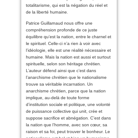
totalitarisme, qui est la négation du réel et
de la liberté humaine.
Patrice Guillamaud nous offre une
compréhension profonde de ce juste
équilibre qu’est la nation, entre le charnel et
le spirituel. Celle-ci n’a rien à voir avec
l’idéologie, elle est une réalité nécessaire et
humaine. Mais la nation est aussi et surtout
spirituelle, selon son héritage chrétien.
L’auteur défend ainsi que c’est dans
l’anarchisme chrétien que le nationalisme
trouve sa véritable incarnation. Un
anarchisme chrétien, parce que la nation
implique, au-delà de toute forme
d’institution sociale et politique, une volonté
de puissance collective qui unit, crée et
suppose sacrifice et abnégation. C’est dans
la nation que l’homme, avec son cœur, sa
raison et sa foi, peut trouver le bonheur. Le