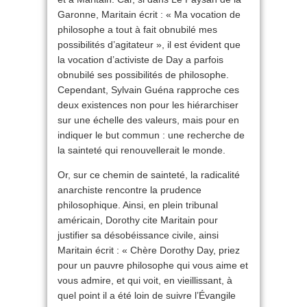
Garonne, Maritain écrit : « Ma vocation de
philosophe a tout à fait obnubilé mes
possibilités d’agitateur », il est évident que
la vocation d’activiste de Day a parfois
obnubilé ses possibilités de philosophe.
Cependant, Sylvain Guéna rapproche ces
deux existences non pour les hiérarchiser
sur une échelle des valeurs, mais pour en
indiquer le but commun : une recherche de
la sainteté qui renouvellerait le monde.
Or, sur ce chemin de sainteté, la radicalité
anarchiste rencontre la prudence
philosophique. Ainsi, en plein tribunal
américain, Dorothy cite Maritain pour
justifier sa désobéissance civile, ainsi
Maritain écrit : « Chère Dorothy Day, priez
pour un pauvre philosophe qui vous aime et
vous admire, et qui voit, en vieillissant, à
quel point il a été loin de suivre l’Évangile