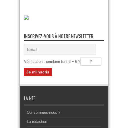
INSCRIVEZ-VOUS À NOTRE NEWSLETTER
Vérification : combien font 6 − 6 ?
LA NEF
Qui sommes-nous ?
La rédaction