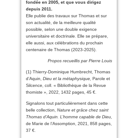
fondée en 2005, et que vous dirigez
depuis 2011.
Elle publie des travaux sur Thomas et sur
son actualité, de la meilleure qualité
possible, selon une double exigence
universitaire et doctrinale. Elle se prépare,
elle aussi, aux célébrations du prochain
centenaire de Thomas (2023-2025).
Propos recueillis par Pierre Louis
(1) Thierry-Dominique Humbrecht, Thomas
d’Aquin,
Dieu et la métaphysique,
Parole et
Silcence, coll. « Bibliothèque de la Revue
thomiste », 2022, 1432 pages, 45 €.
Signalons tout particulièrement dans cette
belle collection,
Nature et grâce chez saint
Thomas d’Aquin. L’homme capable de Dieu,
de Marie de l’Assomption, 2021, 858 pages,
37 €.