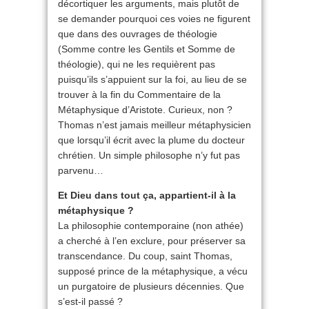
décortiquer les arguments, mais plutôt de
se demander pourquoi ces voies ne figurent
que dans des ouvrages de théologie
(Somme contre les Gentils et Somme de
théologie), qui ne les requièrent pas
puisqu’ils s’appuient sur la foi, au lieu de se
trouver à la fin du Commentaire de la
Métaphysique d’Aristote. Curieux, non ?
Thomas n’est jamais meilleur métaphysicien
que lorsqu’il écrit avec la plume du docteur
chrétien. Un simple philosophe n’y fut pas
parvenu…
Et Dieu dans tout ça, appartient-il à la
métaphysique ?
La philosophie contemporaine (non athée)
a cherché à l’en exclure, pour préserver sa
transcendance. Du coup, saint Thomas,
supposé prince de la métaphysique, a vécu
un purgatoire de plusieurs décennies. Que
s’est-il passé ?