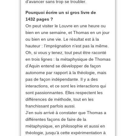
d’avancer sans trop se troubler.
Pourquoi écrire un si gros livre de
1432 pages ?
On peut visiter le Louvre en une heure ou
bien en une semaine, et Thomas en un jour
ou bien en une vie. Le résultat est à la
hauteur : l’imprégnation n’est pas la même.
Oh, si vous y tenez, tout peut être raconté
en trois lignes : la métaphysique de Thomas
d’Aquin entend se développer de façon
autonome par rapport à la théologie, mais
pas de façon indépendante. Il y a des
interactions, et ce sont les interactions qui
sont passionnantes. Elles respectent les
différences de méthode, tout en les
franchissant parfois aussi.
J’en suis arrivé à constater que Thomas a
différentes façons de faire de la
métaphysique, en philosophie et aussi en
théologie, jusqu’à cette expérimentation à