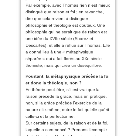
Par exemple, avec Thomas rien n’est mieux
distingué que raison et foi ; en revanche,
dire que cela revient à distinguer
philosophie et théologie est douteux. Une
philosophie qui ne serait que de raison est
une idée du XVIIe siècle (Suarez et
Descartes), et elle a reflué sur Thomas. Elle
a donné lieu à une « métaphysique
séparée » qui a fait florès au XXe siècle
thomiste, mais qui crée un déséquilibre.
Pourtant, la métaphysique précède la foi
et donc la théologie, non ?
En théorie peut-être, s’il est vrai que la
raison précède la grâce, mais en pratique,
non, si la grâce précède l’exercice de la
nature elle-même, outre le fait qu’elle guérit
celle-ci et la perfectionne.
Sur certains sujets, de la raison et de la foi,
laquelle a commencé ? Prenons l’exemple