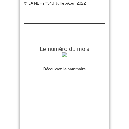
© LA NEF n°349 Juillet-Août 2022
Le numéro du mois
Découvrez le sommaire