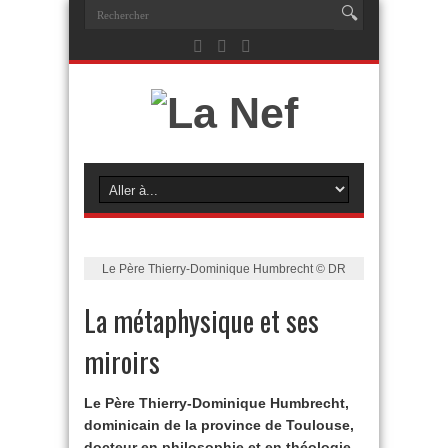
Le Père Thierry-Dominique Humbrecht © DR
La métaphysique et ses
miroirs
Le Père Thierry-Dominique Humbrecht,
dominicain de la province de Toulouse,
docteur en philosophie et en théologie,