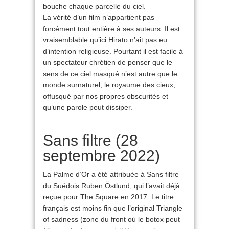
bouche chaque parcelle du ciel.
La vérité d’un film n’appartient pas
forcément tout entière à ses auteurs. Il est
vraisemblable qu’ici Hirato n’ait pas eu
d’intention religieuse. Pourtant il est facile à
un spectateur chrétien de penser que le
sens de ce ciel masqué n’est autre que le
monde surnaturel, le royaume des cieux,
offusqué par nos propres obscurités et
qu’une parole peut dissiper.
Sans filtre (28
septembre 2022)
La Palme d’Or a été attribuée à Sans filtre
du Suédois Ruben Östlund, qui l’avait déjà
reçue pour The Square en 2017. Le titre
français est moins fin que l’original Triangle
of sadness (zone du front où le botox peut