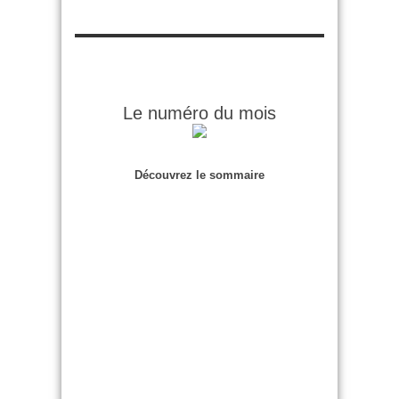
Le numéro du mois
Découvrez le sommaire