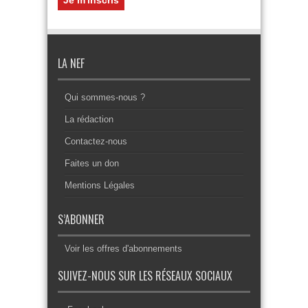
LA NEF
Qui sommes-nous ?
La rédaction
Contactez-nous
Faites un don
Mentions Légales
S’ABONNER
Voir les offres d'abonnements
SUIVEZ-NOUS SUR LES RÉSEAUX SOCIAUX