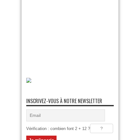
INSCRIVEZ-VOUS À NOTRE NEWSLETTER
Vérification : combien font 2 + 12 ?