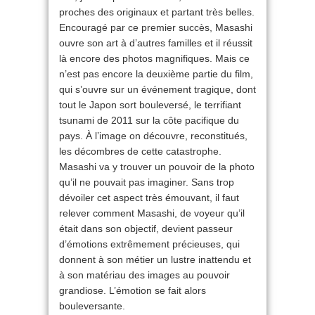
proches des originaux et partant très belles.
Encouragé par ce premier succès, Masashi
ouvre son art à d’autres familles et il réussit
là encore des photos magnifiques. Mais ce
n’est pas encore la deuxième partie du film,
qui s’ouvre sur un événement tragique, dont
tout le Japon sort bouleversé, le terrifiant
tsunami de 2011 sur la côte pacifique du
pays. À l’image on découvre, reconstitués,
les décombres de cette catastrophe.
Masashi va y trouver un pouvoir de la photo
qu’il ne pouvait pas imaginer. Sans trop
dévoiler cet aspect très émouvant, il faut
relever comment Masashi, de voyeur qu’il
était dans son objectif, devient passeur
d’émotions extrêmement précieuses, qui
donnent à son métier un lustre inattendu et
à son matériau des images au pouvoir
grandiose. L’émotion se fait alors
bouleversante.