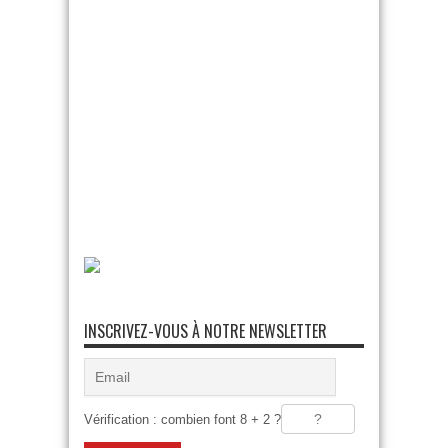
INSCRIVEZ-VOUS À NOTRE NEWSLETTER
Vérification : combien font 8 + 2 ?