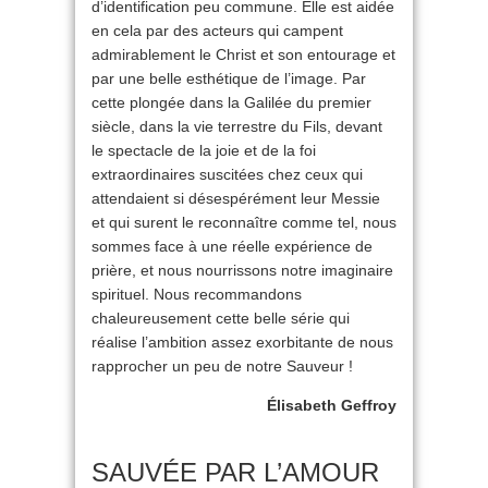
d’identification peu commune. Elle est aidée
en cela par des acteurs qui campent
admirablement le Christ et son entourage et
par une belle esthétique de l’image. Par
cette plongée dans la Galilée du premier
siècle, dans la vie terrestre du Fils, devant
le spectacle de la joie et de la foi
extraordinaires suscitées chez ceux qui
attendaient si désespérément leur Messie
et qui surent le reconnaître comme tel, nous
sommes face à une réelle expérience de
prière, et nous nourrissons notre imaginaire
spirituel. Nous recommandons
chaleureusement cette belle série qui
réalise l’ambition assez exorbitante de nous
rapprocher un peu de notre Sauveur !
Élisabeth Geffroy
SAUVÉE PAR L’AMOUR