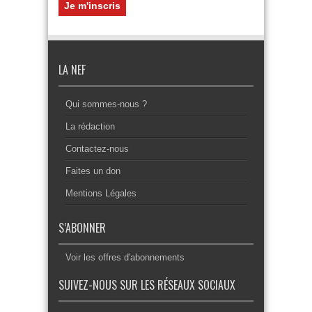
LA NEF
Qui sommes-nous ?
La rédaction
Contactez-nous
Faites un don
Mentions Légales
S’ABONNER
Voir les offres d'abonnements
SUIVEZ-NOUS SUR LES RÉSEAUX SOCIAUX