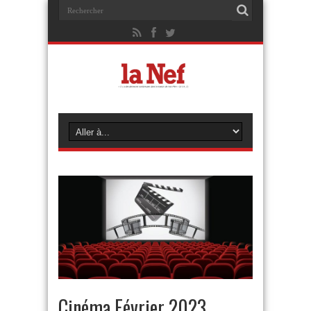
Cinéma Février 2023