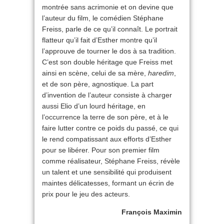
montrée sans acrimonie et on devine que
l’auteur du film, le comédien Stéphane
Freiss, parle de ce qu’il connaît. Le portrait
flatteur qu’il fait d’Esther montre qu’il
l’approuve de tourner le dos à sa tradition.
C’est son double héritage que Freiss met
ainsi en scène, celui de sa mère,
haredim
,
et de son père, agnostique. La part
d’invention de l’auteur consiste à charger
aussi Elio d’un lourd héritage, en
l’occurrence la terre de son père, et à le
faire lutter contre ce poids du passé, ce qui
le rend compatissant aux efforts d’Esther
pour se libérer. Pour son premier film
comme réalisateur, Stéphane Freiss, révèle
un talent et une sensibilité qui produisent
maintes délicatesses, formant un écrin de
prix pour le jeu des acteurs.
François Maximin