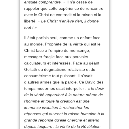
ensuite comprendre.
» Il n’a cessé de
rappeler que cette expérience de rencontre
avec le Christ ne contredit ni la raison ni la
liberté. «
Le Christ n’enlève rien, il donne
tout !
»
Il était parfois seul, comme un enfant face
au monde. Prophète de la vérité qui est le
Christ face à l’empire du mensonge,
messager fragile face aux pouvoirs
calculateurs et intéressés. Face au géant
Goliath du dogmatisme relativiste et du
consumérisme tout puissant, il n’avait
d’autres armes que la parole. Ce David des
temps modernes osait interpeller : «
le désir
de la vérité appartient à la nature même de
l’homme et toute la création est une
immense invitation à rechercher les
réponses qui ouvrent la raison humaine à la
grande réponse qu’elle cherche et attend
depuis toujours : la vérité de la Révélation