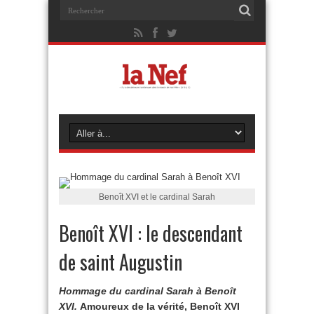
Benoît XVI et le cardinal Sarah
Benoît XVI : le descendant
de saint Augustin
Hommage du cardinal Sarah à Benoît
XVI.
Amoureux de la vérité, Benoît XVI