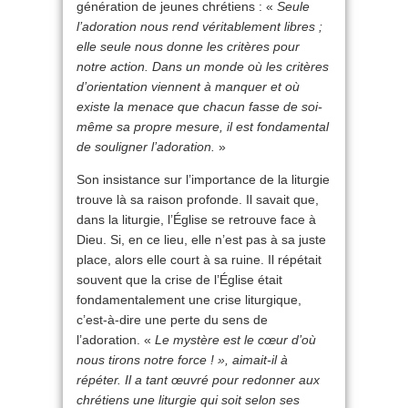
génération de jeunes chrétiens : «
Seule
l’adoration nous rend véritablement libres ;
elle seule nous donne les critères pour
notre action. Dans un monde où les critères
d’orientation viennent à manquer et où
existe la menace que chacun fasse de soi-
même sa propre mesure, il est fondamental
de souligner l’adoration.
»
Son insistance sur l’importance de la liturgie
trouve là sa raison profonde. Il savait que,
dans la liturgie, l’Église se retrouve face à
Dieu. Si, en ce lieu, elle n’est pas à sa juste
place, alors elle court à sa ruine. Il répétait
souvent que la crise de l’Église était
fondamentalement une crise liturgique,
c’est-à-dire une perte du sens de
l’adoration. «
Le mystère est le cœur d’où
nous tirons notre force ! », aimait-il à
répéter. Il a tant œuvré pour redonner aux
chrétiens une liturgie qui soit selon ses