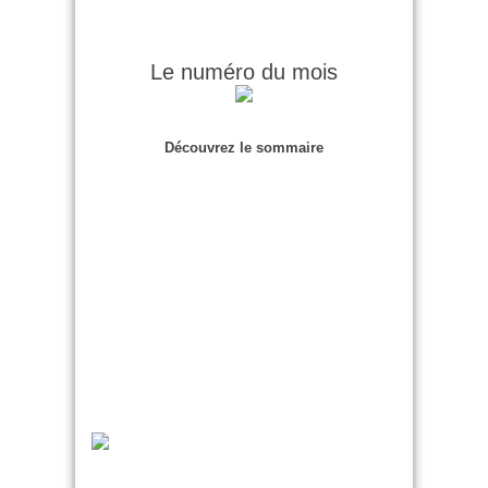
Le numéro du mois
Découvrez le sommaire