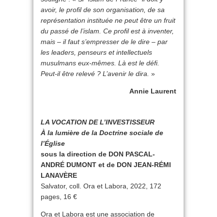
avoir, le profil de son organisation, de sa
représentation instituée ne peut être un fruit
du passé de l’islam. Ce profil est à inventer,
mais – il faut s’empresser de le dire – par
les leaders, penseurs et intellectuels
musulmans eux-mêmes. Là est le défi.
Peut-il être relevé ? L’avenir le dira.
»
Annie Laurent
LA VOCATION DE L’INVESTISSEUR
À la lumière de la Doctrine sociale de
l’Église
sous la direction de DON PASCAL-
ANDRÉ DUMONT et de DON JEAN-RÉMI
LANAVÈRE
Salvator, coll. Ora et Labora, 2022, 172
pages, 16 €
Ora et Labora est une association de