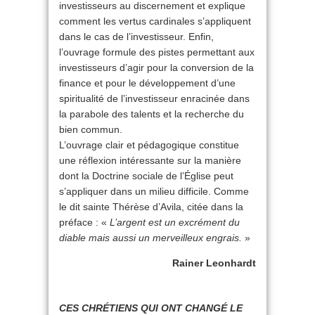
investisseurs au discernement et explique
comment les vertus cardinales s’appliquent
dans le cas de l’investisseur. Enfin,
l’ouvrage formule des pistes permettant aux
investisseurs d’agir pour la conversion de la
finance et pour le développement d’une
spiritualité de l’investisseur enracinée dans
la parabole des talents et la recherche du
bien commun.
L’ouvrage clair et pédagogique constitue
une réflexion intéressante sur la manière
dont la Doctrine sociale de l’Église peut
s’appliquer dans un milieu difficile. Comme
le dit sainte Thérèse d’Avila, citée dans la
préface : «
L’argent est un excrément du
diable mais aussi un merveilleux engrais.
»
Rainer Leonhardt
CES CHRÉTIENS QUI ONT CHANGÉ LE