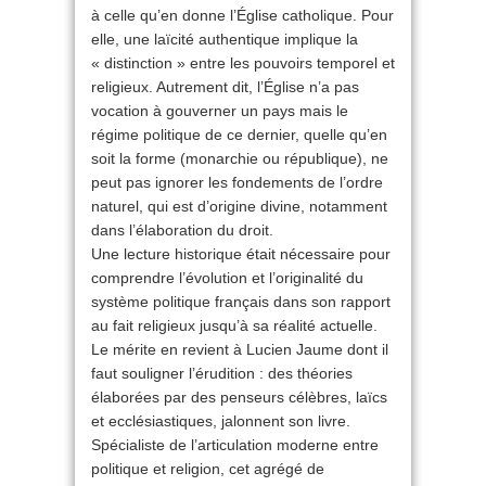
à celle qu’en donne l’Église catholique. Pour
elle, une laïcité authentique implique la
« distinction » entre les pouvoirs temporel et
religieux. Autrement dit, l’Église n’a pas
vocation à gouverner un pays mais le
régime politique de ce dernier, quelle qu’en
soit la forme (monarchie ou république), ne
peut pas ignorer les fondements de l’ordre
naturel, qui est d’origine divine, notamment
dans l’élaboration du droit.
Une lecture historique était nécessaire pour
comprendre l’évolution et l’originalité du
système politique français dans son rapport
au fait religieux jusqu’à sa réalité actuelle.
Le mérite en revient à Lucien Jaume dont il
faut souligner l’érudition : des théories
élaborées par des penseurs célèbres, laïcs
et ecclésiastiques, jalonnent son livre.
Spécialiste de l’articulation moderne entre
politique et religion, cet agrégé de