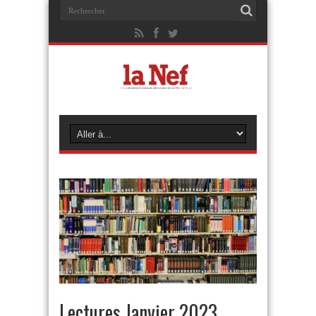
Lectures Janvier 2023