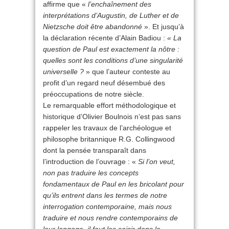
affirme que «
l’enchaînement des
interprétations d’Augustin, de Luther et de
Nietzsche doit être abandonné
». Et jusqu’à
la déclaration récente d’Alain Badiou :
« La
question de Paul est exactement la nôtre :
quelles sont les conditions d’une singularité
universelle ?
» que l’auteur conteste au
profit d’un regard neuf désembué des
préoccupations de notre siècle.
Le remarquable effort méthodologique et
historique d’Olivier Boulnois n’est pas sans
rappeler les travaux de l’archéologue et
philosophe britannique R.G. Collingwood
dont la pensée transparaît dans
l’introduction de l’ouvrage : «
Si l’on veut,
non pas traduire les concepts
fondamentaux de Paul en les bricolant pour
qu’ils entrent dans les termes de notre
interrogation contemporaine, mais nous
traduire et nous rendre contemporains de