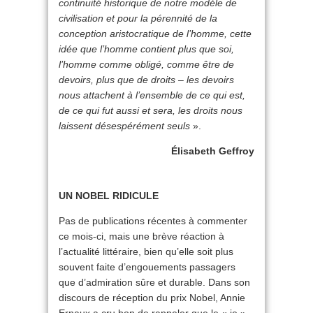
continuité historique de notre modèle de
civilisation et pour la pérennité de la
conception aristocratique de l’homme, cette
idée que l’homme contient plus que soi,
l’homme comme obligé, comme être de
devoirs, plus que de droits – les devoirs
nous attachent à l’ensemble de ce qui est,
de ce qui fut aussi et sera, les droits nous
laissent désespérément seuls
».
Élisabeth Geffroy
UN NOBEL RIDICULE
Pas de publications récentes à commenter
ce mois-ci, mais une brève réaction à
l’actualité littéraire, bien qu’elle soit plus
souvent faite d’engouements passagers
que d’admiration sûre et durable. Dans son
discours de réception du prix Nobel, Annie