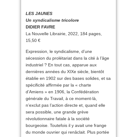
LES JAUNES
Un syndicalisme tricolore
DIDIER FAVRE
La Nouvelle Librairie, 2022, 184 pages,
15,50 €
Expression, le syndicalisme, d’une
sécession du prolétariat dans la cité à l’âge
industriel ? En tout cas, apparue aux
dernières années du XIXe siècle, bientôt
établie en 1902 sur des bases solides, et sa
spécificité affirmée par la « charte
d’Amiens » en 1906, la Confédération
générale du Travail, à ce moment-là,
n’exclut pas l’action directe et, quand elle
sera possible, une grande grève
révolutionnaire fatale à la société
bourgeoise. Toutefois il y avait une frange
du monde ouvrier qui renâclait. Plus portée