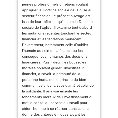
jeunes professionnels chrétiens voulant
appliquer la Doctrine sociale de l’Église au
secteur financier. Le présent ouvrage est
issu de leur réflexion qu’inspire la Doctrine
sociale de l’Église. Il examine tout d’abord
les mutations récentes touchant le secteur
financier et les tentations menaçant
l’investisseur, notamment celle d’oublier
l’humain au sein de la finance ou les
conséquences humaines des décisions
financières. Puis il décrit les boussoles
morales pouvant guider l’investisseur
financier, à savoir la primauté de la
personne humaine, le principe du bien
commun, celui de la subsidiarité et celui de
la solidarité. Il analyse ensuite les
fondements moraux de l’investissement qui
met le capital au service du travail pour
aider l’homme à se réaliser dans celui-ci,
donne des critères éthiques aidant les