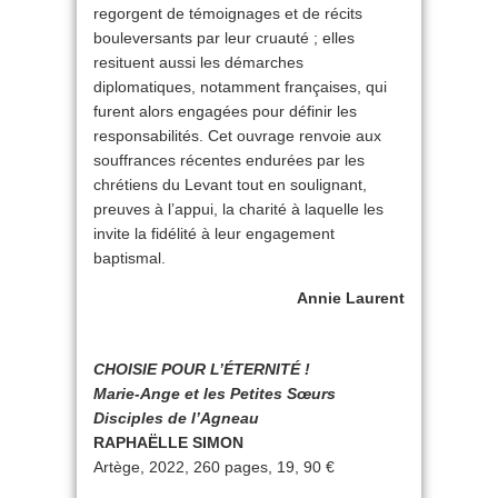
regorgent de témoignages et de récits
bouleversants par leur cruauté ; elles
resituent aussi les démarches
diplomatiques, notamment françaises, qui
furent alors engagées pour définir les
responsabilités. Cet ouvrage renvoie aux
souffrances récentes endurées par les
chrétiens du Levant tout en soulignant,
preuves à l’appui, la charité à laquelle les
invite la fidélité à leur engagement
baptismal.
Annie Laurent
CHOISIE POUR L’ÉTERNITÉ !
Marie-Ange et les Petites Sœurs
Disciples de l’Agneau
RAPHAËLLE SIMON
Artège, 2022, 260 pages, 19, 90 €