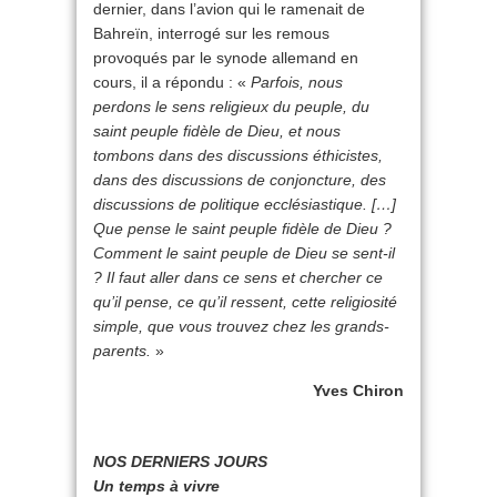
dernier, dans l’avion qui le ramenait de
Bahreïn, interrogé sur les remous
provoqués par le synode allemand en
cours, il a répondu : «
Parfois, nous
perdons le sens religieux du peuple, du
saint peuple fidèle de Dieu, et nous
tombons dans des discussions éthicistes,
dans des discussions de conjoncture, des
discussions de politique ecclésiastique. […]
Que pense le saint peuple fidèle de Dieu ?
Comment le saint peuple de Dieu se sent-il
? Il faut aller dans ce sens et chercher ce
qu’il pense, ce qu’il ressent, cette religiosité
simple, que vous trouvez chez les grands-
parents.
»
Yves Chiron
NOS DERNIERS JOURS
Un temps à vivre