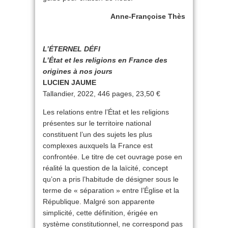
Anne-Françoise Thès
L’ÉTERNEL DÉFI
L’État et les religions en France des
origines à nos jours
LUCIEN JAUME
Tallandier, 2022, 446 pages, 23,50 €
Les relations entre l’État et les religions
présentes sur le territoire national
constituent l’un des sujets les plus
complexes auxquels la France est
confrontée. Le titre de cet ouvrage pose en
réalité la question de la laïcité, concept
qu’on a pris l’habitude de désigner sous le
terme de « séparation » entre l’Église et la
République. Malgré son apparente
simplicité, cette définition, érigée en
système constitutionnel, ne correspond pas