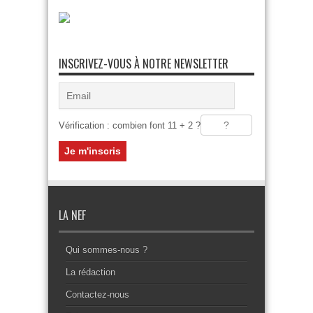
INSCRIVEZ-VOUS À NOTRE NEWSLETTER
Vérification : combien font 11 + 2 ?
LA NEF
Qui sommes-nous ?
La rédaction
Contactez-nous