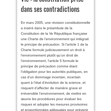
dans ses contradictions
En mars 2005, une révision constitutionnelle
a inséré dans le préambule de la
Constitution de la Ve République française
une Charte de l’environnement qui intégrait
le principe de précaution. Si l’article 1 de la
Charte formule judicieusement un droit à
l’environnement plutôt qu’un droit de
l’environnement, l’article 5 formule le
principe de précaution comme étant
l’obligation pour les autorités publiques, en
cas d’un dommage incertain, incertain
quant à l’état d’évolution de la science, et
risquant d’affecter de manière grave et
irréversible l’environnement, de mettre en
œuvre les procédures pour évaluer les
risques et adopter les mesures provisoires
et proportionnées adéquates pour prévenir