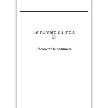
Le numéro du mois
Découvrez le sommaire