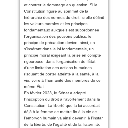
et contrer le dommage en question. Si la
Constitution figure au sommet de la
hiérarchie des normes du droit, si elle définit
les valeurs morales et les principes
fondamentaux auxquels est subordonnée
l’organisation des pouvoirs publics, le
principe de précaution devient ainsi, en
s’insérant dans la loi fondamentale, un
principe moral exigeant la prise en compte
rigoureuse, dans l’organisation de l’État,
d’une limitation des actions humaines
risquant de porter atteinte à la santé, à la
vie, voire à l’humanité des membres de ce
même État.
En février 2023, le Sénat a adopté
l’inscription du droit à l’avortement dans la
Constitution. La liberté que la loi accordait
déjà à la femme de mettre fin à la vie de
l’embryon humain va ainsi devenir, à l’instar
de la liberté, de l’égalité et de la fraternité,