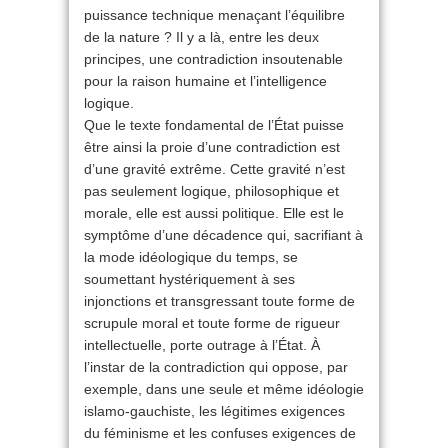
puissance technique menaçant l’équilibre
de la nature ? Il y a là, entre les deux
principes, une contradiction insoutenable
pour la raison humaine et l’intelligence
logique.
Que le texte fondamental de l’État puisse
être ainsi la proie d’une contradiction est
d’une gravité extrême. Cette gravité n’est
pas seulement logique, philosophique et
morale, elle est aussi politique. Elle est le
symptôme d’une décadence qui, sacrifiant à
la mode idéologique du temps, se
soumettant hystériquement à ses
injonctions et transgressant toute forme de
scrupule moral et toute forme de rigueur
intellectuelle, porte outrage à l’État. À
l’instar de la contradiction qui oppose, par
exemple, dans une seule et même idéologie
islamo-gauchiste, les légitimes exigences
du féminisme et les confuses exigences de