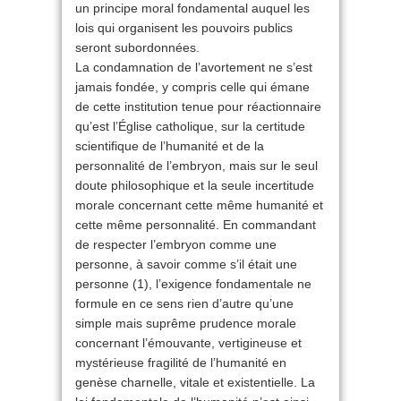
un principe moral fondamental auquel les
lois qui organisent les pouvoirs publics
seront subordonnées.
La condamnation de l’avortement ne s’est
jamais fondée, y compris celle qui émane
de cette institution tenue pour réactionnaire
qu’est l’Église catholique, sur la certitude
scientifique de l’humanité et de la
personnalité de l’embryon, mais sur le seul
doute philosophique et la seule incertitude
morale concernant cette même humanité et
cette même personnalité. En commandant
de respecter l’embryon comme une
personne, à savoir comme s’il était une
personne (1), l’exigence fondamentale ne
formule en ce sens rien d’autre qu’une
simple mais suprême prudence morale
concernant l’émouvante, vertigineuse et
mystérieuse fragilité de l’humanité en
genèse charnelle, vitale et existentielle. La