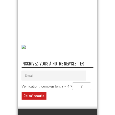
INSCRIVEZ-VOUS À NOTRE NEWSLETTER
Vérification : combien font 7 − 4 ?