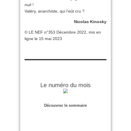
nuit
!
Valéry, anarchiste, qui l’eût cru ?
Nicolas Kinosky
© LE NEF n°353 Décembre 2022, mis en
ligne le 15 mai 2023
Le numéro du mois
Découvrez le sommaire