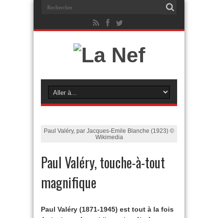
Paul Valéry, par Jacques-Emile Blanche (1923) ©
Wikimedia
Paul Valéry, touche-à-tout
magnifique
Paul Valéry (1871-1945) est tout à la fois