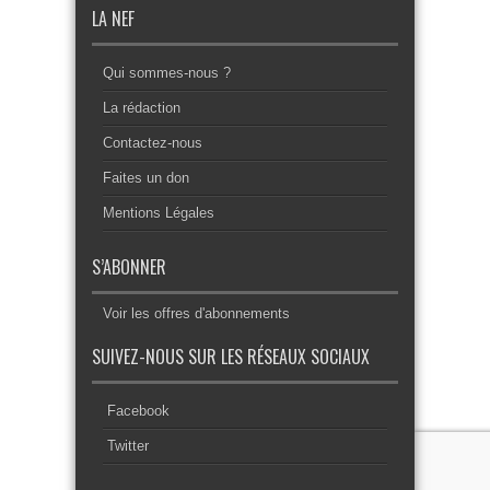
LA NEF
Qui sommes-nous ?
La rédaction
Contactez-nous
Faites un don
Mentions Légales
S’ABONNER
Voir les offres d'abonnements
SUIVEZ-NOUS SUR LES RÉSEAUX SOCIAUX
Facebook
Twitter