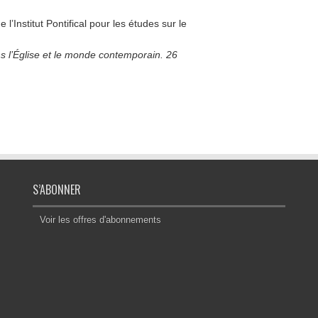
l’Institut Pontifical pour les études sur le
ns l’Église et le monde contemporain. 26
S’ABONNER
Voir les offres d'abonnements