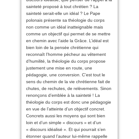
sainteté proposé à tout chrétien ? La
sainteté serait-elle un idéal ? Le Pape
polonais présente sa théologie du corps
non comme un idéal inatteignable mais
comme un objectif qui permet de se mettre
en chemin avec l’aide la Grâce. L’idéal est
bien loin de la pensée chrétienne qui
reconnaît l’homme pécheur au vêtement
d’humilité, la théologie du corps propose
justement une mise en route, une
pédagogie, une conversion. C’est tout le
sens du chemin de la vie chrétienne fait de
chutes, de rechutes, de relèvements. Sinon
renonçons d’emblée à la sainteté ! La
théologie du corps est donc une pédagogie
en vue de l’atteinte d’un objectif concret.
Concrets aussi les moyens qui sont bien
loin et d’un simple « discours » et d’un
« discours idéalisé ». Et qui pourrait s’en
étonner quand l’auteur lui-même rappelle