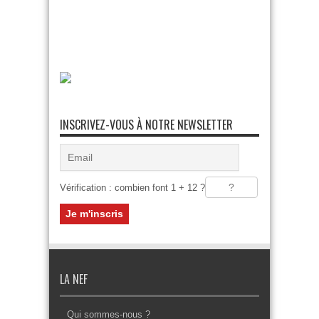
INSCRIVEZ-VOUS À NOTRE NEWSLETTER
Vérification : combien font 1 + 12 ?
LA NEF
Qui sommes-nous ?