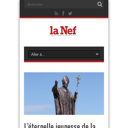
L’éternelle jeunesse de la