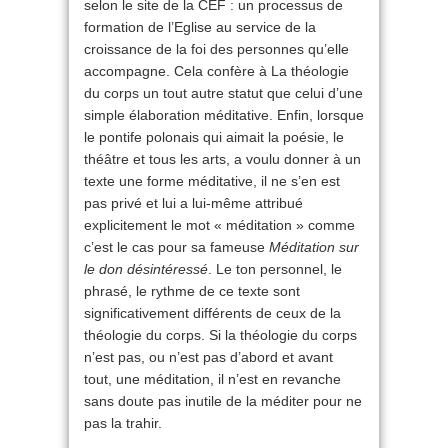
selon le site de la CEF : un processus de
formation de l’Eglise au service de la
croissance de la foi des personnes qu’elle
accompagne. Cela confère à La théologie
du corps un tout autre statut que celui d’une
simple élaboration méditative. Enfin, lorsque
le pontife polonais qui aimait la poésie, le
théâtre et tous les arts, a voulu donner à un
texte une forme méditative, il ne s’en est
pas privé et lui a lui-même attribué
explicitement le mot « méditation » comme
c’est le cas pour sa fameuse
Méditation sur
le don désintéressé
. Le ton personnel, le
phrasé, le rythme de ce texte sont
significativement différents de ceux de la
théologie du corps. Si la théologie du corps
n’est pas, ou n’est pas d’abord et avant
tout, une méditation, il n’est en revanche
sans doute pas inutile de la méditer pour ne
pas la trahir.