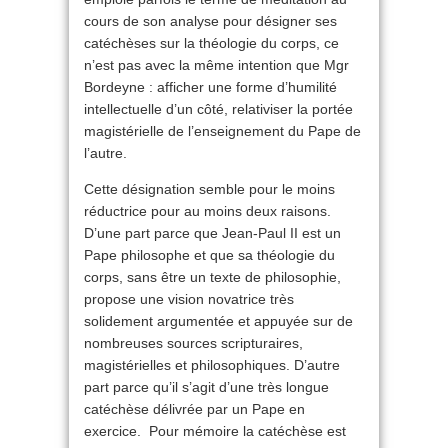
cours de son analyse pour désigner ses
catéchèses sur la théologie du corps, ce
n’est pas avec la même intention que Mgr
Bordeyne : afficher une forme d’humilité
intellectuelle d’un côté, relativiser la portée
magistérielle de l’enseignement du Pape de
l’autre.
Cette désignation semble pour le moins
réductrice pour au moins deux raisons.
D’une part parce que Jean-Paul II est un
Pape philosophe et que sa théologie du
corps, sans être un texte de philosophie,
propose une vision novatrice très
solidement argumentée et appuyée sur de
nombreuses sources scripturaires,
magistérielles et philosophiques. D’autre
part parce qu’il s’agit d’une très longue
catéchèse délivrée par un Pape en
exercice. Pour mémoire la catéchèse est