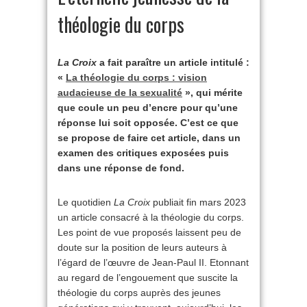
théologie du corps
La Croix
a fait paraître un article intitulé :
«
La théologie du corps : vision
audacieuse de la sexualité
», qui mérite
que coule un peu d’encre pour qu’une
réponse lui soit opposée. C’est ce que
se propose de faire cet article, dans un
examen des critiques exposées puis
dans une réponse de fond.
Le quotidien
La Croix
publiait fin mars 2023
un article consacré à la théologie du corps.
Les point de vue proposés laissent peu de
doute sur la position de leurs auteurs à
l’égard de l’œuvre de Jean-Paul II. Etonnant
au regard de l’engouement que suscite la
théologie du corps auprès des jeunes