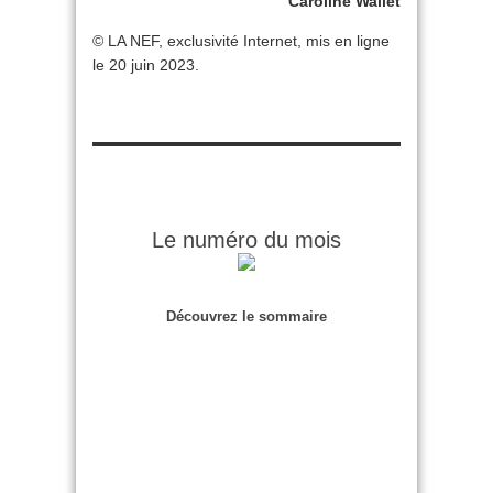
Caroline Wallet
© LA NEF, exclusivité Internet, mis en ligne
le 20 juin 2023.
Le numéro du mois
Découvrez le sommaire