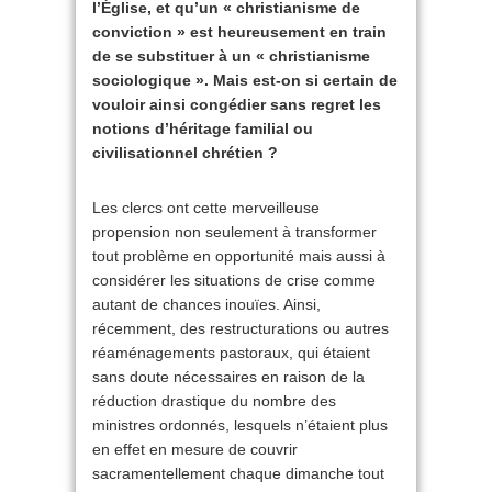
l’Église, et qu’un « christianisme de
conviction » est heureusement en train
de se substituer à un « christianisme
sociologique ». Mais est-on si certain de
vouloir ainsi congédier sans regret les
notions d’héritage familial ou
civilisationnel chrétien ?
Les clercs ont cette merveilleuse
propension non seulement à transformer
tout problème en opportunité mais aussi à
considérer les situations de crise comme
autant de chances inouïes. Ainsi,
récemment, des restructurations ou autres
réaménagements pastoraux, qui étaient
sans doute nécessaires en raison de la
réduction drastique du nombre des
ministres ordonnés, lesquels n’étaient plus
en effet en mesure de couvrir
sacramentellement chaque dimanche tout