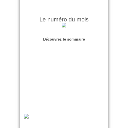
Le numéro du mois
Découvrez le sommaire