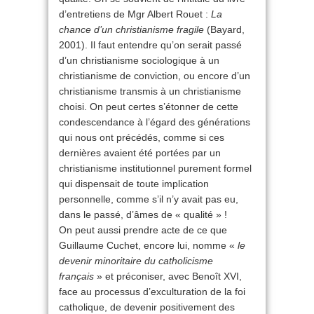
d’entretiens de Mgr Albert Rouet :
La
chance d’un christianisme fragile
(Bayard,
2001). Il faut entendre qu’on serait passé
d’un christianisme sociologique à un
christianisme de conviction, ou encore d’un
christianisme transmis à un christianisme
choisi. On peut certes s’étonner de cette
condescendance à l’égard des générations
qui nous ont précédés, comme si ces
dernières avaient été portées par un
christianisme institutionnel purement formel
qui dispensait de toute implication
personnelle, comme s’il n’y avait pas eu,
dans le passé, d’âmes de « qualité » !
On peut aussi prendre acte de ce que
Guillaume Cuchet, encore lui, nomme «
le
devenir minoritaire du catholicisme
français
» et préconiser, avec Benoît XVI,
face au processus d’exculturation de la foi
catholique, de devenir positivement des