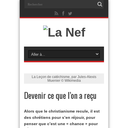
La Leçon de catéchisme, par Jules-Alexis
Muenier © Wikimedia
Devenir ce que l’on a reçu
Alors que le christianisme recule, il est
des chrétiens pour s’en réjouir, pour
penser que c’est une « chance » pour