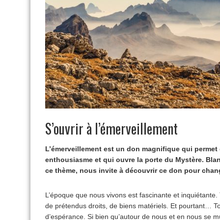
S’ouvrir à l’émerveillement
L’émerveillement est un don magnifique qui permet 
enthousiasme et qui ouvre la porte du Mystère. Blanc
ce thème, nous invite à découvrir ce don pour chan
L’époque que nous vivons est fascinante et inquiétante. 
de prétendus droits, de biens matériels. Et pourtant… 
d’espérance. Si bien qu’autour de nous et en nous se mult