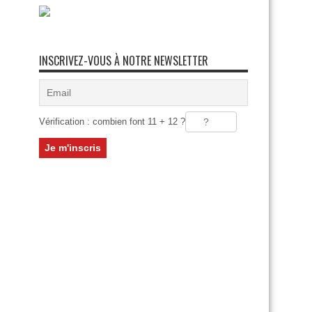
INSCRIVEZ-VOUS À NOTRE NEWSLETTER
Vérification : combien font 11 + 12 ?