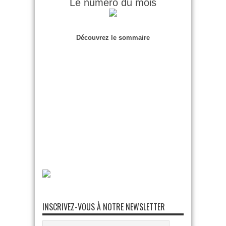
Le numéro du mois
Découvrez le sommaire
INSCRIVEZ-VOUS À NOTRE NEWSLETTER