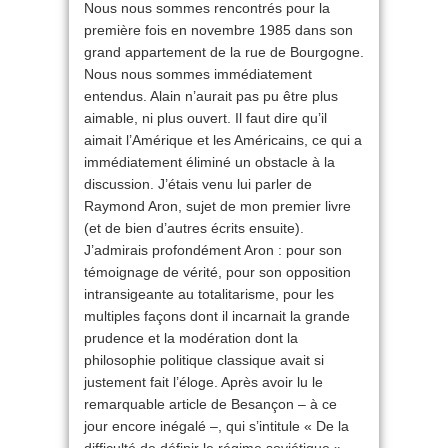
Nous nous sommes rencontrés pour la
première fois en novembre 1985 dans son
grand appartement de la rue de Bourgogne.
Nous nous sommes immédiatement
entendus. Alain n’aurait pas pu être plus
aimable, ni plus ouvert. Il faut dire qu’il
aimait l’Amérique et les Américains, ce qui a
immédiatement éliminé un obstacle à la
discussion. J’étais venu lui parler de
Raymond Aron, sujet de mon premier livre
(et de bien d’autres écrits ensuite).
J’admirais profondément Aron : pour son
témoignage de vérité, pour son opposition
intransigeante au totalitarisme, pour les
multiples façons dont il incarnait la grande
prudence et la modération dont la
philosophie politique classique avait si
justement fait l’éloge. Après avoir lu le
remarquable article de Besançon – à ce
jour encore inégalé –, qui s’intitule « De la