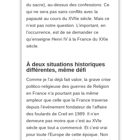
du sacre), au-dessus des confessions. Ce
qui ne sera pas sans conflits avec la
papauté au cours du XVIIe siècle. Mais ce
n’est pas notre question. L’important, en
l’occurrence, est de se demander ce
qu’enseigne Henri IV à la France du XXIe
siècle.
À deux situations historiques
différentes, même défi
Comme je l’ai déjà fait valoir, la grave crise
politico-religieuse des guerres de Religion
en France n’a pourtant pas la même
ampleur que celle que la France traverse
depuis l’événement fondateur de l’affaire
des foulards de Creil en 1989. Il n’en
demeure pas moins que c’est au XVIe
siècle que tout a commencé. Et c’est vrai
pour toute l’Europe de cette époque. Non