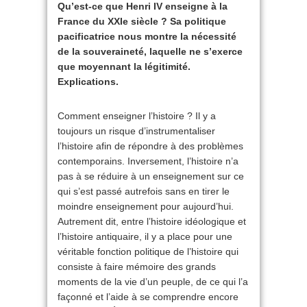
Qu’est-ce que Henri IV enseigne à la
France du XXIe siècle ? Sa politique
pacificatrice nous montre la nécessité
de la souveraineté, laquelle ne s’exerce
que moyennant la légitimité.
Explications.
Comment enseigner l’histoire ? Il y a
toujours un risque d’instrumentaliser
l’histoire afin de répondre à des problèmes
contemporains. Inversement, l’histoire n’a
pas à se réduire à un enseignement sur ce
qui s’est passé autrefois sans en tirer le
moindre enseignement pour aujourd’hui.
Autrement dit, entre l’histoire idéologique et
l’histoire antiquaire, il y a place pour une
véritable fonction politique de l’histoire qui
consiste à faire mémoire des grands
moments de la vie d’un peuple, de ce qui l’a
façonné et l’aide à se comprendre encore