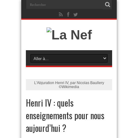
L'Abjuration Henri IV, par Nicolas Baullery
©Wikimedia
Henri IV : quels
enseignements pour nous
aujourd’hui ?