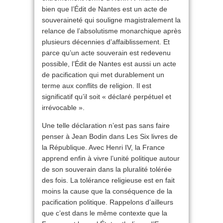
bien que l’Édit de Nantes est un acte de
souveraineté qui souligne magistralement la
relance de l’absolutisme monarchique après
plusieurs décennies d’affaiblissement. Et
parce qu’un acte souverain est redevenu
possible, l’Édit de Nantes est aussi un acte
de pacification qui met durablement un
terme aux conflits de religion. Il est
significatif qu’il soit « déclaré perpétuel et
irrévocable ».
Une telle déclaration n’est pas sans faire
penser à Jean Bodin dans Les Six livres de
la République. Avec Henri IV, la France
apprend enfin à vivre l’unité politique autour
de son souverain dans la pluralité tolérée
des fois. La tolérance religieuse est en fait
moins la cause que la conséquence de la
pacification politique. Rappelons d’ailleurs
que c’est dans le même contexte que la