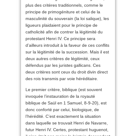
plus des critères traditionnels, comme le
principe de primogéniture et celui de la
masculinité du souverain (la loi salique), les
ligueurs plaidaient pour le principe de
catholicité afin de contrer la légitimité du
protestant Henri IV. Ce principe sera
d’ailleurs introduit à la faveur de ces conflits
sur la légitimité de la succession. Mais il est
deux autres critères de légitimité, ceux
défendus par les juristes gallicans. Ces
deux critères sont ceux du droit divin direct
des rois transmis par voie héréditaire.
Le premier critère, biblique (est souvent
invoquée l’instauration de la royauté
biblique de Saül en 1 Samuel, 8-9-20), est
donc conforté par celui, biologique, de
l’hérédité. C’est exactement la situation
dans laquelle se trouvait Henri de Navarre,
futur Henri IV. Certes, protestant huguenot,