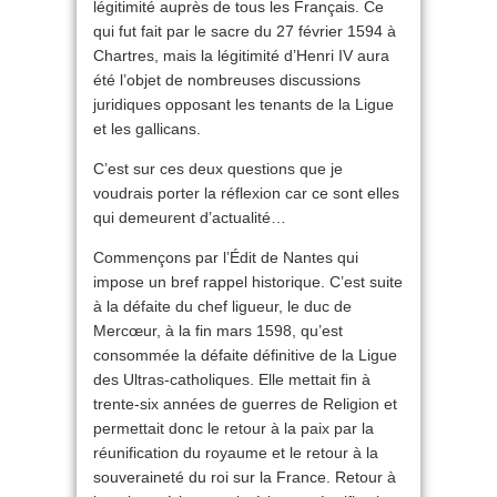
légitimité auprès de tous les Français. Ce
qui fut fait par le sacre du 27 février 1594 à
Chartres, mais la légitimité d’Henri IV aura
été l’objet de nombreuses discussions
juridiques opposant les tenants de la Ligue
et les gallicans.
C’est sur ces deux questions que je
voudrais porter la réflexion car ce sont elles
qui demeurent d’actualité…
Commençons par l’Édit de Nantes qui
impose un bref rappel historique. C’est suite
à la défaite du chef ligueur, le duc de
Mercœur, à la fin mars 1598, qu’est
consommée la défaite définitive de la Ligue
des Ultras-catholiques. Elle mettait fin à
trente-six années de guerres de Religion et
permettait donc le retour à la paix par la
réunification du royaume et le retour à la
souveraineté du roi sur la France. Retour à