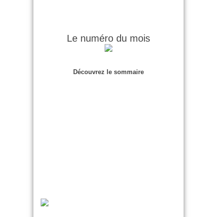
Le numéro du mois
Découvrez le sommaire