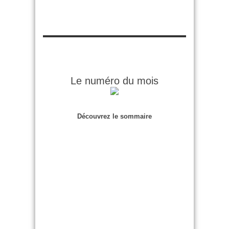
Le numéro du mois
Découvrez le sommaire