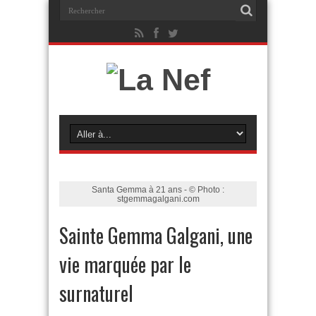
Santa Gemma à 21 ans - © Photo :
stgemmagalgani.com
Sainte Gemma Galgani, une
vie marquée par le
surnaturel