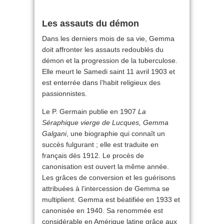
Les assauts du démon
Dans les derniers mois de sa vie, Gemma
doit affronter les assauts redoublés du
démon et la progression de la tuberculose.
Elle meurt le Samedi saint 11 avril 1903 et
est enterrée dans l’habit religieux des
passionnistes.
Le P. Germain publie en 1907
La
Séraphique vierge de Lucques, Gemma
Galgani
, une biographie qui connaît un
succès fulgurant ; elle est traduite en
français dès 1912. Le procès de
canonisation est ouvert la même année.
Les grâces de conversion et les guérisons
attribuées à l’intercession de Gemma se
multiplient. Gemma est béatifiée en 1933 et
canonisée en 1940. Sa renommée est
considérable en Amérique latine grâce aux