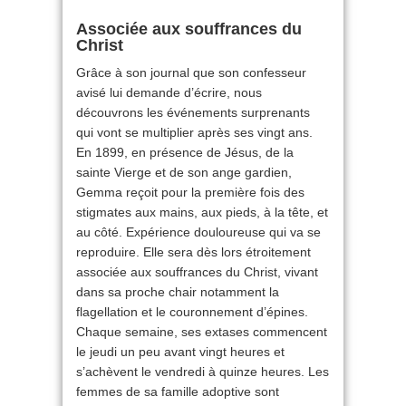
Associée aux souffrances du
Christ
Grâce à son journal que son confesseur
avisé lui demande d’écrire, nous
découvrons les événements surprenants
qui vont se multiplier après ses vingt ans.
En 1899, en présence de Jésus, de la
sainte Vierge et de son ange gardien,
Gemma reçoit pour la première fois des
stigmates aux mains, aux pieds, à la tête, et
au côté. Expérience douloureuse qui va se
reproduire. Elle sera dès lors étroitement
associée aux souffrances du Christ, vivant
dans sa proche chair notamment la
flagellation et le couronnement d’épines.
Chaque semaine, ses extases commencent
le jeudi un peu avant vingt heures et
s’achèvent le vendredi à quinze heures. Les
femmes de sa famille adoptive sont