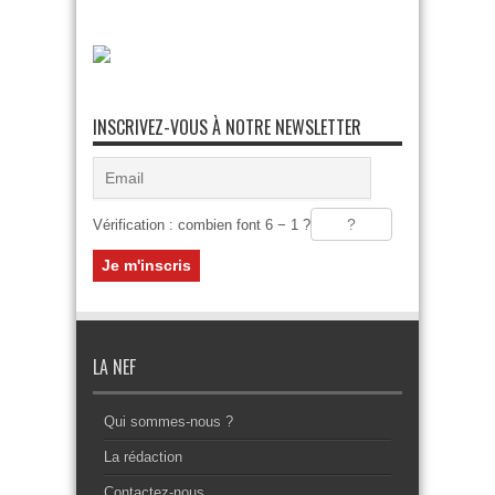
INSCRIVEZ-VOUS À NOTRE NEWSLETTER
Vérification : combien font 6 − 1 ?
LA NEF
Qui sommes-nous ?
La rédaction
Contactez-nous