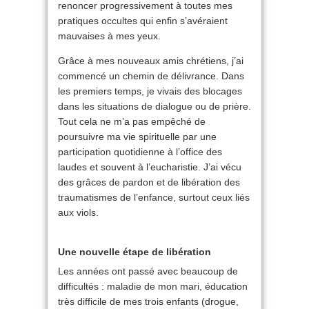
renoncer progressivement à toutes mes
pratiques occultes qui enfin s’avéraient
mauvaises à mes yeux.
Grâce à mes nouveaux amis chrétiens, j’ai
commencé un chemin de délivrance. Dans
les premiers temps, je vivais des blocages
dans les situations de dialogue ou de prière.
Tout cela ne m’a pas empêché de
poursuivre ma vie spirituelle par une
participation quotidienne à l’office des
laudes et souvent à l’eucharistie. J’ai vécu
des grâces de pardon et de libération des
traumatismes de l’enfance, surtout ceux liés
aux viols.
Une nouvelle étape de libération
Les années ont passé avec beaucoup de
difficultés : maladie de mon mari, éducation
très difficile de mes trois enfants (drogue,