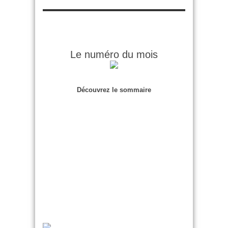
Le numéro du mois
Découvrez le sommaire