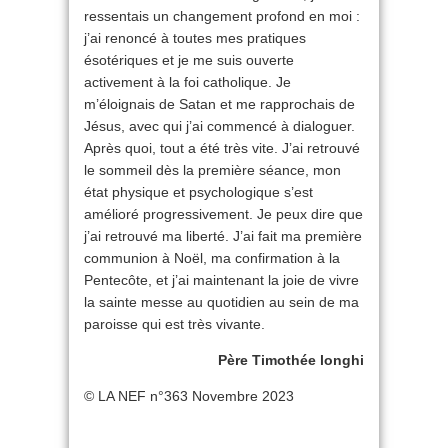
ressentais un changement profond en moi :
j’ai renoncé à toutes mes pratiques
ésotériques et je me suis ouverte
activement à la foi catholique. Je
m’éloignais de Satan et me rapprochais de
Jésus, avec qui j’ai commencé à dialoguer.
Après quoi, tout a été très vite. J’ai retrouvé
le sommeil dès la première séance, mon
état physique et psychologique s’est
amélioré progressivement. Je peux dire que
j’ai retrouvé ma liberté. J’ai fait ma première
communion à Noël, ma confirmation à la
Pentecôte, et j’ai maintenant la joie de vivre
la sainte messe au quotidien au sein de ma
paroisse qui est très vivante.
Père Timothée longhi
© LA NEF n°363 Novembre 2023