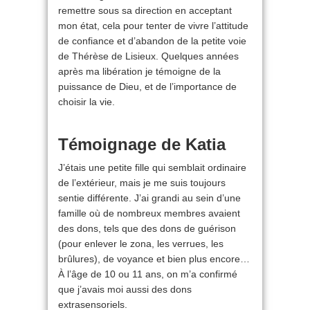
remettre sous sa direction en acceptant
mon état, cela pour tenter de vivre l’attitude
de confiance et d’abandon de la petite voie
de Thérèse de Lisieux. Quelques années
après ma libération je témoigne de la
puissance de Dieu, et de l’importance de
choisir la vie.
Témoignage de Katia
J’étais une petite fille qui semblait ordinaire
de l’extérieur, mais je me suis toujours
sentie différente. J’ai grandi au sein d’une
famille où de nombreux membres avaient
des dons, tels que des dons de guérison
(pour enlever le zona, les verrues, les
brûlures), de voyance et bien plus encore…
À l’âge de 10 ou 11 ans, on m’a confirmé
que j’avais moi aussi des dons
extrasensoriels.