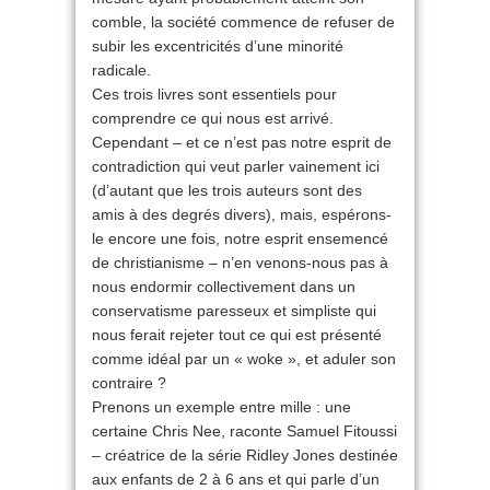
comble, la société commence de refuser de
subir les excentricités d’une minorité
radicale.
Ces trois livres sont essentiels pour
comprendre ce qui nous est arrivé.
Cependant – et ce n’est pas notre esprit de
contradiction qui veut parler vainement ici
(d’autant que les trois auteurs sont des
amis à des degrés divers), mais, espérons-
le encore une fois, notre esprit ensemencé
de christianisme – n’en venons-nous pas à
nous endormir collectivement dans un
conservatisme paresseux et simpliste qui
nous ferait rejeter tout ce qui est présenté
comme idéal par un « woke », et aduler son
contraire ?
Prenons un exemple entre mille : une
certaine Chris Nee, raconte Samuel Fitoussi
– créatrice de la série Ridley Jones destinée
aux enfants de 2 à 6 ans et qui parle d’un