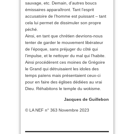
sauvage, etc. Demain, d’autres boucs
émissaires apparaîtront. Tant l’esprit
accusatoire de l’homme est puissant – tant
cela lui permet de dissimuler son propre
péché.
Ainsi, en tant que chrétien devrions-nous
tenter de garder le mouvement libérateur
de l’époque, sans préjuger du côté qui
l’impulse, et le nettoyer du mal qui l’habite.
Ainsi procédèrent ces moines de Grégoire
le Grand qui détruisaient les idoles des
temps païens mais présentaient ceux-ci
pour en faire des églises dédiées au vrai
Dieu. Réhabitons le temple du wokisme.
Jacques de Guillebon
© LA NEF n° 363 Novembre 2023