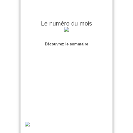
Le numéro du mois
Découvrez le sommaire