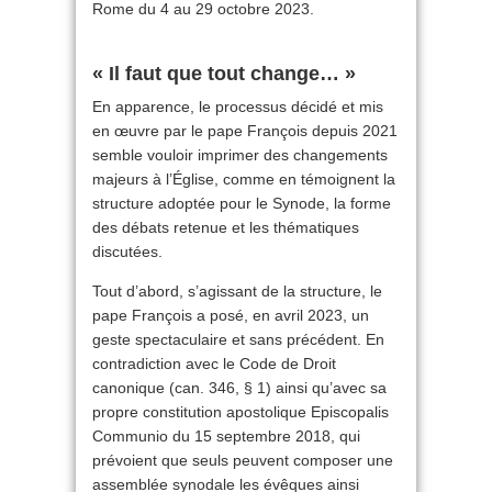
Rome du 4 au 29 octobre 2023.
« Il faut que tout change… »
En apparence, le processus décidé et mis
en œuvre par le pape François depuis 2021
semble vouloir imprimer des changements
majeurs à l’Église, comme en témoignent la
structure adoptée pour le Synode, la forme
des débats retenue et les thématiques
discutées.
Tout d’abord, s’agissant de la structure, le
pape François a posé, en avril 2023, un
geste spectaculaire et sans précédent. En
contradiction avec le Code de Droit
canonique (can. 346, § 1) ainsi qu’avec sa
propre constitution apostolique Episcopalis
Communio du 15 septembre 2018, qui
prévoient que seuls peuvent composer une
assemblée synodale les évêques ainsi