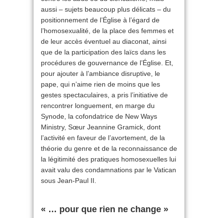
aussi – sujets beaucoup plus délicats – du
positionnement de l’Église à l’égard de
l’homosexualité, de la place des femmes et
de leur accès éventuel au diaconat, ainsi
que de la participation des laïcs dans les
procédures de gouvernance de l’Église. Et,
pour ajouter à l’ambiance disruptive, le
pape, qui n’aime rien de moins que les
gestes spectaculaires, a pris l’initiative de
rencontrer longuement, en marge du
Synode, la cofondatrice de New Ways
Ministry, Sœur Jeannine Gramick, dont
l’activité en faveur de l’avortement, de la
théorie du genre et de la reconnaissance de
la légitimité des pratiques homosexuelles lui
avait valu des condamnations par le Vatican
sous Jean-Paul II.
« … pour que rien ne change »