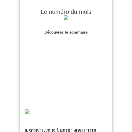
Le numéro du mois
Découvrez le sommaire
INSCRIVEZ-VOUS À NOTRE NEWSLETTER