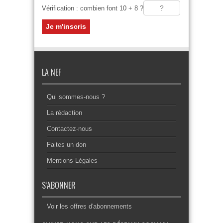
Vérification : combien font 10 + 8 ?
LA NEF
Qui sommes-nous ?
La rédaction
Contactez-nous
Faites un don
Mentions Légales
S’ABONNER
Voir les offres d'abonnements