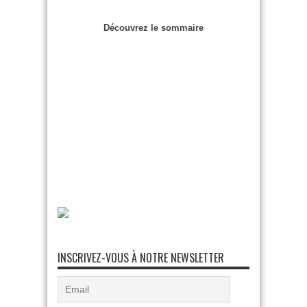
Découvrez le sommaire
INSCRIVEZ-VOUS À NOTRE NEWSLETTER