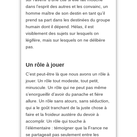
dans l’esprit des autres et les convainc, un
homme maître de son destin en tant qu’il
prend sa part dans les destinées du groupe
humain dont il dépend. Hélas, il est
visiblement des sujets sur lesquels on
légifère, mais sur lesquels on ne délibère
pas.
Un rôle à jouer
C’est peut-être là que nous avons un rôle à
jouer. Un rôle tout modeste, tout petit,
minuscule. Un rôle qui ne peut pas même
s’enorgueillir d’avoir du panache et fière
allure. Un rôle sans atours, sans séduction,
qui a le goût tranchant de la juste chose à
faire et la froideur austère du devoir à
accomplir. Un rôle qui touche à
l’élémentaire : témoigner que la France ne
se partageait pas seulement entre les