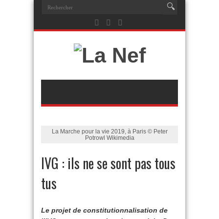
La Marche pour la vie 2019, à Paris © Peter
Potrowl Wikimedia
IVG : ils ne se sont pas tous
tus
Le projet de constitutionnalisation de