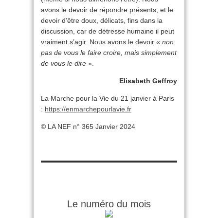
avons le devoir de répondre présents, et le
devoir d’être doux, délicats, fins dans la
discussion, car de détresse humaine il peut
vraiment s’agir. Nous avons le devoir «
non
pas de vous le faire croire, mais simplement
de vous le dire
».
Elisabeth Geffroy
La Marche pour la Vie du 21 janvier à Paris
:
https://enmarchepourlavie.fr
© LA NEF n° 365 Janvier 2024
Le numéro du mois