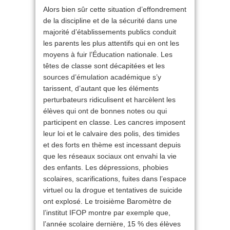
Alors bien sûr cette situation d’effondrement
de la discipline et de la sécurité dans une
majorité d’établissements publics conduit
les parents les plus attentifs qui en ont les
moyens à fuir l’Éducation nationale. Les
têtes de classe sont décapitées et les
sources d’émulation académique s’y
tarissent, d’autant que les éléments
perturbateurs ridiculisent et harcèlent les
élèves qui ont de bonnes notes ou qui
participent en classe. Les cancres imposent
leur loi et le calvaire des polis, des timides
et des forts en thème est incessant depuis
que les réseaux sociaux ont envahi la vie
des enfants. Les dépressions, phobies
scolaires, scarifications, fuites dans l’espace
virtuel ou la drogue et tentatives de suicide
ont explosé. Le troisième Baromètre de
l’institut IFOP montre par exemple que,
l’année scolaire dernière, 15 % des élèves