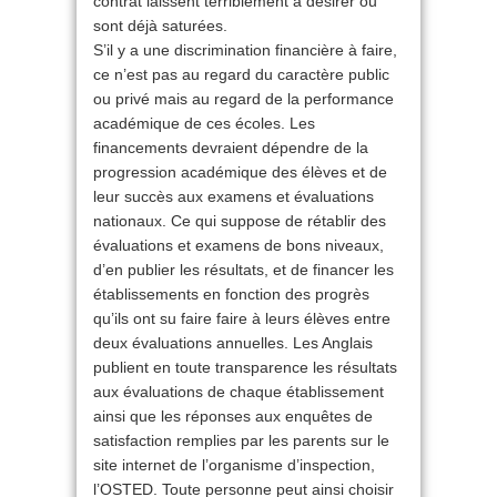
contrat laissent terriblement à désirer ou
sont déjà saturées.
S’il y a une discrimination financière à faire,
ce n’est pas au regard du caractère public
ou privé mais au regard de la performance
académique de ces écoles. Les
financements devraient dépendre de la
progression académique des élèves et de
leur succès aux examens et évaluations
nationaux. Ce qui suppose de rétablir des
évaluations et examens de bons niveaux,
d’en publier les résultats, et de financer les
établissements en fonction des progrès
qu’ils ont su faire faire à leurs élèves entre
deux évaluations annuelles. Les Anglais
publient en toute transparence les résultats
aux évaluations de chaque établissement
ainsi que les réponses aux enquêtes de
satisfaction remplies par les parents sur le
site internet de l’organisme d’inspection,
l’OSTED. Toute personne peut ainsi choisir