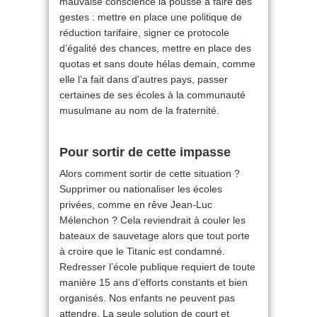
mauvaise conscience la pousse à faire des
gestes : mettre en place une politique de
réduction tarifaire, signer ce protocole
d’égalité des chances, mettre en place des
quotas et sans doute hélas demain, comme
elle l’a fait dans d’autres pays, passer
certaines de ses écoles à la communauté
musulmane au nom de la fraternité.
Pour sortir de cette impasse
Alors comment sortir de cette situation ?
Supprimer ou nationaliser les écoles
privées, comme en rêve Jean-Luc
Mélenchon ? Cela reviendrait à couler les
bateaux de sauvetage alors que tout porte
à croire que le Titanic est condamné.
Redresser l’école publique requiert de toute
manière 15 ans d’efforts constants et bien
organisés. Nos enfants ne peuvent pas
attendre. La seule solution de court et