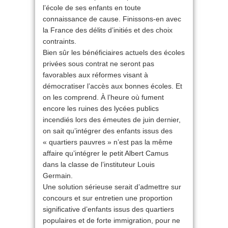
l’école de ses enfants en toute
connaissance de cause. Finissons-en avec
la France des délits d’initiés et des choix
contraints.
Bien sûr les bénéficiaires actuels des écoles
privées sous contrat ne seront pas
favorables aux réformes visant à
démocratiser l’accès aux bonnes écoles. Et
on les comprend. À l’heure où fument
encore les ruines des lycées publics
incendiés lors des émeutes de juin dernier,
on sait qu’intégrer des enfants issus des
« quartiers pauvres » n’est pas la même
affaire qu’intégrer le petit Albert Camus
dans la classe de l’instituteur Louis
Germain.
Une solution sérieuse serait d’admettre sur
concours et sur entretien une proportion
significative d’enfants issus des quartiers
populaires et de forte immigration, pour ne