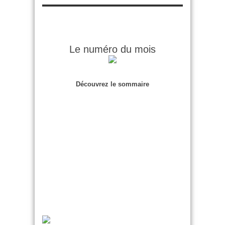
Le numéro du mois
Découvrez le sommaire