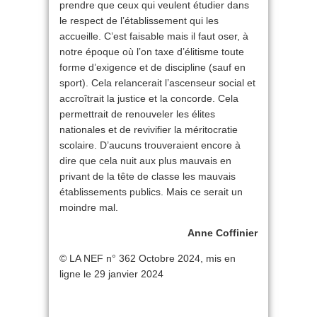
prendre que ceux qui veulent étudier dans
le respect de l’établissement qui les
accueille. C’est faisable mais il faut oser, à
notre époque où l’on taxe d’élitisme toute
forme d’exigence et de discipline (sauf en
sport). Cela relancerait l’ascenseur social et
accroîtrait la justice et la concorde. Cela
permettrait de renouveler les élites
nationales et de revivifier la méritocratie
scolaire. D’aucuns trouveraient encore à
dire que cela nuit aux plus mauvais en
privant de la tête de classe les mauvais
établissements publics. Mais ce serait un
moindre mal.
Anne Coffinier
© LA NEF n° 362 Octobre 2024, mis en
ligne le 29 janvier 2024