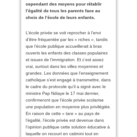
cependant des moyens pour rétablir
l’égalité de tous les parents face au
choix de l’école de leurs enfants.
L’école privée se voit reprocher à l’envi
d’être fréquentée par les « riches », tandis
que l’école publique accueillerait à bras
ouverts les enfants des classes populaires
et issues de l’immigration. Et c’est assez
vrai, surtout dans les villes moyennes et
grandes. Les données que l’enseignement
catholique s’est engagé à transmettre, dans
le cadre du protocole qu’il a signé avec le
ministre Pap Ndiaye le 17 mai dernier,
confirmeront que l’école privée scolarise
une population en moyenne plus privilégiée.
En raison de cette « tare » au pays de
l’égalité, l’école privée est devenue dans
l’opinion publique cette solution éducative à
laquelle on recourt en catimini tout en