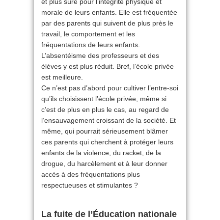
et plus sûre pour l’intégrité physique et
morale de leurs enfants. Elle est fréquentée
par des parents qui suivent de plus près le
travail, le comportement et les
fréquentations de leurs enfants.
L’absentéisme des professeurs et des
élèves y est plus réduit. Bref, l’école privée
est meilleure.
Ce n’est pas d’abord pour cultiver l’entre-soi
qu’ils choisissent l’école privée, même si
c’est de plus en plus le cas, au regard de
l’ensauvagement croissant de la société. Et
même, qui pourrait sérieusement blâmer
ces parents qui cherchent à protéger leurs
enfants de la violence, du racket, de la
drogue, du harcèlement et à leur donner
accès à des fréquentations plus
respectueuses et stimulantes ?
La fuite de l’Éducation nationale