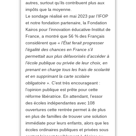
autres, surtout qu’ils contribuent plus aux
impôts que la moyenne.
Le sondage réalisé en mai 2023 par l’IFOP
et notre fondation partenaire, la Fondation
Kairos pour l’innovation éducative-Institut de
France, a montré que 56 % des Français
considèrent que «
l’État ferait progresser
l’égalité des chances en France s’il
permettait aux plus défavorisés d’accéder à
l’école publique ou privée de leur choix, en
prenant en charge tous les frais de scolarité
et en supprimant la carte scolaire
obligatoire
». C’est très encourageant :
l’opinion publique est prête pour cette
réforme libératrice. En attendant, l’essor
des écoles indépendantes avec 108
ouvertures cette rentrée permet à de plus
en plus de familles de trouver une solution
immédiate pour leurs enfants, alors que les
écoles ordinaires publiques et privées sous