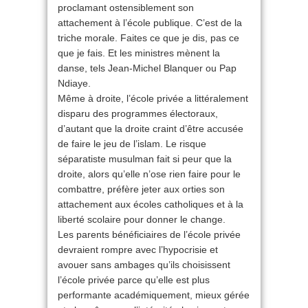
proclamant ostensiblement son
attachement à l’école publique. C’est de la
triche morale. Faites ce que je dis, pas ce
que je fais. Et les ministres mènent la
danse, tels Jean-Michel Blanquer ou Pap
Ndiaye.
Même à droite, l’école privée a littéralement
disparu des programmes électoraux,
d’autant que la droite craint d’être accusée
de faire le jeu de l’islam. Le risque
séparatiste musulman fait si peur que la
droite, alors qu’elle n’ose rien faire pour le
combattre, préfère jeter aux orties son
attachement aux écoles catholiques et à la
liberté scolaire pour donner le change.
Les parents bénéficiaires de l’école privée
devraient rompre avec l’hypocrisie et
avouer sans ambages qu’ils choisissent
l’école privée parce qu’elle est plus
performante académiquement, mieux gérée