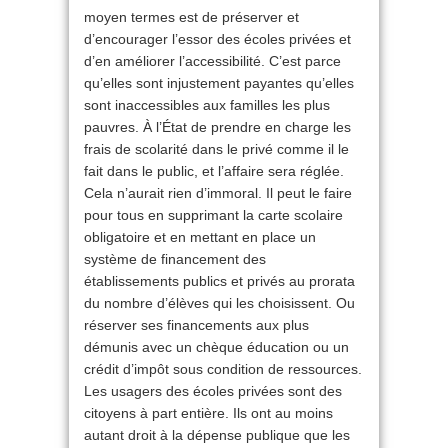
moyen termes est de préserver et
d’encourager l’essor des écoles privées et
d’en améliorer l’accessibilité. C’est parce
qu’elles sont injustement payantes qu’elles
sont inaccessibles aux familles les plus
pauvres. À l’État de prendre en charge les
frais de scolarité dans le privé comme il le
fait dans le public, et l’affaire sera réglée.
Cela n’aurait rien d’immoral. Il peut le faire
pour tous en supprimant la carte scolaire
obligatoire et en mettant en place un
système de financement des
établissements publics et privés au prorata
du nombre d’élèves qui les choisissent. Ou
réserver ses financements aux plus
démunis avec un chèque éducation ou un
crédit d’impôt sous condition de ressources.
Les usagers des écoles privées sont des
citoyens à part entière. Ils ont au moins
autant droit à la dépense publique que les