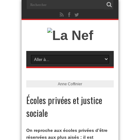
Anne Coffinier
Écoles privées et justice
sociale
On reproche aux écoles privées d’être
réservées aux plus aisés : il est