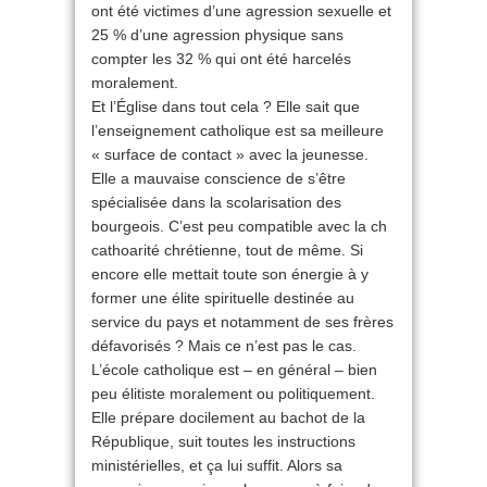
ont été victimes d’une agression sexuelle et
25 % d’une agression physique sans
compter les 32 % qui ont été harcelés
moralement.
Et l’Église dans tout cela ? Elle sait que
l’enseignement catholique est sa meilleure
« surface de contact » avec la jeunesse.
Elle a mauvaise conscience de s’être
spécialisée dans la scolarisation des
bourgeois. C’est peu compatible avec la ch
cathoarité chrétienne, tout de même. Si
encore elle mettait toute son énergie à y
former une élite spirituelle destinée au
service du pays et notamment de ses frères
défavorisés ? Mais ce n’est pas le cas.
L’école catholique est – en général – bien
peu élitiste moralement ou politiquement.
Elle prépare docilement au bachot de la
République, suit toutes les instructions
ministérielles, et ça lui suffit. Alors sa