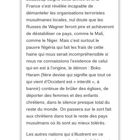
France s’est révélée incapable de
démanteler les organisations terroristes
musulmanes locales, nul doute que les
Russes de Wagner feront pire et achèveront
de déstabiliser ce pays, comme le Mali,
comme le Niger. Mais c’est surtout le
pauvre Nigéria qui fait les frais de cette
haine qui nous serait incompréhensible si
nous ne connaissions l’existence de celui
qui en est à l’origine, le démon : Boko
Haram (fière devise qui signifie que tout ce
qui vient d’Occident est « interdit », à
bannir) continue de brûler des églises, de
déporter des femmes et des enfants
chrétiens, dans le silence presque total du
reste du monde. On passera sur le sort fait
aux chrétiens dans tout le reste des pays
musulmans où ils sont au mieux tolérés.
Les autres nations qui s’illustrent en ce