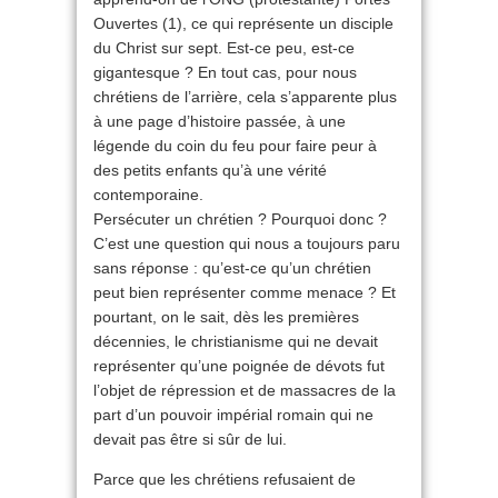
Ouvertes (1), ce qui représente un disciple
du Christ sur sept. Est-ce peu, est-ce
gigantesque ? En tout cas, pour nous
chrétiens de l’arrière, cela s’apparente plus
à une page d’histoire passée, à une
légende du coin du feu pour faire peur à
des petits enfants qu’à une vérité
contemporaine.
Persécuter un chrétien ? Pourquoi donc ?
C’est une question qui nous a toujours paru
sans réponse : qu’est-ce qu’un chrétien
peut bien représenter comme menace ? Et
pourtant, on le sait, dès les premières
décennies, le christianisme qui ne devait
représenter qu’une poignée de dévots fut
l’objet de répression et de massacres de la
part d’un pouvoir impérial romain qui ne
devait pas être si sûr de lui.
Parce que les chrétiens refusaient de