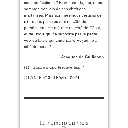
ces persécutions ? Bien entendu, oui, nous
sommes très loin de ces chrétiens
martyrisés. Mais sommes-nous certains de
n’être pas plus souvent du côté du
persécuteur, c’est-à-dire du côté de César,
et de l’idole qui ne supporte pas la petite
voix du faible qui annonce le Royaume à
côté de nous ?
Jacques de Guillebon
(1)
https://www.portesouvertes.fr/
© LA NEF n° 366 Février 2024
Le numéro du mois