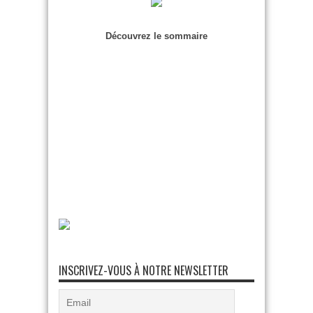
Découvrez le sommaire
INSCRIVEZ-VOUS À NOTRE NEWSLETTER