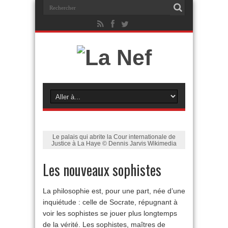
Le palais qui abrite la Cour internationale de
Justice à La Haye © Dennis Jarvis Wikimedia
Les nouveaux sophistes
La philosophie est, pour une part, née d’une
inquiétude : celle de Socrate, répugnant à
voir les sophistes se jouer plus longtemps
de la vérité. Les sophistes, maîtres de