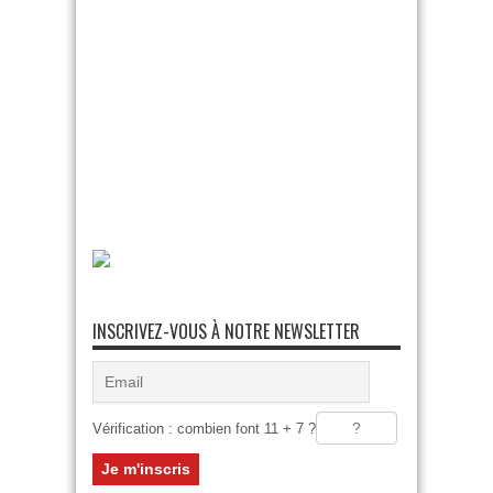
INSCRIVEZ-VOUS À NOTRE NEWSLETTER
Vérification : combien font 11 + 7 ?