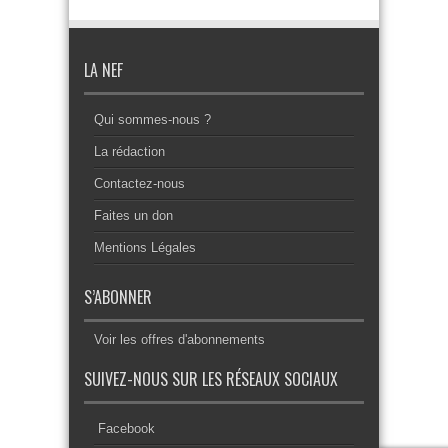
LA NEF
Qui sommes-nous ?
La rédaction
Contactez-nous
Faites un don
Mentions Légales
S’ABONNER
Voir les offres d'abonnements
SUIVEZ-NOUS SUR LES RÉSEAUX SOCIAUX
Facebook