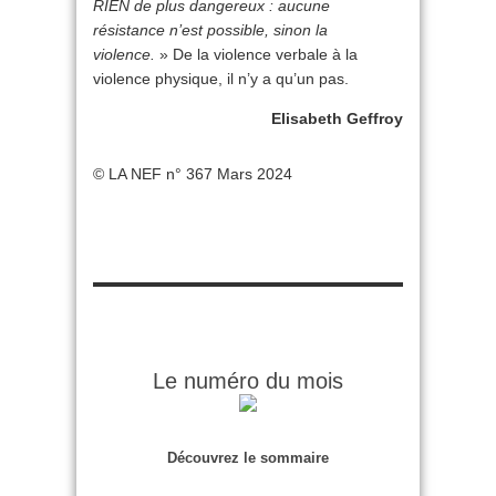
RIEN de plus dangereux : aucune
résistance n’est possible, sinon la
violence.
» De la violence verbale à la
violence physique, il n’y a qu’un pas.
Elisabeth Geffroy
© LA NEF n° 367 Mars 2024
Le numéro du mois
Découvrez le sommaire