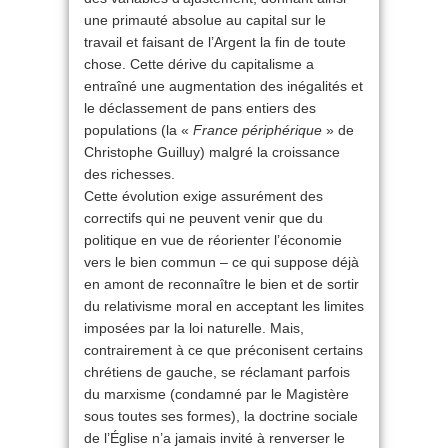
une primauté absolue au capital sur le
travail et faisant de l’Argent la fin de toute
chose. Cette dérive du capitalisme a
entraîné une augmentation des inégalités et
le déclassement de pans entiers des
populations (la «
France périphérique
» de
Christophe Guilluy) malgré la croissance
des richesses.
Cette évolution exige assurément des
correctifs qui ne peuvent venir que du
politique en vue de réorienter l’économie
vers le bien commun – ce qui suppose déjà
en amont de reconnaître le bien et de sortir
du relativisme moral en acceptant les limites
imposées par la loi naturelle. Mais,
contrairement à ce que préconisent certains
chrétiens de gauche, se réclamant parfois
du marxisme (condamné par le Magistère
sous toutes ses formes), la doctrine sociale
de l’Église n’a jamais invité à renverser le