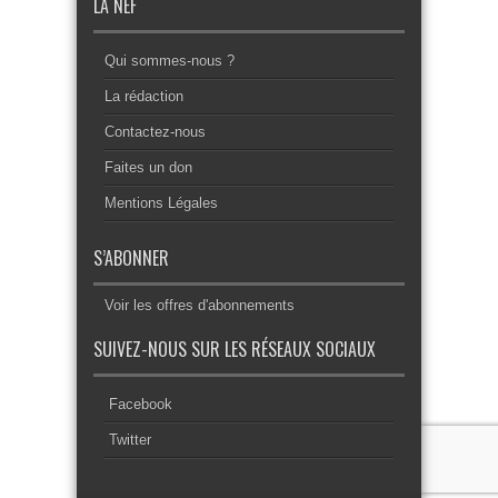
LA NEF
Qui sommes-nous ?
La rédaction
Contactez-nous
Faites un don
Mentions Légales
S’ABONNER
Voir les offres d'abonnements
SUIVEZ-NOUS SUR LES RÉSEAUX SOCIAUX
Facebook
Twitter