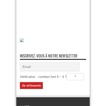
INSCRIVEZ-VOUS À NOTRE NEWSLETTER
Vérification : combien font 9 − 4 ?