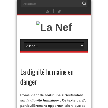
La dignité humaine en
danger
Rome vient de sortir une «
Déclaration
sur la dignité humaine
« . Ce texte paraît
particulièrement opportun, alors que se