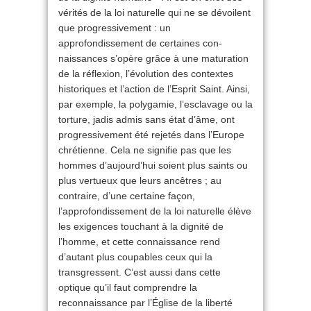
vérités de la loi naturelle qui ne se dévoilent
que progressivement : un
approfondissement de certaines con­
naissances s’opère grâce à une maturation
de la réflexion, l’évolution des contextes
historiques et l’action de l’Esprit Saint. Ainsi,
par exemple, la polygamie, l’esclavage ou la
torture, jadis admis sans état d’âme, ont
progressivement été rejetés dans l’Europe
chrétienne. Cela ne signifie pas que les
hommes d’aujourd’hui soient plus saints ou
plus vertueux que leurs ancêtres ; au
contraire, d’une certaine façon,
l’approfondissement de la loi naturelle élève
les exigences touchant à la dignité de
l’homme, et cette connaissance rend
d’autant plus coupables ceux qui la
transgressent. C’est aussi dans cette
optique qu’il faut comprendre la
reconnaissance par l’Église de la liberté