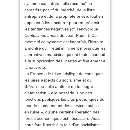
système capitaliste : elle reconnaît le
caractère positif du marché, de la libre
entreprise et de la propriété privée, tout en
appelant à les encadrer pour en prévenir
les tendances négatives (cf. l’encyclique
Centesimus annus
de Jean-Paul II). Car
même si ce système est imparfait, l’histoire
a montré qu’il l’était infiniment moins que les
alternatives marxistes qui ont toutes conduit
à la suppression des libertés et finalement à
la pauvreté.
La France a le triste privilège de conjuguer
les pires aspects du socialisme et du
libéralisme : elle a atteint un tel degré
d’étatisation – elle possède l’une des
fonctions publiques les plus pléthoriques du
monde et cependant des services publics
en ruine –, qu’une certaine libération des
forces économiques est nécessaire. Aussi
nous faut-il sortir à la fois d’un socialisme