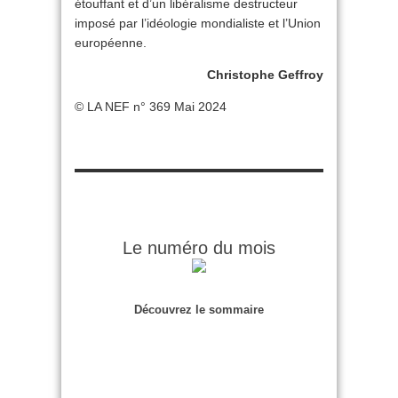
étouffant et d’un libéralisme destructeur
imposé par l’idéologie mondialiste et l’Union
européenne.
Christophe Geffroy
© LA NEF n° 369 Mai 2024
Le numéro du mois
Découvrez le sommaire