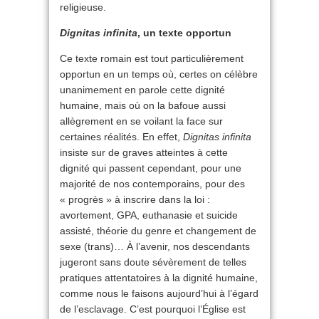
religieuse.
Dignitas infinita
, un texte opportun
Ce texte romain est tout particulièrement
opportun en un temps où, certes on célèbre
unanimement en parole cette dignité
humaine, mais où on la bafoue aussi
allègrement en se voilant la face sur
certaines réalités. En effet,
Dignitas infinita
insiste sur de graves atteintes à cette
dignité qui passent cependant, pour une
majorité de nos contemporains, pour des
« progrès » à inscrire dans la loi :
avortement, GPA, euthanasie et suicide
assisté, théorie du genre et changement de
sexe (trans)… À l’avenir, nos descendants
jugeront sans doute sévèrement de telles
pratiques attentatoires à la dignité humaine,
comme nous le faisons aujourd’hui à l’égard
de l’esclavage. C’est pourquoi l’Église est