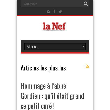
Articles les plus lus
Hommage à l’abbé
Gordien : qu’il était grand
ce petit curé !