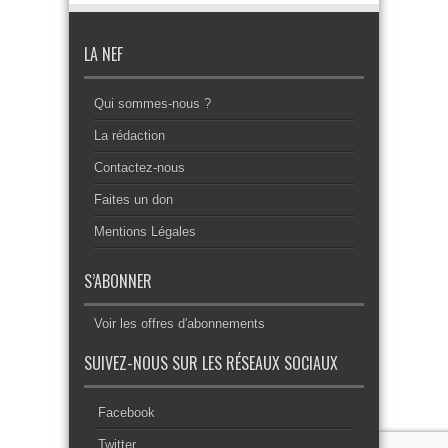
LA NEF
Qui sommes-nous ?
La rédaction
Contactez-nous
Faites un don
Mentions Légales
S’ABONNER
Voir les offres d'abonnements
SUIVEZ-NOUS SUR LES RÉSEAUX SOCIAUX
Facebook
Twitter