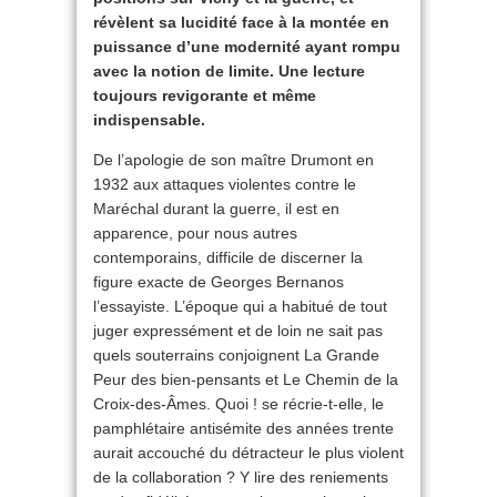
révèlent sa lucidité face à la montée en
puissance d’une modernité ayant rompu
avec la notion de limite. Une lecture
toujours revigorante et même
indispensable.
De l’apologie de son maître Drumont en
1932 aux attaques violentes contre le
Maréchal durant la guerre, il est en
apparence, pour nous autres
contemporains, difficile de discerner la
figure exacte de Georges Bernanos
l’essayiste. L’époque qui a habitué de tout
juger expressément et de loin ne sait pas
quels souterrains conjoignent La Grande
Peur des bien-pensants et Le Chemin de la
Croix-des-Âmes. Quoi ! se récrie-t-elle, le
pamphlétaire antisémite des années trente
aurait accouché du détracteur le plus violent
de la collaboration ? Y lire des reniements