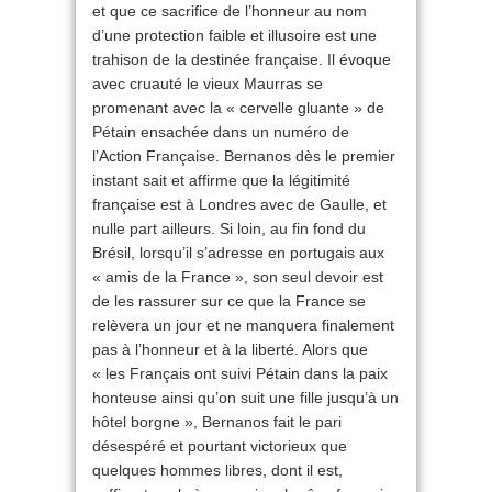
et que ce sacrifice de l’honneur au nom
d’une protection faible et illusoire est une
trahison de la destinée française. Il évoque
avec cruauté le vieux Maurras se
promenant avec la « cervelle gluante » de
Pétain ensachée dans un numéro de
l’Action Française. Bernanos dès le premier
instant sait et affirme que la légitimité
française est à Londres avec de Gaulle, et
nulle part ailleurs. Si loin, au fin fond du
Brésil, lorsqu’il s’adresse en portugais aux
« amis de la France », son seul devoir est
de les rassurer sur ce que la France se
relèvera un jour et ne manquera finalement
pas à l’honneur et à la liberté. Alors que
« les Français ont suivi Pétain dans la paix
honteuse ainsi qu’on suit une fille jusqu’à un
hôtel borgne », Bernanos fait le pari
désespéré et pourtant victorieux que
quelques hommes libres, dont il est,