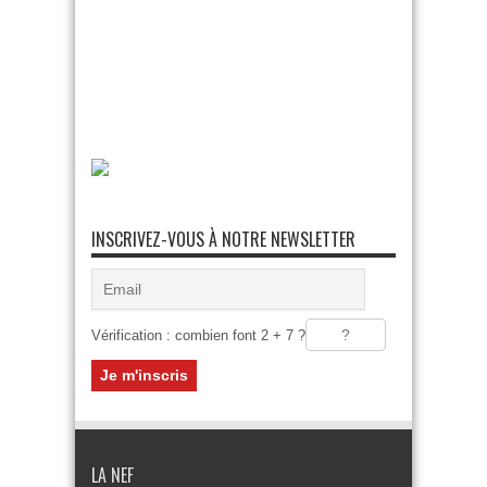
INSCRIVEZ-VOUS À NOTRE NEWSLETTER
Vérification : combien font 2 + 7 ?
LA NEF