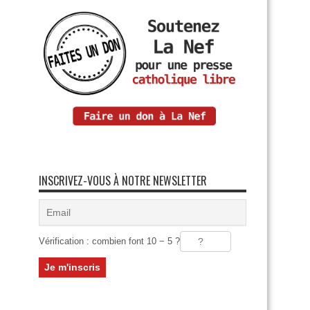
INSCRIVEZ-VOUS À NOTRE NEWSLETTER
Vérification : combien font 10 − 5 ?