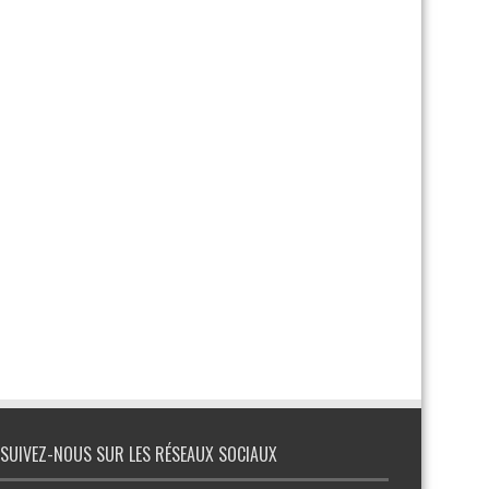
SUIVEZ-NOUS SUR LES RÉSEAUX SOCIAUX